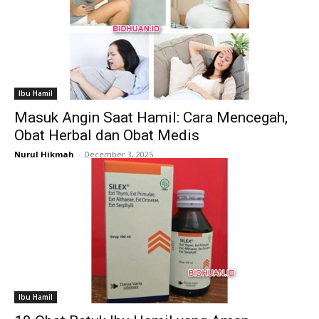
Ibu Hamil
Masuk Angin Saat Hamil: Cara Mencegah,
Obat Herbal dan Obat Medis
Nurul Hikmah
-
December 3, 2025
Ibu Hamil