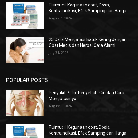
Fluimucil: Kegunaan obat, Dosis,
Kontraindikasi, Efek Samping dan Harga
August 1, 2026
25 Cara Mengatasi Batuk Kering dengan
Obat Medis dan Herbal Cara Alami
July 31, 2026
POPULAR POSTS
Penyakit Polip: Penyebab, Ciri dan Cara
Mengatasinya
August 1, 2026
Fluimucil: Kegunaan obat, Dosis,
Kontraindikasi, Efek Samping dan Harga