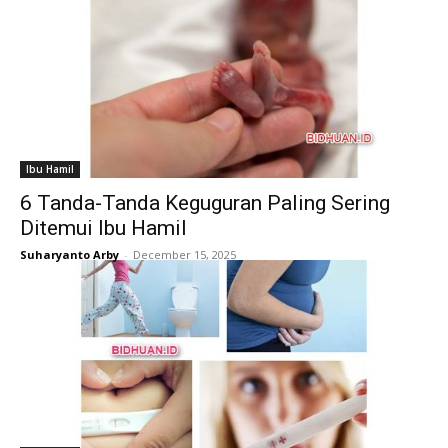
Ibu Hamil
6 Tanda-Tanda Keguguran Paling Sering
Ditemui Ibu Hamil
Suharyanto Arby
-
December 15, 2025