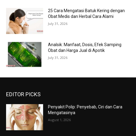
25 Cara Mengatasi Batuk Kering dengan
Obat Medis dan Herbal Cara Alami
July 31, 2026
Analsik: Manfaat, Dosis, Efek Samping
Obat dan Harga Jual di Apotik
July 31, 2026
EDITOR PICKS
Penyakit Polip: Penyebab, Ciri dan Cara
Mengatasinya
August 1, 2026