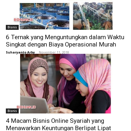
Bisnis
6 Ternak yang Menguntungkan dalam Waktu
Singkat dengan Biaya Operasional Murah
Suharyanto Arby
-
November 11, 2018
Bisnis
4 Macam Bisnis Online Syariah yang
Menawarkan Keuntungan Berlipat Lipat