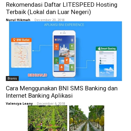
Rekomendasi Daftar LITESPEED Hosting
Terbaik (Lokal dan Luar Negeri)
Nurul Hikmah
-
December 20, 2018
Bisnis
Cara Menggunakan BNI SMS Banking dan
Internet Banking Aplikasi
Valencya Leany
-
December 6, 2018