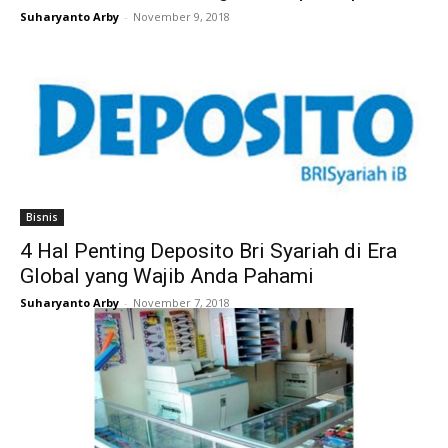
Suharyanto Arby
-
November 9, 2018
Bisnis
4 Hal Penting Deposito Bri Syariah di Era
Global yang Wajib Anda Pahami
Suharyanto Arby
-
November 7, 2018