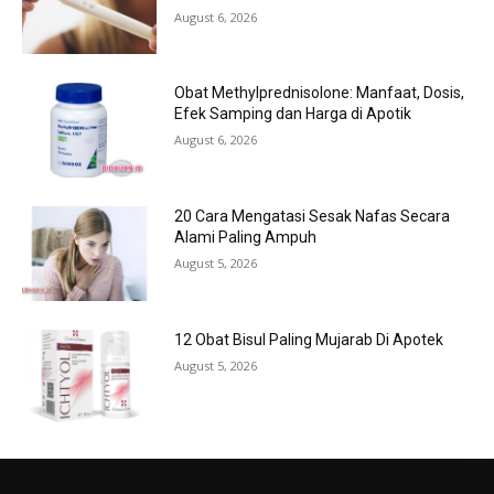
August 6, 2026
Obat Methylprednisolone: Manfaat, Dosis,
Efek Samping dan Harga di Apotik
August 6, 2026
20 Cara Mengatasi Sesak Nafas Secara
Alami Paling Ampuh
August 5, 2026
12 Obat Bisul Paling Mujarab Di Apotek
August 5, 2026