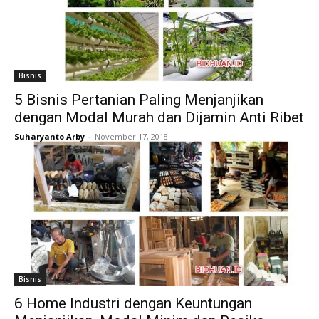
Bisnis
5 Bisnis Pertanian Paling Menjanjikan
dengan Modal Murah dan Dijamin Anti Ribet
Suharyanto Arby
-
November 17, 2018
Bisnis
6 Home Industri dengan Keuntungan