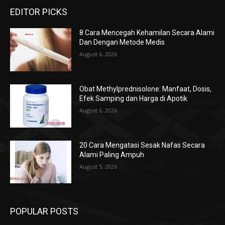
EDITOR PICKS
8 Cara Mencegah Kehamilan Secara Alami
Dan Dengan Metode Medis
August 6, 2026
Obat Methylprednisolone: Manfaat, Dosis,
Efek Samping dan Harga di Apotik
August 6, 2026
20 Cara Mengatasi Sesak Nafas Secara
Alami Paling Ampuh
August 5, 2026
POPULAR POSTS