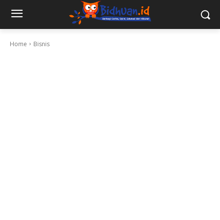
Home
Bisnis