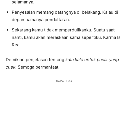
selamanya.
Penyesalan memang datangnya di belakang. Kalau di
depan namanya pendaftaran.
Sekarang kamu tidak memperdulikanku. Suatu saat
nanti, kamu akan meraskaan sama sepertiku. Karma Is
Real.
Demikian penjelasan tentang
kata kata untuk pacar yang
cuek.
Semoga bermanfaat.
BACA JUGA