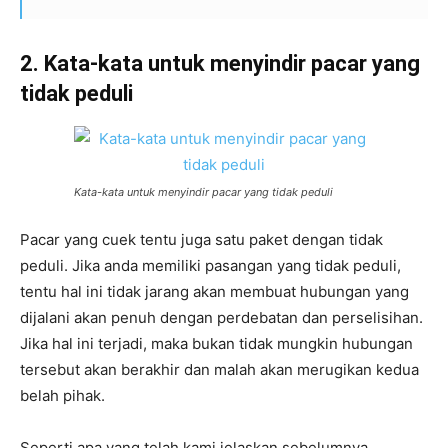
2. Kata-kata untuk menyindir pacar yang
tidak peduli
Kata-kata untuk menyindir pacar yang tidak peduli
Pacar yang cuek tentu juga satu paket dengan tidak
peduli. Jika anda memiliki pasangan yang tidak peduli,
tentu hal ini tidak jarang akan membuat hubungan yang
dijalani akan penuh dengan perdebatan dan perselisihan.
Jika hal ini terjadi, maka bukan tidak mungkin hubungan
tersebut akan berakhir dan malah akan merugikan kedua
belah pihak.
Seperti apa yang telah kami jelaskan sebelumnya