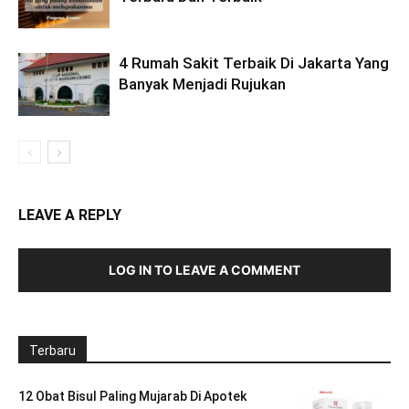
4 Rumah Sakit Terbaik Di Jakarta Yang
Banyak Menjadi Rujukan
LEAVE A REPLY
LOG IN TO LEAVE A COMMENT
Terbaru
12 Obat Bisul Paling Mujarab Di Apotek