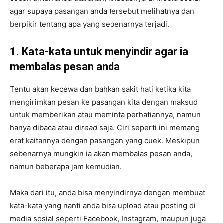
agar supaya pasangan anda tersebut melihatnya dan
berpikir tentang apa yang sebenarnya terjadi.
1. Kata-kata untuk menyindir agar ia
membalas pesan anda
Tentu akan kecewa dan bahkan sakit hati ketika kita
mengirimkan pesan ke pasangan kita dengan maksud
untuk memberikan atau meminta perhatiannya, namun
hanya dibaca atau di
read
saja. Ciri seperti ini memang
erat kaitannya dengan pasangan yang cuek. Meskipun
sebenarnya mungkin ia akan membalas pesan anda,
namun beberapa jam kemudian.
Maka dari itu, anda bisa menyindirnya dengan membuat
kata-kata yang nanti anda bisa upload atau posting di
media sosial seperti Facebook, Instagram, maupun juga