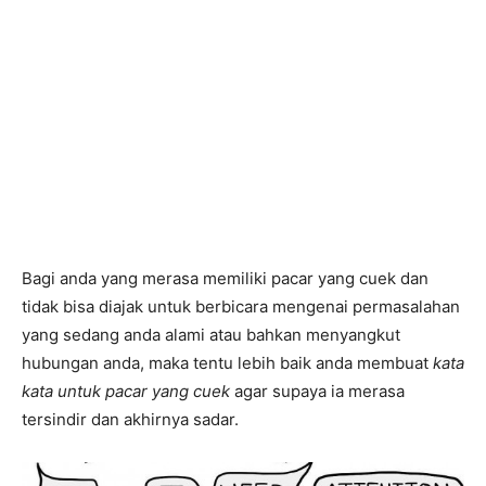
Bagi anda yang merasa memiliki pacar yang cuek dan
tidak bisa diajak untuk berbicara mengenai permasalahan
yang sedang anda alami atau bahkan menyangkut
hubungan anda, maka tentu lebih baik anda membuat
kata
kata untuk pacar yang cuek
agar supaya ia merasa
tersindir dan akhirnya sadar.