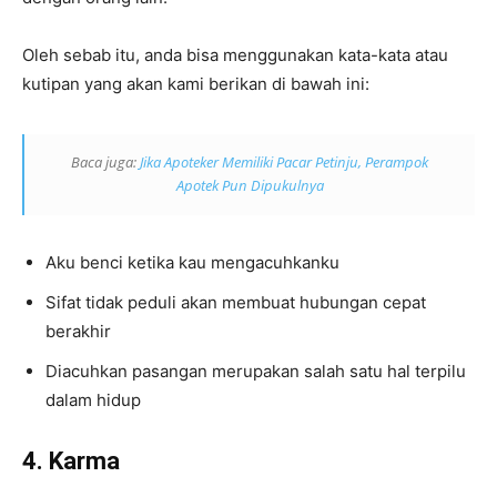
Oleh sebab itu, anda bisa menggunakan kata-kata atau
kutipan yang akan kami berikan di bawah ini:
Baca juga:
Jika Apoteker Memiliki Pacar Petinju, Perampok
Apotek Pun Dipukulnya
Aku benci ketika kau mengacuhkanku
Sifat tidak peduli akan membuat hubungan cepat
berakhir
Diacuhkan pasangan merupakan salah satu hal terpilu
dalam hidup
4. Karma