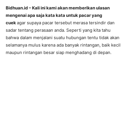
Bidhuan.id – Kali ini kami akan memberikan ulasan
mengenai apa saja kata kata untuk pacar yang
cuek
agar supaya pacar tersebut merasa tersindir dan
sadar tentang perasaan anda. Seperti yang kita tahu
bahwa dalam menjalani suatu hubungan tentu tidak akan
selamanya mulus karena ada banyak rintangan, baik kecil
maupun rintangan besar siap menghadang di depan.