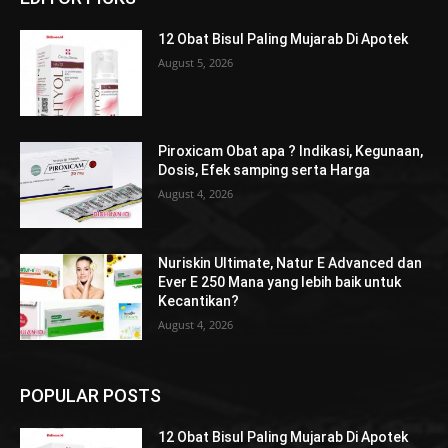
12 Obat Bisul Paling Mujarab Di Apotek
August 5, 2026
Piroxicam Obat apa ? Indikasi, Kegunaan,
Dosis, Efek samping serta Harga
August 4, 2026
Nuriskin Ultimate, Natur E Advanced dan
Ever E 250 Mana yang lebih baik untuk
Kecantikan?
August 4, 2026
POPULAR POSTS
12 Obat Bisul Paling Mujarab Di Apotek