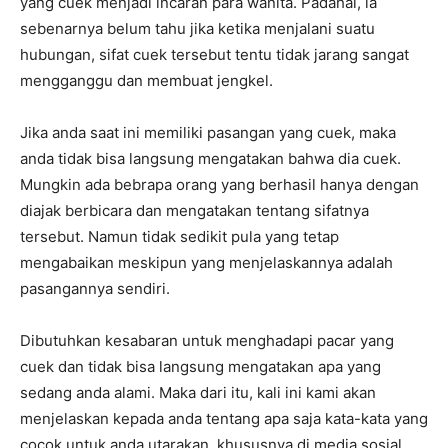
yang cuek menjadi incaran para wanita. Padahal, ia
sebenarnya belum tahu jika ketika menjalani suatu
hubungan, sifat cuek tersebut tentu tidak jarang sangat
mengganggu dan membuat jengkel.
Jika anda saat ini memiliki pasangan yang cuek, maka
anda tidak bisa langsung mengatakan bahwa dia cuek.
Mungkin ada bebrapa orang yang berhasil hanya dengan
diajak berbicara dan mengatakan tentang sifatnya
tersebut. Namun tidak sedikit pula yang tetap
mengabaikan meskipun yang menjelaskannya adalah
pasangannya sendiri.
Dibutuhkan kesabaran untuk menghadapi pacar yang
cuek dan tidak bisa langsung mengatakan apa yang
sedang anda alami. Maka dari itu, kali ini kami akan
menjelaskan kepada anda tentang apa saja kata-kata yang
cocok untuk anda utarakan, khususnya di media sosial