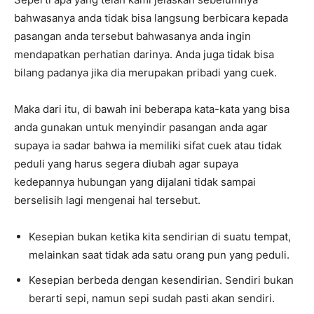
bahwasanya anda tidak bisa langsung berbicara kepada
pasangan anda tersebut bahwasanya anda ingin
mendapatkan perhatian darinya. Anda juga tidak bisa
bilang padanya jika dia merupakan pribadi yang cuek.
Maka dari itu, di bawah ini beberapa kata-kata yang bisa
anda gunakan untuk menyindir pasangan anda agar
supaya ia sadar bahwa ia memiliki sifat cuek atau tidak
peduli yang harus segera diubah agar supaya
kedepannya hubungan yang dijalani tidak sampai
berselisih lagi mengenai hal tersebut.
Kesepian bukan ketika kita sendirian di suatu tempat,
melainkan saat tidak ada satu orang pun yang peduli.
Kesepian berbeda dengan kesendirian. Sendiri bukan
berarti sepi, namun sepi sudah pasti akan sendiri.