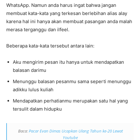
WhatsApp. Namun anda harus ingat bahwa jangan
membuat kata-kata yang terkesan berlebihan alias alay
karena hal ini hanya akan membuat pasangan anda malah
merasa terganggu dan ilfeel.
Beberapa kata-kata tersebut antara lain:
Aku mengirim pesan itu hanya untuk mendapatkan
balasan darimu
Menunggu balasan pesanmu sama seperti menunggu
adikku lulus kuliah
Mendapatkan perhatianmu merupakan satu hal yang
tersulit dalam hidupku
Baca:
Pacar Evan Dimas Ucapkan Ulang Tahun ke-20 Lewat
Youtube