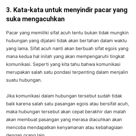
3. Kata-kata untuk menyindir pacar yang
suka mengacuhkan
Pacar yang memiliki sifat acuh tentu bukan tidak mungkin
hubungan yang dijalani tidak akan bertahan dalam waktu
yang lama. Sifat acuh nanti akan berbuah sifat egois yang
mana kedua hal inilah yang akan mempengaruhi tingkat
komunikasi. Seperti yang kita tahu bahwa komunikasi
merupakan salah satu pondasi terpenting dalam menjalin
suatu hubungan.
Jika komunikasi dalam hubungan tersebut sudah tidak
baik karena salah satu pasangan egois atau bersifat acuh,
maka hubungan tersebut akan cepat berakhir dan malah
akan membuat pasangan yang merasa diacuhkan akan
mencoba mendapatkan kenyamanan atau kebahagiaan
dengan orang lain.