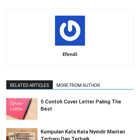
Efendi
RELATED ARTICLES
MORE FROM AUTHOR
5 Contoh Cover Letter Paling The
Best
Kumpulan Kata Kata Nyindir Mantan
Terbaru Dan Terbaik