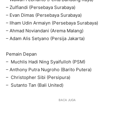
– Zulfiandi (Persebaya Surabaya)
– Evan Dimas (Persebaya Surabaya)
– Ilham Udin Armaiyn (Persebaya Surabaya)
– Ahmad Noviandani (Arema Malang)
– Adam Alis Setyano (Persija Jakarta)
Pemain Depan
– Muchlis Hadi Ning Syaifulloh (PSM)
– Anthony Putra Nugroho (Barito Putera)
– Christopher Sibi (Persipura)
– Sutanto Tan (Bali United)
BACA JUGA