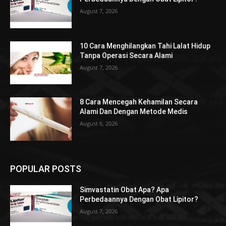
August 7, 2026
10 Cara Menghilangkan Tahi Lalat Hidup
Tanpa Operasi Secara Alami
August 7, 2026
8 Cara Mencegah Kehamilan Secara
Alami Dan Dengan Metode Medis
August 6, 2026
POPULAR POSTS
Simvastatin Obat Apa? Apa
Perbedaannya Dengan Obat Lipitor?
August 7, 2026