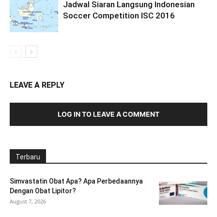
Jadwal Siaran Langsung Indonesian
Soccer Competition ISC 2016
LEAVE A REPLY
LOG IN TO LEAVE A COMMENT
Terbaru
Simvastatin Obat Apa? Apa Perbedaannya
Dengan Obat Lipitor?
August 7, 2026