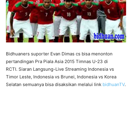
Bidhuaners suporter Evan Dimas cs bisa menonton
pertandingan Pra Piala Asia 2015 Timnas U-23 di
RCTI. Siaran Langsung-Live Streaming Indonesia vs
Timor Leste, Indonesia vs Brunei, Indonesia vs Korea
Selatan semuanya bisa disaksikan melalui link
bidhuanTV
.