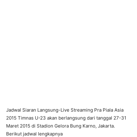
Jadwal Siaran Langsung-Live Streaming Pra Piala Asia
2015 Timnas U-23 akan berlangsung dari tanggal 27-31
Maret 2015 di Stadion Gelora Bung Karno, Jakarta.
Berikut jadwal lengkapnya