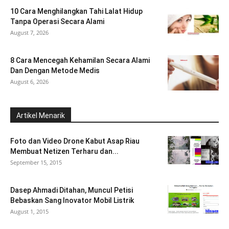
10 Cara Menghilangkan Tahi Lalat Hidup
Tanpa Operasi Secara Alami
August 7, 2026
8 Cara Mencegah Kehamilan Secara Alami
Dan Dengan Metode Medis
August 6, 2026
Artikel Menarik
Foto dan Video Drone Kabut Asap Riau
Membuat Netizen Terharu dan...
September 15, 2015
Dasep Ahmadi Ditahan, Muncul Petisi
Bebaskan Sang Inovator Mobil Listrik
August 1, 2015