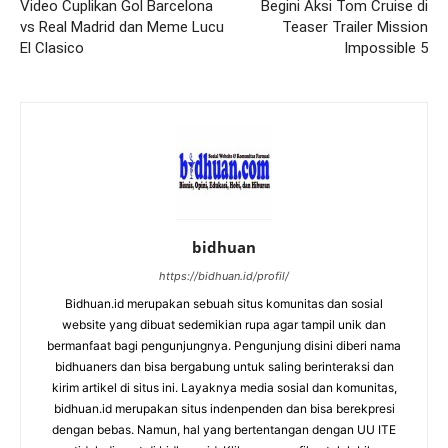
Video Cuplikan Gol Barcelona
Begini Aksi Tom Cruise di
vs Real Madrid dan Meme Lucu
Teaser Trailer Mission
El Clasico
Impossible 5
bidhuan
https://bidhuan.id/profil/
Bidhuan.id merupakan sebuah situs komunitas dan sosial
website yang dibuat sedemikian rupa agar tampil unik dan
bermanfaat bagi pengunjungnya. Pengunjung disini diberi nama
bidhuaners dan bisa bergabung untuk saling berinteraksi dan
kirim artikel di situs ini. Layaknya media sosial dan komunitas,
bidhuan.id merupakan situs indenpenden dan bisa berekpresi
dengan bebas. Namun, hal yang bertentangan dengan UU ITE