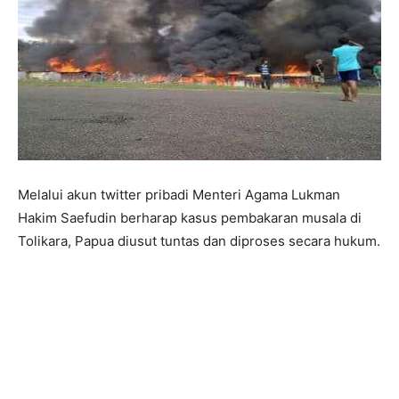
Melalui akun twitter pribadi Menteri Agama Lukman
Hakim Saefudin berharap kasus pembakaran musala di
Tolikara, Papua diusut tuntas dan diproses secara hukum.