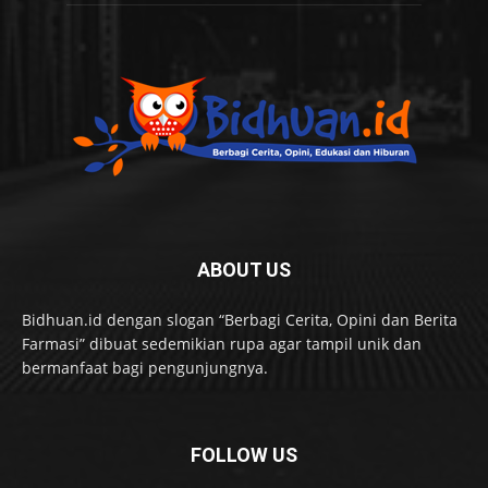
ABOUT US
Bidhuan.id dengan slogan “Berbagi Cerita, Opini dan Berita
Farmasi” dibuat sedemikian rupa agar tampil unik dan
bermanfaat bagi pengunjungnya.
FOLLOW US