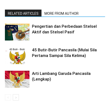
RELATED ARTICLES
MORE FROM AUTHOR
Pengertian dan Perbedaan Stelsel
Aktif dan Stelsel Pasif
45 Butir-Butir Pancasila (Mulai Sila
Pertama Sampai Sila Kelima)
Arti Lambang Garuda Pancasila
(Lengkap)