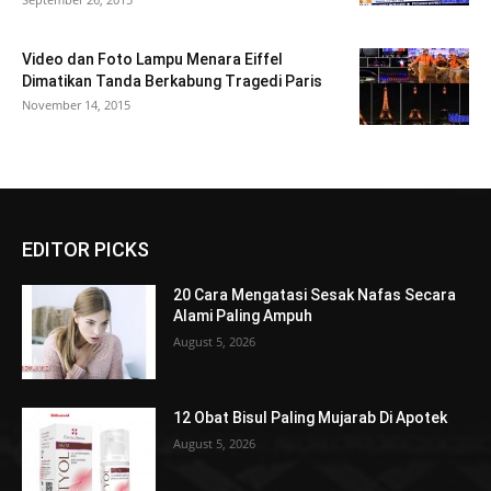
Video dan Foto Lampu Menara Eiffel
Dimatikan Tanda Berkabung Tragedi Paris
November 14, 2015
EDITOR PICKS
20 Cara Mengatasi Sesak Nafas Secara
Alami Paling Ampuh
August 5, 2026
12 Obat Bisul Paling Mujarab Di Apotek
August 5, 2026