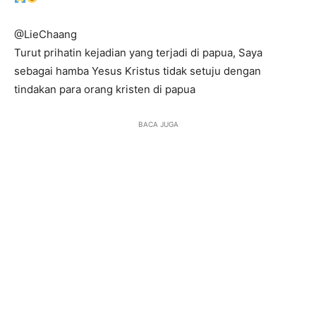
@LieChaang
Turut prihatin kejadian yang terjadi di papua, Saya
sebagai hamba Yesus Kristus tidak setuju dengan
tindakan para orang kristen di papua
BACA JUGA