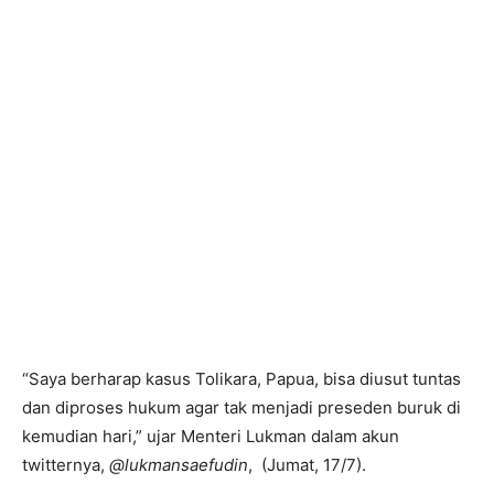
“Saya berharap kasus Tolikara, Papua, bisa diusut tuntas
dan diproses hukum agar tak menjadi preseden buruk di
kemudian hari,” ujar Menteri Lukman dalam akun
twitternya,
@lukmansaefudin
, (Jumat, 17/7).