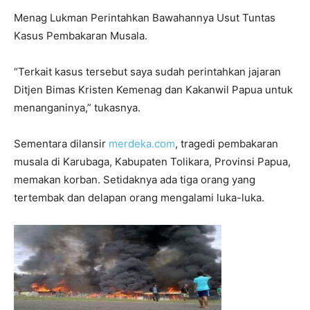
Menag Lukman Perintahkan Bawahannya Usut Tuntas
Kasus Pembakaran Musala.
“Terkait kasus tersebut saya sudah perintahkan jajaran
Ditjen Bimas Kristen Kemenag dan Kakanwil Papua untuk
menanganinya,” tukasnya.
Sementara dilansir
merdeka.com
, t
ragedi pembakaran
musala di Karubaga, Kabupaten Tolikara, Provinsi Papua,
memakan korban. Setidaknya ada tiga orang yang
tertembak dan delapan orang mengalami luka-luka.