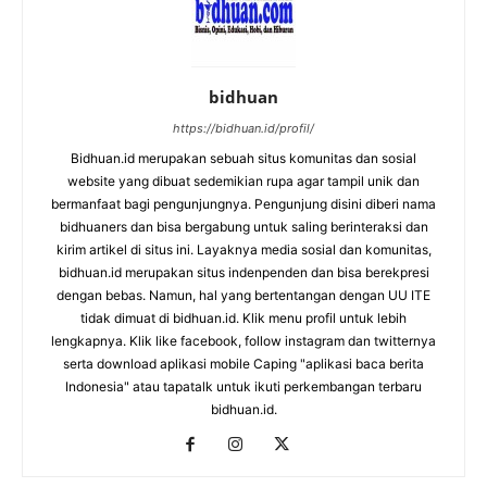
bidhuan
https://bidhuan.id/profil/
Bidhuan.id merupakan sebuah situs komunitas dan sosial
website yang dibuat sedemikian rupa agar tampil unik dan
bermanfaat bagi pengunjungnya. Pengunjung disini diberi nama
bidhuaners dan bisa bergabung untuk saling berinteraksi dan
kirim artikel di situs ini. Layaknya media sosial dan komunitas,
bidhuan.id merupakan situs indenpenden dan bisa berekpresi
dengan bebas. Namun, hal yang bertentangan dengan UU ITE
tidak dimuat di bidhuan.id. Klik menu profil untuk lebih
lengkapnya. Klik like facebook, follow instagram dan twitternya
serta download aplikasi mobile Caping "aplikasi baca berita
Indonesia" atau tapatalk untuk ikuti perkembangan terbaru
bidhuan.id.