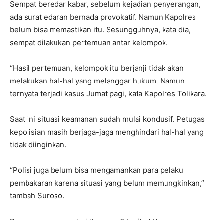
Sempat beredar kabar, sebelum kejadian penyerangan,
ada surat edaran bernada provokatif. Namun Kapolres
belum bisa memastikan itu. Sesungguhnya, kata dia,
sempat dilakukan pertemuan antar kelompok.
“Hasil pertemuan, kelompok itu berjanji tidak akan
melakukan hal-hal yang melanggar hukum. Namun
ternyata terjadi kasus Jumat pagi, kata Kapolres Tolikara.
Saat ini situasi keamanan sudah mulai kondusif. Petugas
kepolisian masih berjaga-jaga menghindari hal-hal yang
tidak diinginkan.
“Polisi juga belum bisa mengamankan para pelaku
pembakaran karena situasi yang belum memungkinkan,”
tambah Suroso.