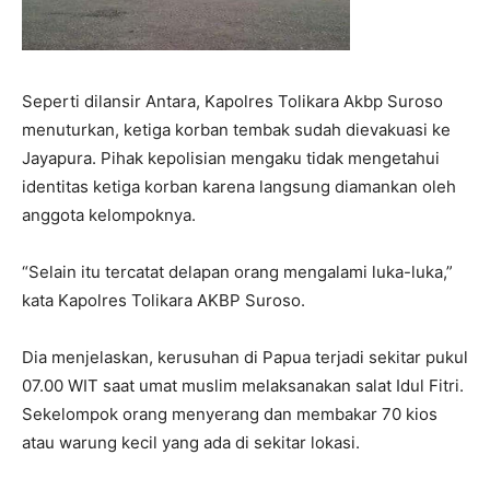
Seperti dilansir Antara, Kapolres Tolikara Akbp Suroso
menuturkan, ketiga korban tembak sudah dievakuasi ke
Jayapura. Pihak kepolisian mengaku tidak mengetahui
identitas ketiga korban karena langsung diamankan oleh
anggota kelompoknya.
“Selain itu tercatat delapan orang mengalami luka-luka,”
kata Kapolres Tolikara AKBP Suroso.
Dia menjelaskan, kerusuhan di Papua terjadi sekitar pukul
07.00 WIT saat umat muslim melaksanakan salat Idul Fitri.
Sekelompok orang menyerang dan membakar 70 kios
atau warung kecil yang ada di sekitar lokasi.