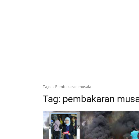
Tags
Pembakaran musala
Tag:
pembakaran musa