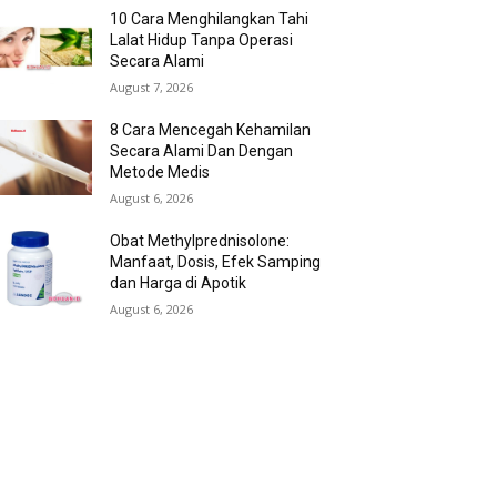
10 Cara Menghilangkan Tahi
Lalat Hidup Tanpa Operasi
Secara Alami
August 7, 2026
8 Cara Mencegah Kehamilan
Secara Alami Dan Dengan
Metode Medis
August 6, 2026
Obat Methylprednisolone:
Manfaat, Dosis, Efek Samping
dan Harga di Apotik
August 6, 2026