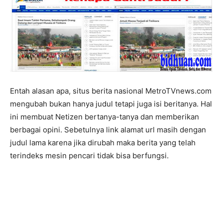
Entah alasan apa, situs berita nasional MetroTVnews.com
mengubah bukan hanya judul tetapi juga isi beritanya. Hal
ini membuat Netizen bertanya-tanya dan memberikan
berbagai opini. Sebetulnya link alamat url masih dengan
judul lama karena jika dirubah maka berita yang telah
terindeks mesin pencari tidak bisa berfungsi.