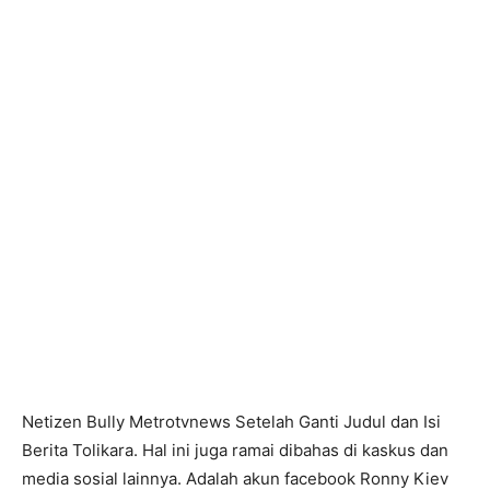
Netizen Bully Metrotvnews Setelah Ganti Judul dan Isi
Berita Tolikara. Hal ini juga ramai dibahas di kaskus dan
media sosial lainnya. Adalah akun facebook Ronny Kiev