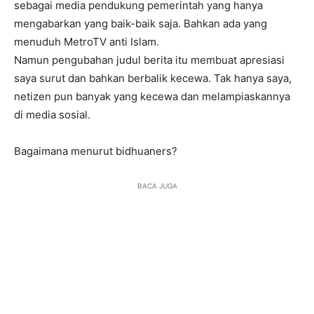
sebagai media pendukung pemerintah yang hanya
mengabarkan yang baik-baik saja. Bahkan ada yang
menuduh MetroTV anti Islam.
Namun pengubahan judul berita itu membuat apresiasi
saya surut dan bahkan berbalik kecewa. Tak hanya saya,
netizen pun banyak yang kecewa dan melampiaskannya
di media sosial.
Bagaimana menurut bidhuaners?
BACA JUGA