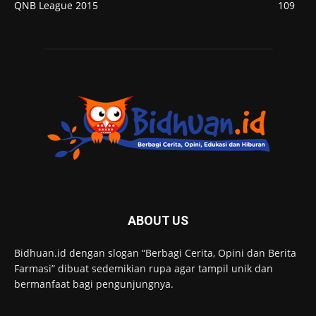
QNB League 2015
109
ABOUT US
Bidhuan.id dengan slogan “Berbagi Cerita, Opini dan Berita
Farmasi” dibuat sedemikian rupa agar tampil unik dan
bermanfaat bagi pengunjungnya.