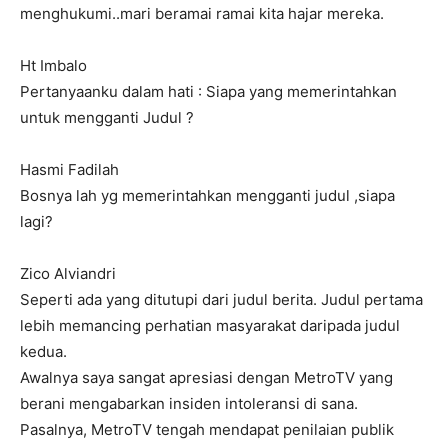
menghukumi..mari beramai ramai kita hajar mereka.
Ht Imbalo
Pertanyaanku dalam hati : Siapa yang memerintahkan
untuk mengganti Judul ?
Hasmi Fadilah
Bosnya lah yg memerintahkan mengganti judul ,siapa
lagi?
Zico Alviandri
Seperti ada yang ditutupi dari judul berita. Judul pertama
lebih memancing perhatian masyarakat daripada judul
kedua.
Awalnya saya sangat apresiasi dengan MetroTV yang
berani mengabarkan insiden intoleransi di sana.
Pasalnya, MetroTV tengah mendapat penilaian publik