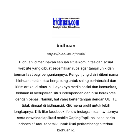
bidhuan
https://bidhuan.id/profil/
Bidhuan.id merupakan sebuah situs komunitas dan sosial
website yang dibuat sedemikian rupa agar tampil unik dan
bermanfaat bagi pengunjungnya. Pengunjung disini diberi nama
bidhuaners dan bisa bergabung untuk saling berinteraksi dan
kirim artikel di situs ini. Layaknya media sosial dan komunitas,
bidhuan.id merupakan situs indenpenden dan bisa berekpresi
dengan bebas. Namun, hal yang bertentangan dengan UU ITE
tidak dimuat di bidhuan.id. Klik menu profil untuk lebih
lengkapnya. Klik like facebook, follow instagram dan twitternya
serta download aplikasi mobile Caping "aplikasi baca berita
Indonesia" atau tapatalk untuk ikuti perkembangan terbaru
bidhuan.id.