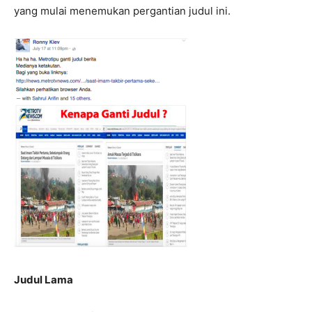
yang mulai menemukan pergantian judul ini.
Judul Lama