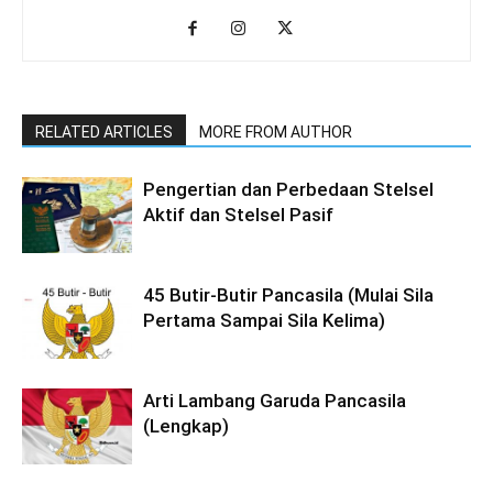
RELATED ARTICLES
MORE FROM AUTHOR
Pengertian dan Perbedaan Stelsel
Aktif dan Stelsel Pasif
45 Butir-Butir Pancasila (Mulai Sila
Pertama Sampai Sila Kelima)
Arti Lambang Garuda Pancasila
(Lengkap)