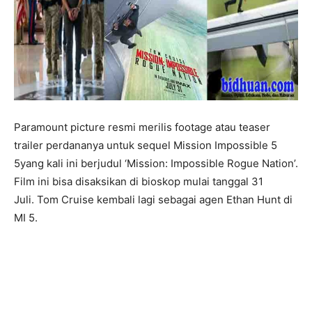
Paramount picture resmi merilis footage atau teaser
trailer perdananya untuk sequel Mission Impossible 5
5yang kali ini berjudul ‘Mission: Impossible Rogue Nation’.
Film ini bisa disaksikan di bioskop mulai tanggal 31
Juli. Tom Cruise kembali lagi sebagai agen Ethan Hunt di
MI 5.