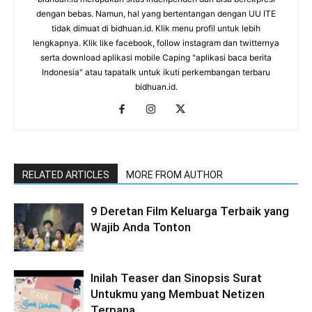
dengan bebas. Namun, hal yang bertentangan dengan UU ITE
tidak dimuat di bidhuan.id. Klik menu profil untuk lebih
lengkapnya. Klik like facebook, follow instagram dan twitternya
serta download aplikasi mobile Caping "aplikasi baca berita
Indonesia" atau tapatalk untuk ikuti perkembangan terbaru
bidhuan.id.
RELATED ARTICLES
MORE FROM AUTHOR
9 Deretan Film Keluarga Terbaik yang
Wajib Anda Tonton
Inilah Teaser dan Sinopsis Surat
Untukmu yang Membuat Netizen
Terpana