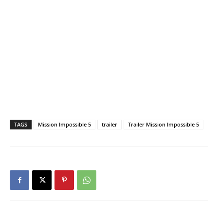
TAGS
Mission Impossible 5
trailer
Trailer Mission Impossible 5