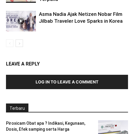
Asma Nadia Ajak Netizen Nobar Film
Jilbab Traveler Love Sparks in Korea
LEAVE A REPLY
LOG IN TO LEAVE A COMMENT
Terbaru
Piroxicam Obat apa ? Indikasi, Kegunaan,
Dosis, Efek samping serta Harga