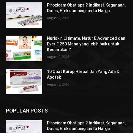
Piroxicam Obat apa ? Indikasi, Kegunaan,
Dosis, Efek samping serta Harga
August 4, 2026
Nuriskin Ultimate, Natur E Advanced dan
Ever E 250 Mana yang lebih baik untuk
Kecantikan?
August 4, 2026
10 Obat Kurap Herbal Dan Yang Ada Di
Apotek
August 3, 2026
POPULAR POSTS
Piroxicam Obat apa ? Indikasi, Kegunaan,
Dosis, Efek samping serta Harga