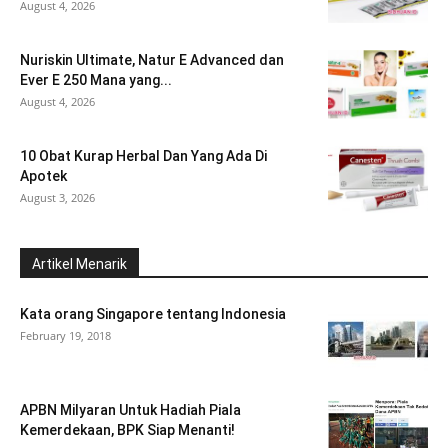
August 4, 2026
Nuriskin Ultimate, Natur E Advanced dan
Ever E 250 Mana yang...
August 4, 2026
10 Obat Kurap Herbal Dan Yang Ada Di
Apotek
August 3, 2026
Artikel Menarik
Kata orang Singapore tentang Indonesia
February 19, 2018
APBN Milyaran Untuk Hadiah Piala
Kemerdekaan, BPK Siap Menanti!