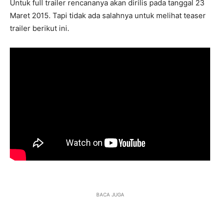
Untuk full trailer rencananya akan dirilis pada tanggal 23
Maret 2015. Tapi tidak ada salahnya untuk melihat teaser
trailer berikut ini.
BACA JUGA