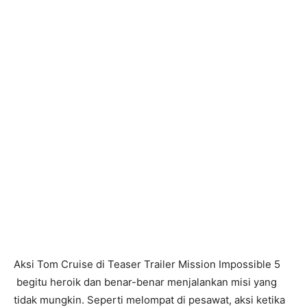
Aksi Tom Cruise di Teaser Trailer Mission Impossible 5
begitu heroik dan benar-benar menjalankan misi yang
tidak mungkin. Seperti melompat di pesawat, aksi ketika