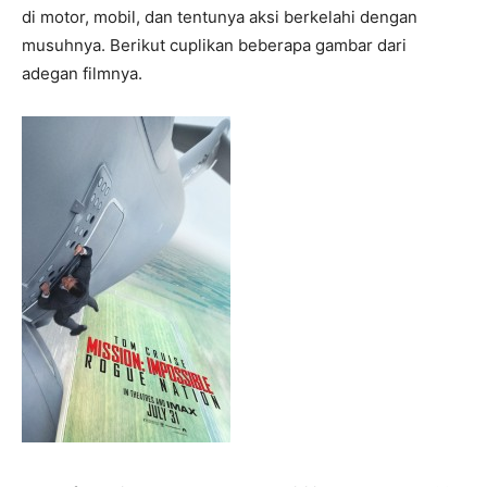
di motor, mobil, dan tentunya aksi berkelahi dengan
musuhnya. Berikut cuplikan beberapa gambar dari
adegan filmnya.