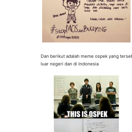
Dan berikut adalah meme ospek yang ters
luar negeri dan di Indonesia