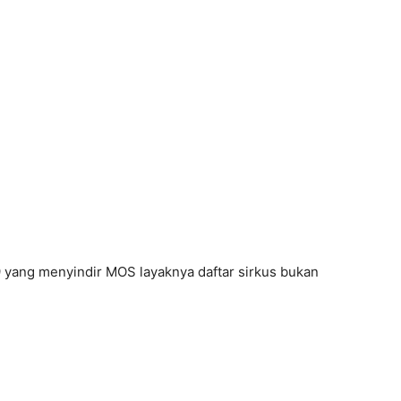
 yang menyindir MOS layaknya daftar sirkus bukan