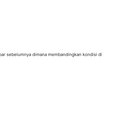
ebar sebelumnya dimana membandingkan kondisi di