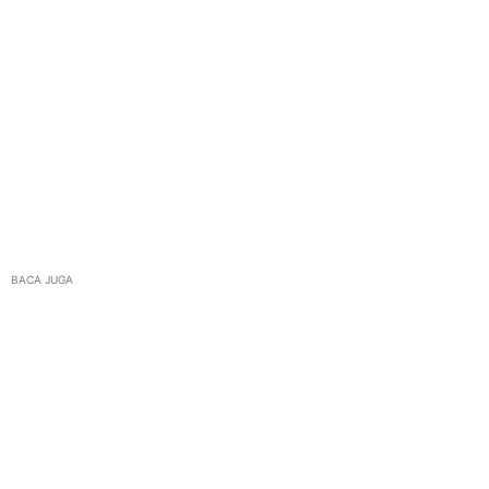
BACA JUGA