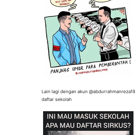
Lain lagi dengan akun @abdurrahmanreza19
daftar sekolah