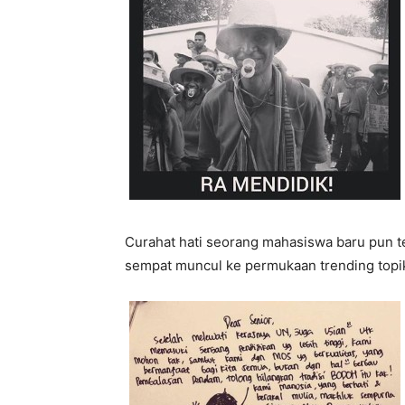
Curahat hati seorang mahasiswa baru pun
sempat muncul ke permukaan trending topi