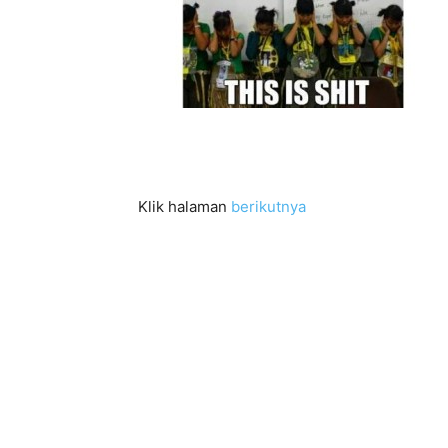
Klik halaman
berikutnya