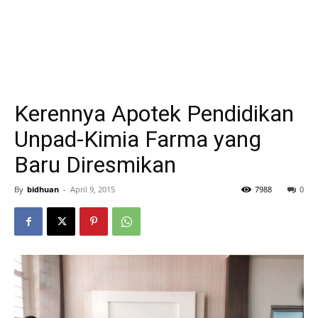
Kerennya Apotek Pendidikan
Unpad-Kimia Farma yang
Baru Diresmikan
By
bidhuan
-
April 9, 2015
7988
0