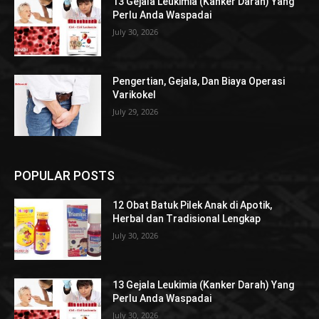
13 Gejala Leukimia (Kanker Darah) Yang
Perlu Anda Waspadai
July 30, 2026
Pengertian, Gejala, Dan Biaya Operasi
Varikokel
July 29, 2026
POPULAR POSTS
12 Obat Batuk Pilek Anak di Apotik,
Herbal dan Tradisional Lengkap
July 30, 2026
13 Gejala Leukimia (Kanker Darah) Yang
Perlu Anda Waspadai
July 30, 2026