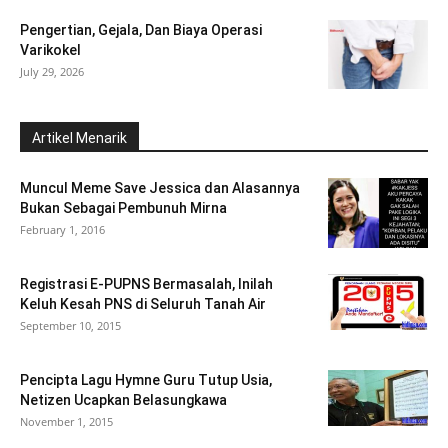
Pengertian, Gejala, Dan Biaya Operasi
Varikokel
July 29, 2026
Artikel Menarik
Muncul Meme Save Jessica dan Alasannya
Bukan Sebagai Pembunuh Mirna
February 1, 2016
Registrasi E-PUPNS Bermasalah, Inilah
Keluh Kesah PNS di Seluruh Tanah Air
September 10, 2015
Pencipta Lagu Hymne Guru Tutup Usia,
Netizen Ucapkan Belasungkawa
November 1, 2015