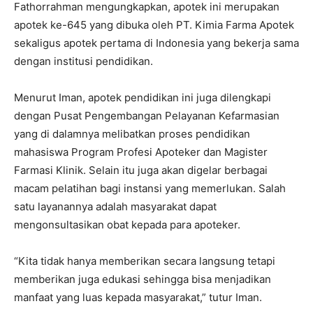
Fathorrahman mengungkapkan, apotek ini merupakan
apotek ke-645 yang dibuka oleh PT. Kimia Farma Apotek
sekaligus apotek pertama di Indonesia yang bekerja sama
dengan institusi pendidikan.
Menurut Iman, apotek pendidikan ini juga dilengkapi
dengan Pusat Pengembangan Pelayanan Kefarmasian
yang di dalamnya melibatkan proses pendidikan
mahasiswa Program Profesi Apoteker dan Magister
Farmasi Klinik. Selain itu juga akan digelar berbagai
macam pelatihan bagi instansi yang memerlukan. Salah
satu layanannya adalah masyarakat dapat
mengonsultasikan obat kepada para apoteker.
“Kita tidak hanya memberikan secara langsung tetapi
memberikan juga edukasi sehingga bisa menjadikan
manfaat yang luas kepada masyarakat,” tutur Iman.