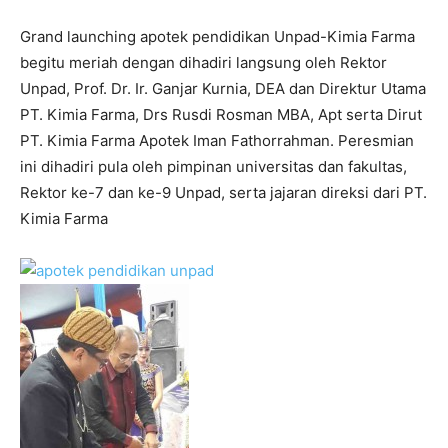
Grand launching apotek pendidikan Unpad-Kimia Farma
begitu meriah dengan dihadiri langsung oleh Rektor
Unpad,
Prof. Dr. Ir. Ganjar Kurnia, DEA dan Direktur Utama
PT. Kimia Farma, Drs Rusdi Rosman MBA, Apt serta Dirut
PT. Kimia Farma Apotek Iman Fathorrahman. Peresmian
ini dihadiri pula oleh pimpinan universitas dan fakultas,
Rektor ke-7 dan ke-9 Unpad, serta jajaran direksi dari PT.
Kimia Farma