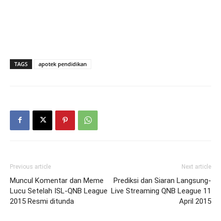
TAGS
apotek pendidikan
Previous article
Next article
Muncul Komentar dan Meme
Prediksi dan Siaran Langsung-
Lucu Setelah ISL-QNB League
Live Streaming QNB League 11
2015 Resmi ditunda
April 2015