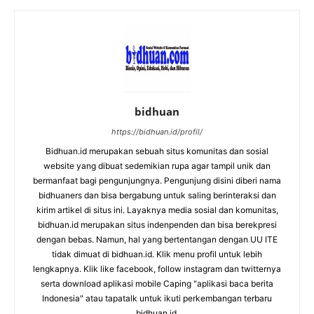
bidhuan
https://bidhuan.id/profil/
Bidhuan.id merupakan sebuah situs komunitas dan sosial
website yang dibuat sedemikian rupa agar tampil unik dan
bermanfaat bagi pengunjungnya. Pengunjung disini diberi nama
bidhuaners dan bisa bergabung untuk saling berinteraksi dan
kirim artikel di situs ini. Layaknya media sosial dan komunitas,
bidhuan.id merupakan situs indenpenden dan bisa berekpresi
dengan bebas. Namun, hal yang bertentangan dengan UU ITE
tidak dimuat di bidhuan.id. Klik menu profil untuk lebih
lengkapnya. Klik like facebook, follow instagram dan twitternya
serta download aplikasi mobile Caping "aplikasi baca berita
Indonesia" atau tapatalk untuk ikuti perkembangan terbaru
bidhuan.id.