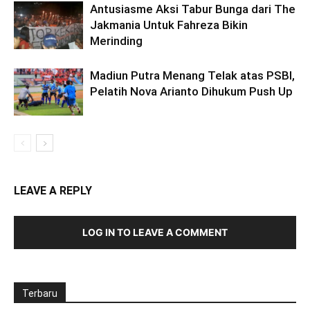
Antusiasme Aksi Tabur Bunga dari The
Jakmania Untuk Fahreza Bikin
Merinding
Madiun Putra Menang Telak atas PSBI,
Pelatih Nova Arianto Dihukum Push Up
LEAVE A REPLY
LOG IN TO LEAVE A COMMENT
Terbaru