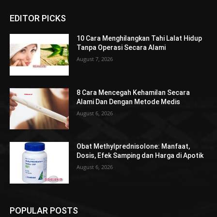
EDITOR PICKS
10 Cara Menghilangkan Tahi Lalat Hidup
Tanpa Operasi Secara Alami
August 7, 2026
8 Cara Mencegah Kehamilan Secara
Alami Dan Dengan Metode Medis
August 6, 2026
Obat Methylprednisolone: Manfaat,
Dosis, Efek Samping dan Harga di Apotik
August 6, 2026
POPULAR POSTS