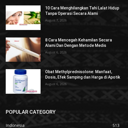
10 Cara Menghilangkan Tahi Lalat Hidup
Tanpa Operasi Secara Alami
August 7, 2026
8 Cara Mencegah Kehamilan Secara
Alami Dan Dengan Metode Medis
August 6, 2026
Obat Methylprednisolone: Manfaat,
Dosis, Efek Samping dan Harga di Apotik
August 6, 2026
POPULAR CATEGORY
Indonesia
513