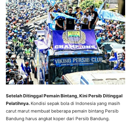
Setelah Ditinggal Pemain Bintang, Kini Persib Ditinggal
Pelatihnya.
Kondisi sepak bola di Indonesia yang masih
carut marut membuat beberapa pemain bintang Persib
Bandung harus angkat koper dari Persib Bandung.