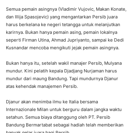
Semua pemain asingnya (Vladimir Vujovic, Makan Konate,
dan Illija Spasojevic) yang mengantarkan Persib juara
harus berkelana ke negeri tetangga untuk melanjutkan
karirnya. Bukan hanya pemain asing, pemain lokalnya
seperti Firman Utina, Ahmad Jupriyanto, sampai ke Dedi
Kusnandar mencoba mengikuti jejak pemain asingnya.
Bukan hanya itu, setelah wakil manajer Persib, Mulyana
mundur. Kini pelatih kepala Djadjang Nurjaman harus
mundur dari maung Bandung. Tapi mundurnya Djanur
atas kehendak manajemen Persib.
Djanur akan menimba ilmu ke Italia bersama
Internazionale Milan untuk berguru dalam jangka waktu
setahun. Semua biaya ditanggung oleh PT. Persib
Bandung Bermartabat sebagai hadiah telah memberikan
banyak gelar juara bagi Persib.