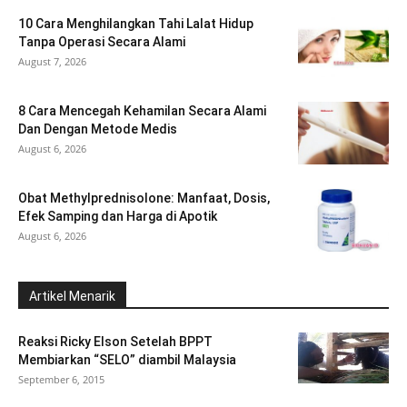
10 Cara Menghilangkan Tahi Lalat Hidup
Tanpa Operasi Secara Alami
August 7, 2026
8 Cara Mencegah Kehamilan Secara Alami
Dan Dengan Metode Medis
August 6, 2026
Obat Methylprednisolone: Manfaat, Dosis,
Efek Samping dan Harga di Apotik
August 6, 2026
Artikel Menarik
Reaksi Ricky Elson Setelah BPPT
Membiarkan “SELO” diambil Malaysia
September 6, 2015