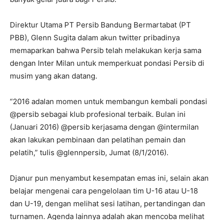
Direktur Utama PT Persib Bandung Bermartabat (PT
PBB), Glenn Sugita dalam akun twitter pribadinya
memaparkan bahwa Persib telah melakukan kerja sama
dengan Inter Milan untuk memperkuat pondasi Persib di
musim yang akan datang.
“2016 adalan momen untuk membangun kembali pondasi
@persib sebagai klub profesional terbaik. Bulan ini
(Januari 2016) @persib kerjasama dengan @intermilan
akan lakukan pembinaan dan pelatihan pemain dan
pelatih,” tulis @glennpersib, Jumat (8/1/2016).
Djanur pun menyambut kesempatan emas ini, selain akan
belajar mengenai cara pengelolaan tim U-16 atau U-18
dan U-19, dengan melihat sesi latihan, pertandingan dan
turnamen. Agenda lainnya adalah akan mencoba melihat