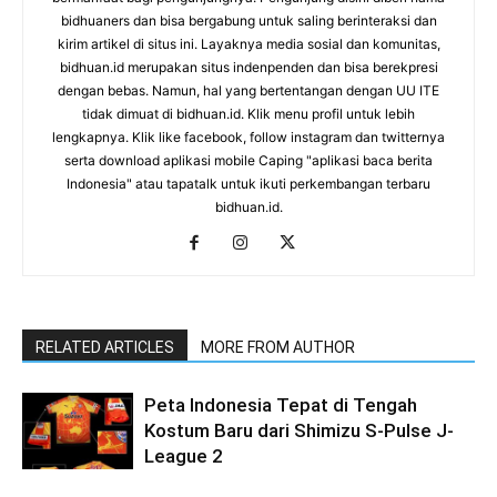
bidhuaners dan bisa bergabung untuk saling berinteraksi dan
kirim artikel di situs ini. Layaknya media sosial dan komunitas,
bidhuan.id merupakan situs indenpenden dan bisa berekpresi
dengan bebas. Namun, hal yang bertentangan dengan UU ITE
tidak dimuat di bidhuan.id. Klik menu profil untuk lebih
lengkapnya. Klik like facebook, follow instagram dan twitternya
serta download aplikasi mobile Caping "aplikasi baca berita
Indonesia" atau tapatalk untuk ikuti perkembangan terbaru
bidhuan.id.
RELATED ARTICLES
MORE FROM AUTHOR
Peta Indonesia Tepat di Tengah
Kostum Baru dari Shimizu S-Pulse J-
League 2