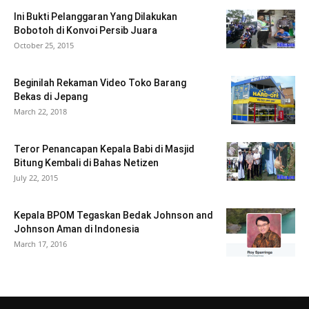
Ini Bukti Pelanggaran Yang Dilakukan
Bobotoh di Konvoi Persib Juara
October 25, 2015
Beginilah Rekaman Video Toko Barang
Bekas di Jepang
March 22, 2018
Teror Penancapan Kepala Babi di Masjid
Bitung Kembali di Bahas Netizen
July 22, 2015
Kepala BPOM Tegaskan Bedak Johnson and
Johnson Aman di Indonesia
March 17, 2016