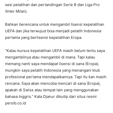
sesi pelatihan dan pertandingan Serie B dan Liga Pro
(Inter Milan).
Bahkan berencana untuk mengambil lisensi kepelatihan
UEFA dan jika terwujud bisa menjadi pelatih Indonesia
pertama yang berlisensi kepelatihan Eropa.
“Kalau kursus kepelatihan UEFA masih belum tentu saya
mengambilnya atau mengambil di mana. Tapi kalau
memang nanti saya mendapat lisensi di sana (Eropa),
mungkin saya pelatih Indonesia yang menangani klub
profesional pertama mendapatkannya. Tapi itu kan masih
rencana. Saya akan mencoba mencari di sana (Eropa),
apakah di Swiss atau tempat lain yang menggunakan
bahasa Inggris.” Kata Djanur dikutip dari situs resmi
persib.co.id