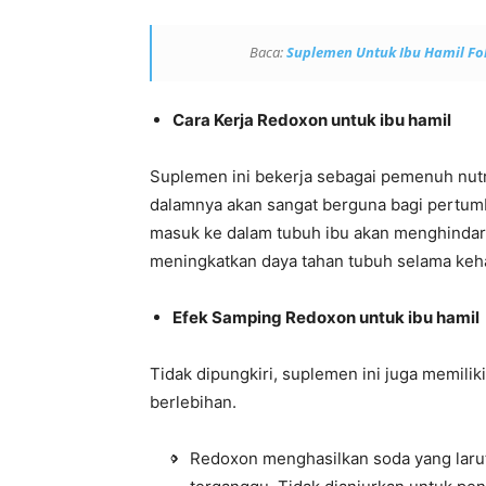
Baca:
Suplemen Untuk Ibu Hamil Fo
Cara Kerja Redoxon untuk ibu hamil
Suplemen ini bekerja sebagai pemenuh nutri
dalamnya akan sangat berguna bagi pertumbu
masuk ke dalam tubuh ibu akan menghindark
meningkatkan daya tahan tubuh selama keh
Efek Samping Redoxon untuk ibu hamil
Tidak dipungkiri, suplemen ini juga memili
berlebihan.
Redoxon menghasilkan soda yang larut