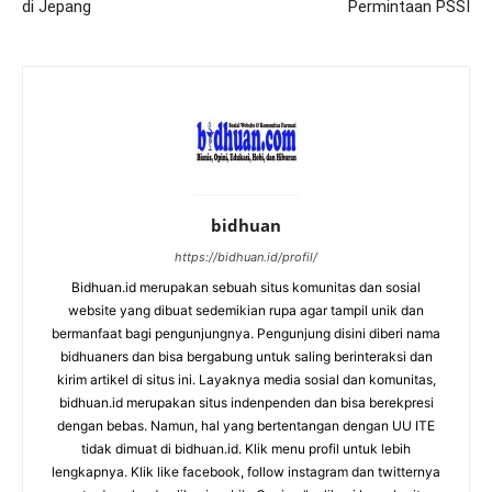
di Jepang
Permintaan PSSI
bidhuan
https://bidhuan.id/profil/
Bidhuan.id merupakan sebuah situs komunitas dan sosial
website yang dibuat sedemikian rupa agar tampil unik dan
bermanfaat bagi pengunjungnya. Pengunjung disini diberi nama
bidhuaners dan bisa bergabung untuk saling berinteraksi dan
kirim artikel di situs ini. Layaknya media sosial dan komunitas,
bidhuan.id merupakan situs indenpenden dan bisa berekpresi
dengan bebas. Namun, hal yang bertentangan dengan UU ITE
tidak dimuat di bidhuan.id. Klik menu profil untuk lebih
lengkapnya. Klik like facebook, follow instagram dan twitternya