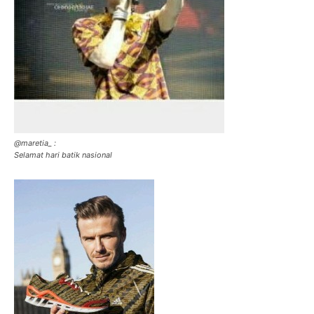
@maretia_ :
Selamat hari batik nasional