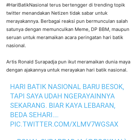
#HariBatikNasional terus bertengger di trending topik
twitter menandakan Netizen tidak sabar untuk
merayakannya. Berbagai reaksi pun bermunculan salah
satunya dengan memunculkan Meme, DP BBM, maupun
seruan untuk meramaikan acara peringatan hari batik
nasional.
Artis Ronald Surapadja pun ikut meramaikan dunia maya
dengan ajakannya untuk merayakan hari batik nasional.
HARI BATIK NASIONAL BARU BESOK,
TAPI SAYA UDAH NGERAYAINNYA
SEKARANG. BIAR KAYA LEBARAN,
BEDA SEHARI….
PIC.TWITTER.COM/XLMV7WGSAX