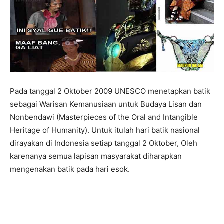
Pada tanggal 2 Oktober 2009 UNESCO menetapkan batik
sebagai Warisan Kemanusiaan untuk Budaya Lisan dan
Nonbendawi (Masterpieces of the Oral and Intangible
Heritage of Humanity). Untuk itulah hari batik nasional
dirayakan di Indonesia setiap tanggal 2 Oktober, Oleh
karenanya semua lapisan masyarakat diharapkan
mengenakan batik pada hari esok.