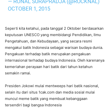
— RONAL SURAPRADJA (@ROCKNAL)
OCTOBER 1, 2015
Seperti kita ketahui, pada tanggal 2 Oktober berdasarkan
keputusan UNESCO yang membidangi Pendidikan, Ilmu
Pengetahuan, dan Kebudayaan, yang secara resmi
mengakui batik Indonesia sebagai warisan budaya dunia.
Pengakuan terhadap batik merupakan pengakuan
internasional terhadap budaya Indonesia. Oleh karenanya
kemeriahan perayaan hari batik dari tahun ketahun
semakin ramai.
Presiden Jokowi mulai mentweeps hari batik nasional,
selain itu dari situs 1cak.com dan media sosial mulai
muncul meme batik yang membuat kebanggaan
tersendiri bagi bangsa Indonesia