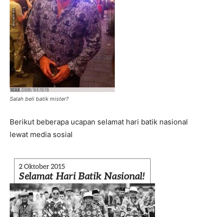
Salah beli batik mister?
Berikut beberapa ucapan selamat hari batik nasional
lewat media sosial