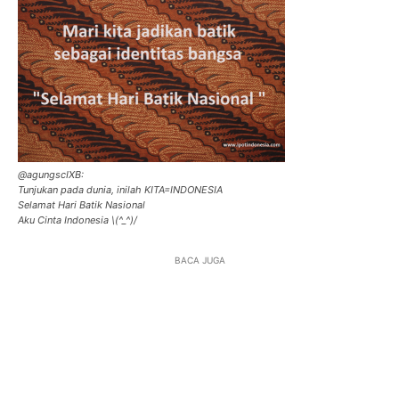
‏@agungscIXB:
Tunjukan pada dunia, inilah KITA=INDONESIA
Selamat Hari Batik Nasional
Aku Cinta Indonesia \(^_^)/
BACA JUGA