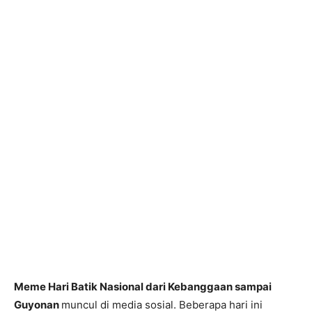
Meme Hari Batik Nasional dari Kebanggaan sampai
Guyonan
muncul di media sosial. Beberapa hari ini