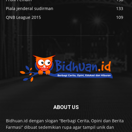
Piala jenderal sudirman
133
QNB League 2015
109
ABOUT US
Bidhuan.id dengan slogan “Berbagi Cerita, Opini dan Berita
Farmasi” dibuat sedemikian rupa agar tampil unik dan