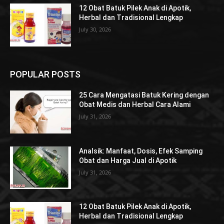
12 Obat Batuk Pilek Anak di Apotik,
Herbal dan Tradisional Lengkap
July 30, 2026
POPULAR POSTS
25 Cara Mengatasi Batuk Kering dengan
Obat Medis dan Herbal Cara Alami
July 31, 2026
Analsik: Manfaat, Dosis, Efek Samping
Obat dan Harga Jual di Apotik
July 31, 2026
12 Obat Batuk Pilek Anak di Apotik,
Herbal dan Tradisional Lengkap