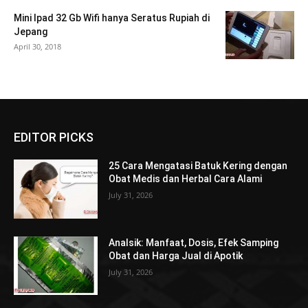
Mini Ipad 32 Gb Wifi hanya Seratus Rupiah di
Jepang
April 30, 2018
EDITOR PICKS
25 Cara Mengatasi Batuk Kering dengan
Obat Medis dan Herbal Cara Alami
July 31, 2026
Analsik: Manfaat, Dosis, Efek Samping
Obat dan Harga Jual di Apotik
July 31, 2026