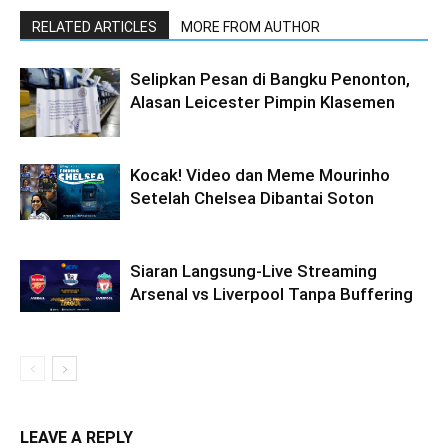
RELATED ARTICLES
MORE FROM AUTHOR
Selipkan Pesan di Bangku Penonton,
Alasan Leicester Pimpin Klasemen
Kocak! Video dan Meme Mourinho
Setelah Chelsea Dibantai Soton
Siaran Langsung-Live Streaming
Arsenal vs Liverpool Tanpa Buffering
LEAVE A REPLY