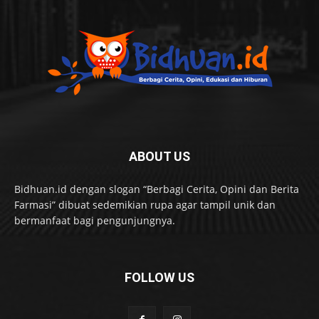
ABOUT US
Bidhuan.id dengan slogan “Berbagi Cerita, Opini dan Berita
Farmasi” dibuat sedemikian rupa agar tampil unik dan
bermanfaat bagi pengunjungnya.
FOLLOW US