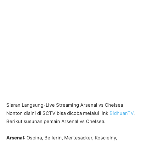
Siaran Langsung-Live Streaming Arsenal vs Chelsea
Nonton disini di SCTV bisa dicoba melalui link
BidhuanTV
.
Berikut susunan pemain Arsenal vs Chelsea.
Arsenal
: Ospina, Bellerin, Mertesacker, Koscielny,