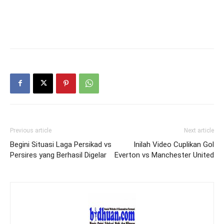
Previous article
Next article
Begini Situasi Laga Persikad vs
Inilah Video Cuplikan Gol
Persires yang Berhasil Digelar
Everton vs Manchester United