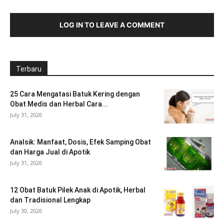
LOG IN TO LEAVE A COMMENT
Terbaru
25 Cara Mengatasi Batuk Kering dengan
Obat Medis dan Herbal Cara...
July 31, 2026
Analsik: Manfaat, Dosis, Efek Samping Obat
dan Harga Jual di Apotik
July 31, 2026
12 Obat Batuk Pilek Anak di Apotik, Herbal
dan Tradisional Lengkap
July 30, 2026