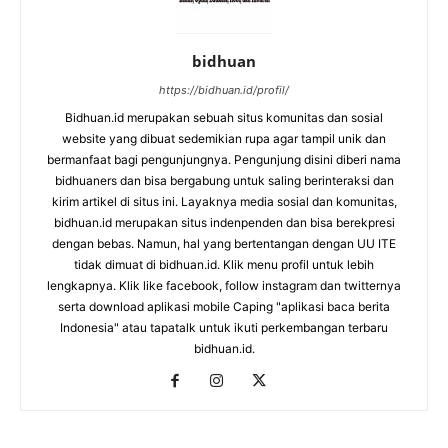
bidhuan
https://bidhuan.id/profil/
Bidhuan.id merupakan sebuah situs komunitas dan sosial
website yang dibuat sedemikian rupa agar tampil unik dan
bermanfaat bagi pengunjungnya. Pengunjung disini diberi nama
bidhuaners dan bisa bergabung untuk saling berinteraksi dan
kirim artikel di situs ini. Layaknya media sosial dan komunitas,
bidhuan.id merupakan situs indenpenden dan bisa berekpresi
dengan bebas. Namun, hal yang bertentangan dengan UU ITE
tidak dimuat di bidhuan.id. Klik menu profil untuk lebih
lengkapnya. Klik like facebook, follow instagram dan twitternya
serta download aplikasi mobile Caping "aplikasi baca berita
Indonesia" atau tapatalk untuk ikuti perkembangan terbaru
bidhuan.id.