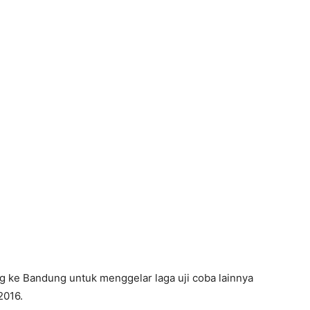
ang ke Bandung untuk menggelar laga uji coba lainnya
2016.