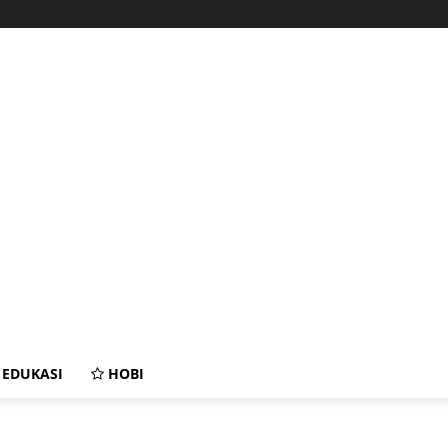
EDUKASI
HOBI