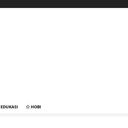
EDUKASI
HOBI