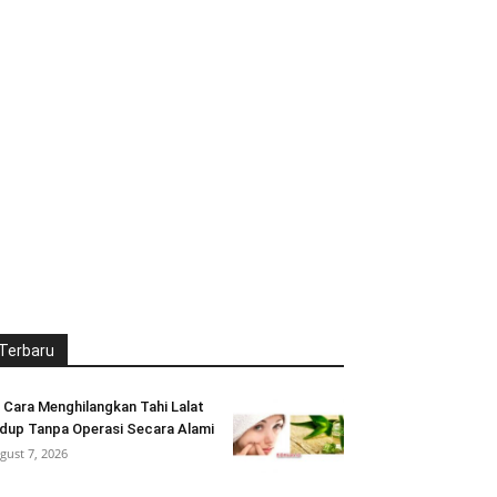
Terbaru
 Cara Menghilangkan Tahi Lalat
dup Tanpa Operasi Secara Alami
gust 7, 2026