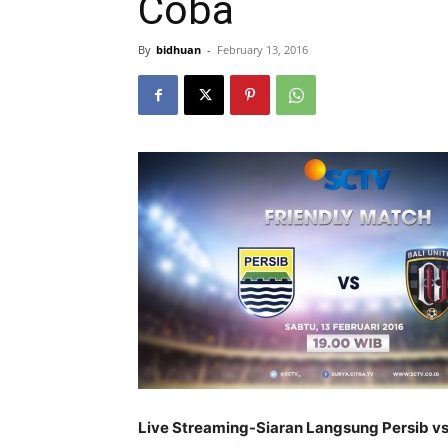
Coba
By
bidhuan
-
February 13, 2016
Live Streaming-Siaran Langsung Persib vs 