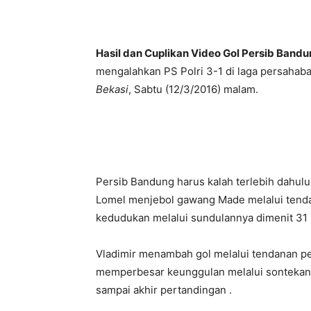
Hasil dan Cuplikan Video Gol Persib Band
mengalahkan PS Polri 3-1 di laga persahaba
Bekasi
, Sabtu (12/3/2016) malam.
Persib Bandung harus kalah terlebih dahul
Lomel menjebol gawang Made melalui tend
kedudukan melalui sundulannya dimenit 31
Vladimir menambah gol melalui tendanan pe
memperbesar keunggulan melalui sontekan 
sampai akhir pertandingan .