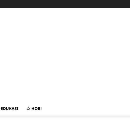
EDUKASI
HOBI