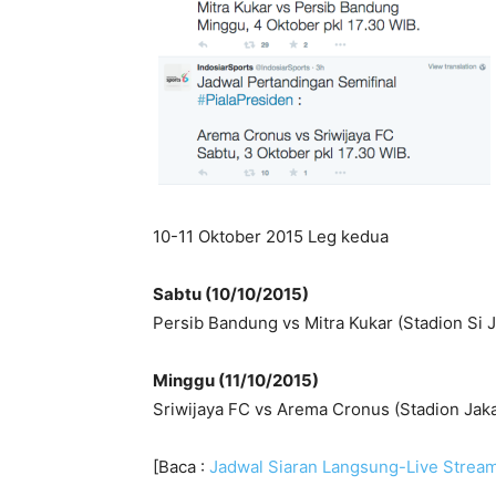
10-11 Oktober 2015 Leg kedua
Sabtu (10/10/2015)
Persib Bandung vs Mitra Kukar (Stadion Si 
Minggu (11/10/2015)
Sriwijaya FC vs Arema Cronus (Stadion Jak
[Baca :
Jadwal Siaran Langsung-Live Stream