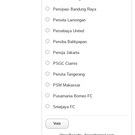
Persipasi Bandung Raya
Persela Lamongan
Persebaya United
Persiba Balikpapan
Persija Jakarta
PSGC Ciamis
Persita Tangerang
PSM Makassar
Pusamania Borneo FC
Sriwijaya FC
Vote