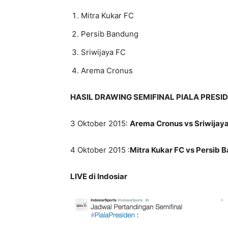
Mitra Kukar FC
Persib Bandung
Sriwijaya FC
Arema Cronus
HASIL DRAWING SEMIFINAL PIALA PRESID
3 Oktober 2015:
Arema Cronus vs Sriwijay
4 Oktober 2015 :
Mitra Kukar FC vs Persib 
LIVE di Indosiar