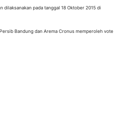
an dilaksanakan pada tanggal 18 Oktober 2015 di
ni Persib Bandung dan Arema Cronus memperoleh vote