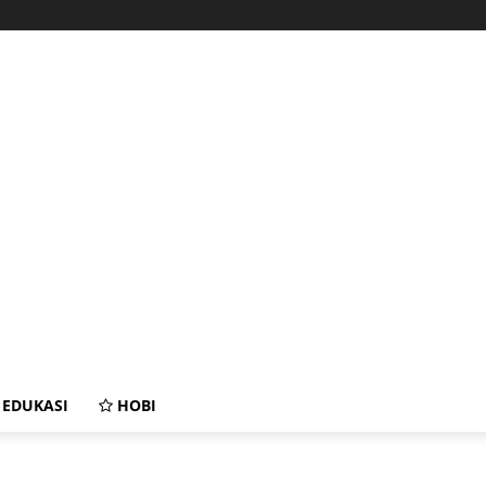
EDUKASI
HOBI