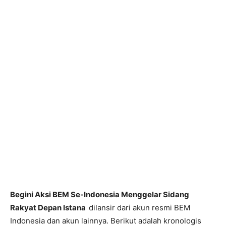
Begini Aksi BEM Se-Indonesia Menggelar Sidang
Rakyat Depan Istana
dilansir dari akun resmi BEM
Indonesia dan akun lainnya. Berikut adalah kronologis