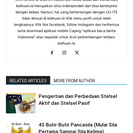
bidhuan.id merupakan situs indenpenden dan bisa berekpresi
dengan bebas. Namun, hal yang bertentangan dengan UU ITE
tidak dimuat di bidhuan.id. Klik menu profil untuk lebih
lengkapnya. Klik like facebook, follow instagram dan twitternya
serta download aplikasi mobile Caping "aplikasi baca berita
Indonesia" atau tapatalk untuk ikuti perkembangan terbaru
bidhuan.id.
RELATED ARTICLES
MORE FROM AUTHOR
Pengertian dan Perbedaan Stelsel
Aktif dan Stelsel Pasif
45 Butir-Butir Pancasila (Mulai Sila
Pertama Sampai Sila Kelima)