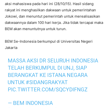
aksi mahasiswa pada hari ini (28/10/15). Hasil sidang
rakyat ini menghasilkan dakwaan untuk pemerintahan
Jokowi, dan menuntut pemerintah untuk merealisasikan
dakwaannya dalam 100 hari kerja. Jika tidak tercapai maka
BEM akan menuntutnya untuk turun.
BEM Se-Indonesia berkumpul di Universitas Negeri
Jakarta
MASSA AKSI DR SELURUH INDONESIA
TELAH BERKUMPUL DI UNJ, SIAP
BERANGKAT KE ISTANA NEGARA
UNTUK
#SIDANGRAKYAT
PIC.TWITTER.COM/SQCYDIFNGZ
— BEM INDONESIA