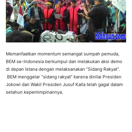
Memanfaatkan momentum semangat sumpah pemuda,
BEM se-Indonesia berkumpul dan melakukan aksi demo
di depan Istana dengan melaksanakan “Sidang Rakyat”.
BEM menggelar “sidang rakyat” karena dinilai Presiden
Jokowi dan Wakil Presiden Jusuf Kalla telah gagal dalam
setahun kepemimpinannya.