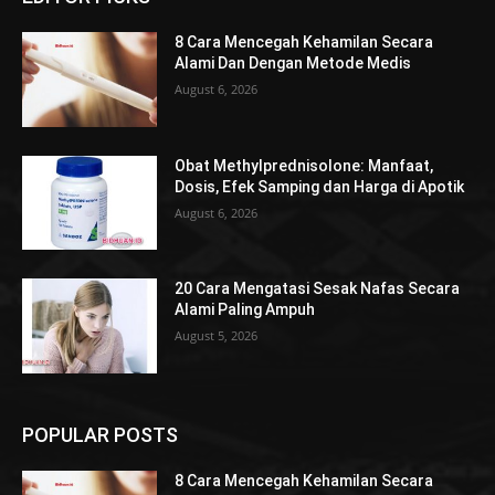
8 Cara Mencegah Kehamilan Secara
Alami Dan Dengan Metode Medis
August 6, 2026
Obat Methylprednisolone: Manfaat,
Dosis, Efek Samping dan Harga di Apotik
August 6, 2026
20 Cara Mengatasi Sesak Nafas Secara
Alami Paling Ampuh
August 5, 2026
POPULAR POSTS
8 Cara Mencegah Kehamilan Secara