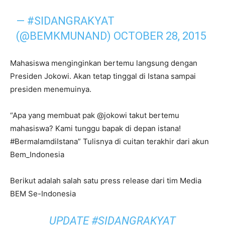
— #SIDANGRAKYAT
(@BEMKMUNAND)
OCTOBER 28, 2015
Mahasiswa menginginkan bertemu langsung dengan
Presiden Jokowi. Akan tetap tinggal di Istana sampai
presiden menemuinya.
“Apa yang membuat pak @jokowi takut bertemu
mahasiswa? Kami tunggu bapak di depan istana!
#BermalamdiIstana” Tulisnya di cuitan terakhir dari akun
Bem_Indonesia
Berikut adalah salah satu press release dari tim Media
BEM Se-Indonesia
UPDATE #SIDANGRAKYAT