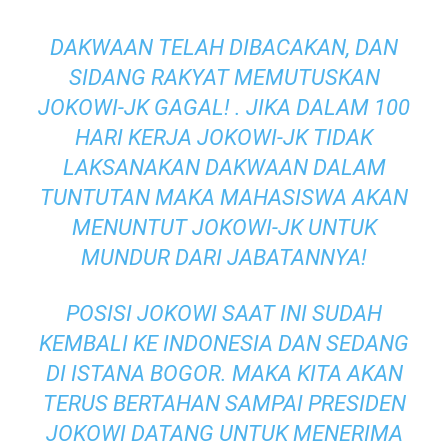
DAKWAAN TELAH DIBACAKAN, DAN
SIDANG RAKYAT MEMUTUSKAN
JOKOWI-JK GAGAL! . JIKA DALAM 100
HARI KERJA JOKOWI-JK TIDAK
LAKSANAKAN DAKWAAN DALAM
TUNTUTAN MAKA MAHASISWA AKAN
MENUNTUT JOKOWI-JK UNTUK
MUNDUR DARI JABATANNYA!
POSISI JOKOWI SAAT INI SUDAH
KEMBALI KE INDONESIA DAN SEDANG
DI ISTANA BOGOR. MAKA KITA AKAN
TERUS BERTAHAN SAMPAI PRESIDEN
JOKOWI DATANG UNTUK MENERIMA