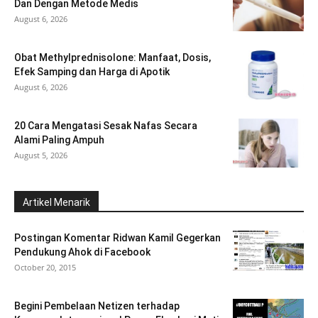
Dan Dengan Metode Medis
August 6, 2026
Obat Methylprednisolone: Manfaat, Dosis,
Efek Samping dan Harga di Apotik
August 6, 2026
20 Cara Mengatasi Sesak Nafas Secara
Alami Paling Ampuh
August 5, 2026
Artikel Menarik
Postingan Komentar Ridwan Kamil Gegerkan
Pendukung Ahok di Facebook
October 20, 2015
Begini Pembelaan Netizen terhadap