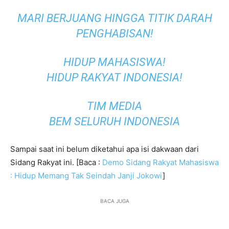
MARI BERJUANG HINGGA TITIK DARAH
PENGHABISAN!
HIDUP MAHASISWA!
HIDUP RAKYAT INDONESIA!
TIM MEDIA
BEM SELURUH INDONESIA
Sampai saat ini belum diketahui apa isi dakwaan dari
Sidang Rakyat ini. [Baca :
Demo Sidang Rakyat Mahasiswa
: Hidup Memang Tak Seindah Janji Jokowi
]
BACA JUGA