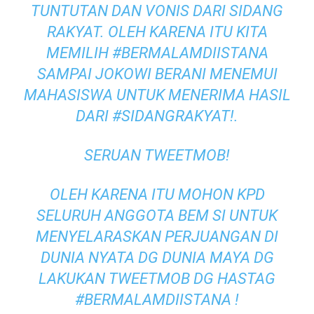
TUNTUTAN DAN VONIS DARI SIDANG
RAKYAT. OLEH KARENA ITU KITA
MEMILIH #BERMALAMDIISTANA
SAMPAI JOKOWI BERANI MENEMUI
MAHASISWA UNTUK MENERIMA HASIL
DARI #SIDANGRAKYAT!.
SERUAN TWEETMOB!
OLEH KARENA ITU MOHON KPD
SELURUH ANGGOTA BEM SI UNTUK
MENYELARASKAN PERJUANGAN DI
DUNIA NYATA DG DUNIA MAYA DG
LAKUKAN TWEETMOB DG HASTAG
#BERMALAMDIISTANA !