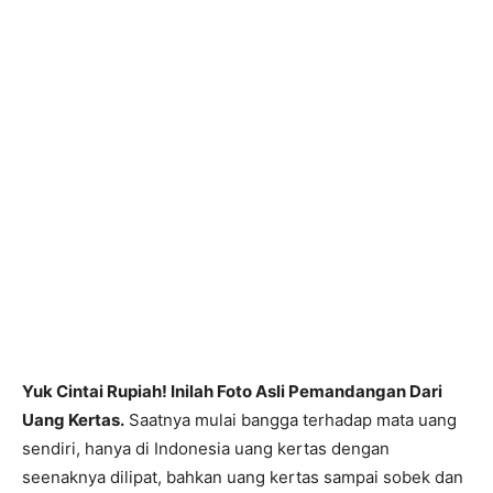
Yuk Cintai Rupiah! Inilah Foto Asli Pemandangan Dari
Uang Kertas.
Saatnya mulai bangga terhadap mata uang
sendiri, hanya di Indonesia uang kertas dengan
seenaknya dilipat, bahkan uang kertas sampai sobek dan