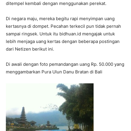
ditempel kembali dengan menggunakan perekat.
Di negara maju, mereka begitu rapi menyimpan uang
kertasnya di dompet. Pecahan terkecil pun tidak pernah
sampai ringsek. Untuk itu bidhuan.id mengajak untuk
lebih menjaga uang kertas dengan beberapa postingan
dari Netizen berikut ini.
Di awali dengan foto pemandangan uang Rp. 50.000 yang
menggambarkan Pura Ulun Danu Bratan di Bali