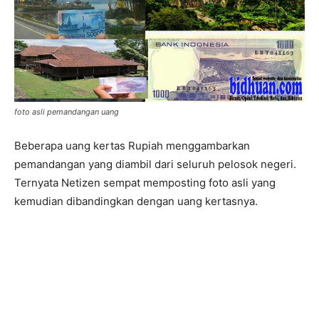
foto asli pemandangan uang
Beberapa uang kertas Rupiah menggambarkan
pemandangan yang diambil dari seluruh pelosok negeri.
Ternyata Netizen sempat memposting foto asli yang
kemudian dibandingkan dengan uang kertasnya.