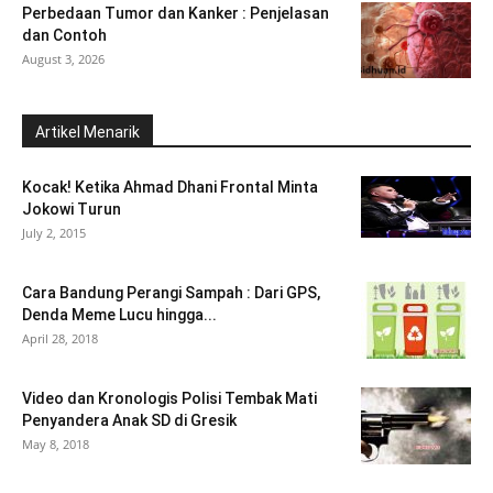
Perbedaan Tumor dan Kanker : Penjelasan
dan Contoh
August 3, 2026
Artikel Menarik
Kocak! Ketika Ahmad Dhani Frontal Minta
Jokowi Turun
July 2, 2015
Cara Bandung Perangi Sampah : Dari GPS,
Denda Meme Lucu hingga...
April 28, 2018
Video dan Kronologis Polisi Tembak Mati
Penyandera Anak SD di Gresik
May 8, 2018