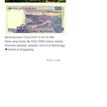
@LetsGonesia 11/02/2015 12:45:13 WIB
Pada uang kertas Rp.1000 (1980) belum tertera
informasi gambar, tebakan -min ini di Bukittinggi
♥ Sianok & Singgalang
BACA JUGA