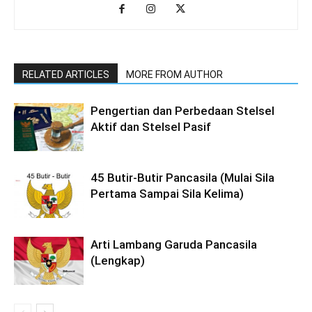
RELATED ARTICLES
MORE FROM AUTHOR
Pengertian dan Perbedaan Stelsel
Aktif dan Stelsel Pasif
45 Butir-Butir Pancasila (Mulai Sila
Pertama Sampai Sila Kelima)
Arti Lambang Garuda Pancasila
(Lengkap)