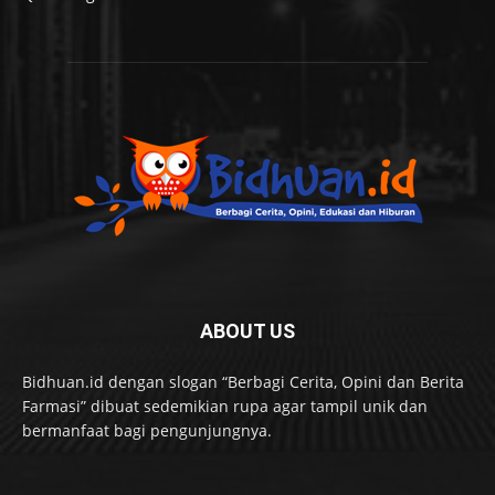
ABOUT US
Bidhuan.id dengan slogan “Berbagi Cerita, Opini dan Berita
Farmasi” dibuat sedemikian rupa agar tampil unik dan
bermanfaat bagi pengunjungnya.