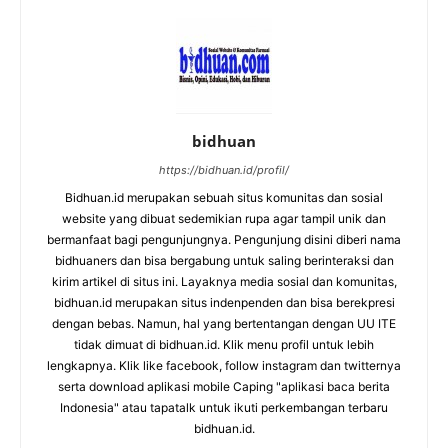
bidhuan
https://bidhuan.id/profil/
Bidhuan.id merupakan sebuah situs komunitas dan sosial
website yang dibuat sedemikian rupa agar tampil unik dan
bermanfaat bagi pengunjungnya. Pengunjung disini diberi nama
bidhuaners dan bisa bergabung untuk saling berinteraksi dan
kirim artikel di situs ini. Layaknya media sosial dan komunitas,
bidhuan.id merupakan situs indenpenden dan bisa berekpresi
dengan bebas. Namun, hal yang bertentangan dengan UU ITE
tidak dimuat di bidhuan.id. Klik menu profil untuk lebih
lengkapnya. Klik like facebook, follow instagram dan twitternya
serta download aplikasi mobile Caping "aplikasi baca berita
Indonesia" atau tapatalk untuk ikuti perkembangan terbaru
bidhuan.id.