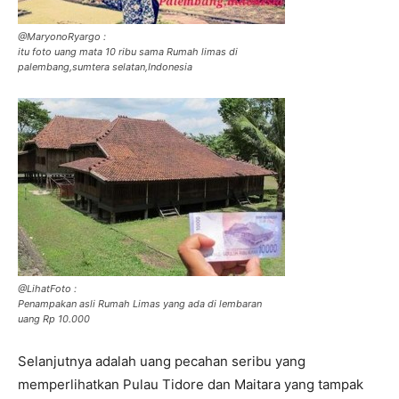
@MaryonoRyargo :
itu foto uang mata 10 ribu sama Rumah limas di
palembang,sumtera selatan,Indonesia
@LihatFoto :
Penampakan asli Rumah Limas yang ada di lembaran
uang Rp 10.000
Selanjutnya adalah uang pecahan seribu yang
memperlihatkan Pulau Tidore dan Maitara yang tampak