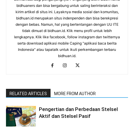
bidhuaners dan bisa bergabung untuk saling berinteraksi dan
kirim artikel di situs ini. Layaknya media sosial dan komunitas,
bidhuan.id merupakan situs indenpenden dan bisa berekpresi
dengan bebas. Namun, hal yang bertentangan dengan UU ITE
tidak dimuat di bidhuan.id. Klik menu profil untuk lebih
lengkapnya. Klik like facebook, follow instagram dan twitternya
serta download aplikasi mobile Caping "aplikasi baca berita
Indonesia" atau tapatalk untuk ikuti perkembangan terbaru
bidhuan.id.
RELATED ARTICLES
MORE FROM AUTHOR
Pengertian dan Perbedaan Stelsel
Aktif dan Stelsel Pasif