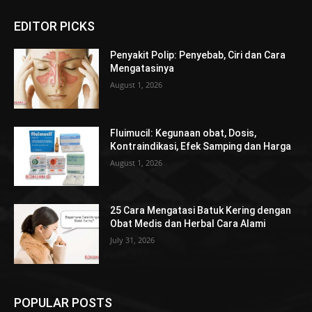
EDITOR PICKS
Penyakit Polip: Penyebab, Ciri dan Cara
Mengatasinya
August 1, 2026
Fluimucil: Kegunaan obat, Dosis,
Kontraindikasi, Efek Samping dan Harga
August 1, 2026
25 Cara Mengatasi Batuk Kering dengan
Obat Medis dan Herbal Cara Alami
July 31, 2026
POPULAR POSTS