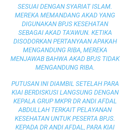
SESUAI DENGAN SYARIAT ISLAM.
MEREKA MEMANDANG AKAD YANG
DIGUNAKAN BPJS KESEHATAN
SEBAGAI AKAD TA’AWUN. KETIKA
DISODORKAN PERTANYAAN APAKAH
MENGANDUNG RIBA, MEREKA
MENJAWAB BAHWA AKAD BPJS TIDAK
MENGANDUNG RIBA.
PUTUSAN INI DIAMBIL SETELAH PARA
KIAI BERDISKUSI LANGSUNG DENGAN
KEPALA GRUP MKPR DR ANDI AFDAL
ABDULLAH TERKAIT PELAYANAN
KESEHATAN UNTUK PESERTA BPJS.
KEPADA DR ANDI AFDAL, PARA KIAI