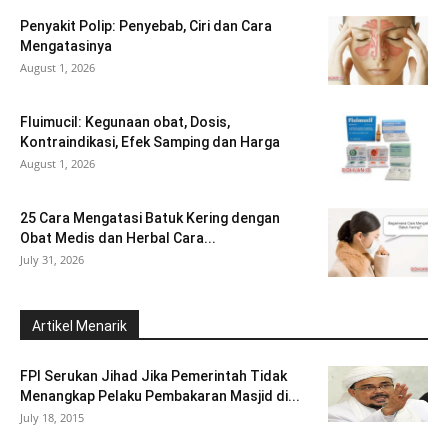
Penyakit Polip: Penyebab, Ciri dan Cara
Mengatasinya
August 1, 2026
Fluimucil: Kegunaan obat, Dosis,
Kontraindikasi, Efek Samping dan Harga
August 1, 2026
25 Cara Mengatasi Batuk Kering dengan
Obat Medis dan Herbal Cara...
July 31, 2026
Artikel Menarik
FPI Serukan Jihad Jika Pemerintah Tidak
Menangkap Pelaku Pembakaran Masjid di...
July 18, 2015