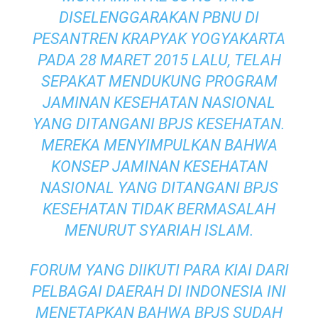
DISELENGGARAKAN PBNU DI
PESANTREN KRAPYAK YOGYAKARTA
PADA 28 MARET 2015 LALU, TELAH
SEPAKAT MENDUKUNG PROGRAM
JAMINAN KESEHATAN NASIONAL
YANG DITANGANI BPJS KESEHATAN.
MEREKA MENYIMPULKAN BAHWA
KONSEP JAMINAN KESEHATAN
NASIONAL YANG DITANGANI BPJS
KESEHATAN TIDAK BERMASALAH
MENURUT SYARIAH ISLAM.
FORUM YANG DIIKUTI PARA KIAI DARI
PELBAGAI DAERAH DI INDONESIA INI
MENETAPKAN BAHWA BPJS SUDAH