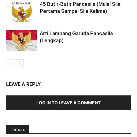
45 Butir-Butir Pancasila (Mulai Sila
Pertama Sampai Sila Kelima)
Arti Lambang Garuda Pancasila
(Lengkap)
LEAVE A REPLY
LOG IN TO LEAVE A COMMENT
Terbaru