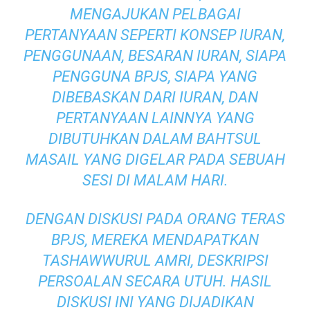
MENGAJUKAN PELBAGAI
PERTANYAAN SEPERTI KONSEP IURAN,
PENGGUNAAN, BESARAN IURAN, SIAPA
PENGGUNA BPJS, SIAPA YANG
DIBEBASKAN DARI IURAN, DAN
PERTANYAAN LAINNYA YANG
DIBUTUHKAN DALAM BAHTSUL
MASAIL YANG DIGELAR PADA SEBUAH
SESI DI MALAM HARI.
DENGAN DISKUSI PADA ORANG TERAS
BPJS, MEREKA MENDAPATKAN
TASHAWWURUL AMRI
, DESKRIPSI
PERSOALAN SECARA UTUH. HASIL
DISKUSI INI YANG DIJADIKAN