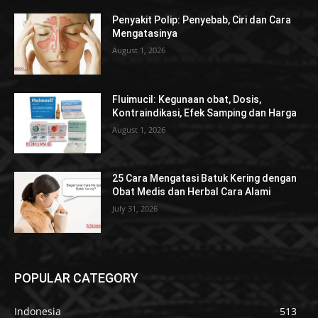
Penyakit Polip: Penyebab, Ciri dan Cara
Mengatasinya
August 1, 2026
Fluimucil: Kegunaan obat, Dosis,
Kontraindikasi, Efek Samping dan Harga
August 1, 2026
25 Cara Mengatasi Batuk Kering dengan
Obat Medis dan Herbal Cara Alami
July 31, 2026
POPULAR CATEGORY
Indonesia
513