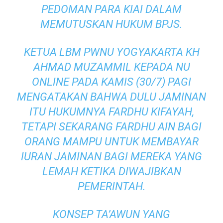
PEDOMAN PARA KIAI DALAM
MEMUTUSKAN HUKUM BPJS.
KETUA LBM PWNU YOGYAKARTA KH
AHMAD MUZAMMIL KEPADA
NU
ONLINE
PADA KAMIS (30/7) PAGI
MENGATAKAN BAHWA DULU JAMINAN
ITU HUKUMNYA FARDHU KIFAYAH,
TETAPI SEKARANG FARDHU AIN BAGI
ORANG MAMPU UNTUK MEMBAYAR
IURAN JAMINAN BAGI MEREKA YANG
LEMAH KETIKA DIWAJIBKAN
PEMERINTAH.
KONSEP TA’AWUN YANG