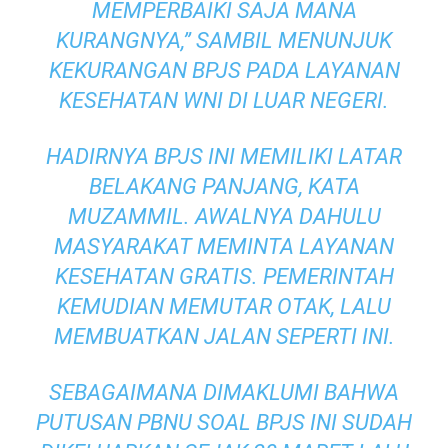
MEMPERBAIKI SAJA MANA
KURANGNYA,” SAMBIL MENUNJUK
KEKURANGAN BPJS PADA LAYANAN
KESEHATAN WNI DI LUAR NEGERI.
HADIRNYA BPJS INI MEMILIKI LATAR
BELAKANG PANJANG, KATA
MUZAMMIL. AWALNYA DAHULU
MASYARAKAT MEMINTA LAYANAN
KESEHATAN GRATIS. PEMERINTAH
KEMUDIAN MEMUTAR OTAK, LALU
MEMBUATKAN JALAN SEPERTI INI.
SEBAGAIMANA DIMAKLUMI BAHWA
PUTUSAN PBNU SOAL BPJS INI SUDAH