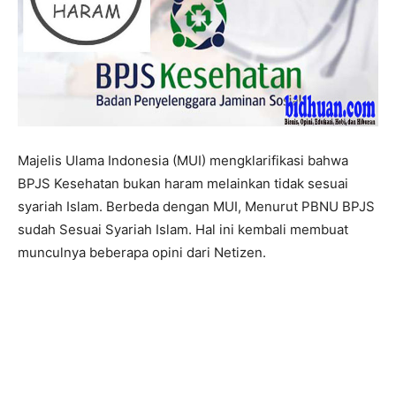
Majelis Ulama Indonesia (MUI) mengklarifikasi bahwa
BPJS Kesehatan bukan haram melainkan tidak sesuai
syariah Islam. Berbeda dengan MUI, Menurut PBNU BPJS
sudah Sesuai Syariah Islam. Hal ini kembali membuat
munculnya beberapa opini dari Netizen.