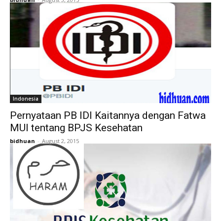
Indonesia
Pernyataan PB IDI Kaitannya dengan Fatwa
MUI tentang BPJS Kesehatan
bidhuan
-
August 2, 2015