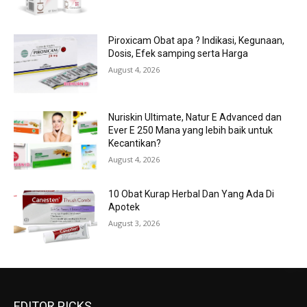
Piroxicam Obat apa ? Indikasi, Kegunaan,
Dosis, Efek samping serta Harga
August 4, 2026
Nuriskin Ultimate, Natur E Advanced dan
Ever E 250 Mana yang lebih baik untuk
Kecantikan?
August 4, 2026
10 Obat Kurap Herbal Dan Yang Ada Di
Apotek
August 3, 2026
EDITOR PICKS