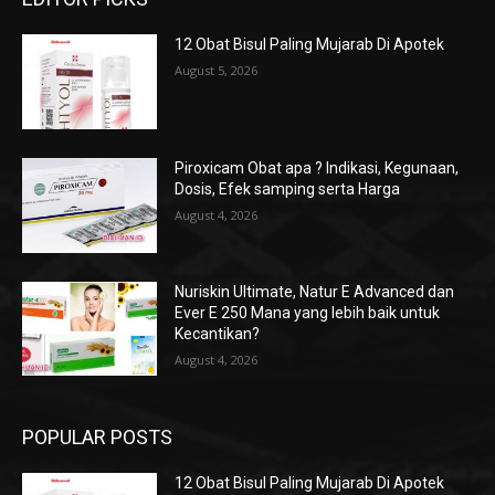
12 Obat Bisul Paling Mujarab Di Apotek
August 5, 2026
Piroxicam Obat apa ? Indikasi, Kegunaan,
Dosis, Efek samping serta Harga
August 4, 2026
Nuriskin Ultimate, Natur E Advanced dan
Ever E 250 Mana yang lebih baik untuk
Kecantikan?
August 4, 2026
POPULAR POSTS
12 Obat Bisul Paling Mujarab Di Apotek