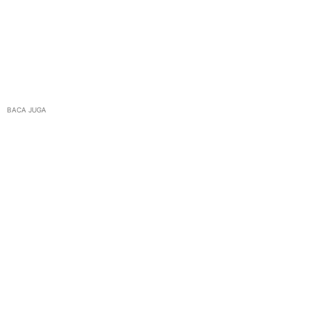
BACA JUGA