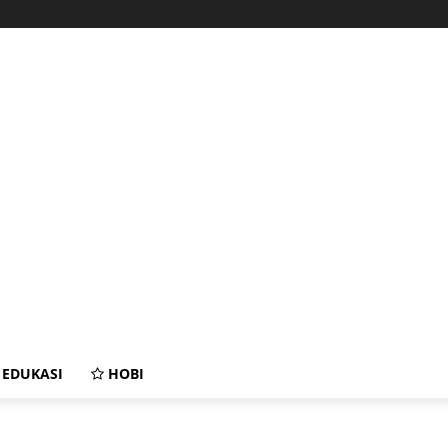
EDUKASI
HOBI