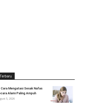
Terbaru
 Cara Mengatasi Sesak Nafas
cara Alami Paling Ampuh
gust 5, 2026