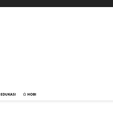
EDUKASI
HOBI