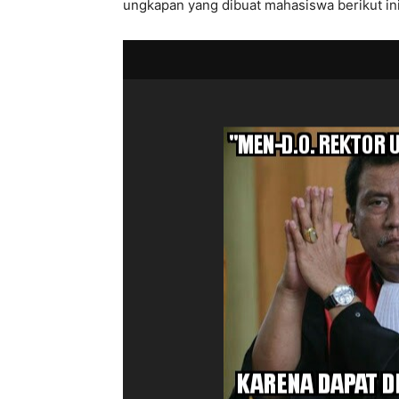
ungkapan yang dibuat mahasiswa berikut ini