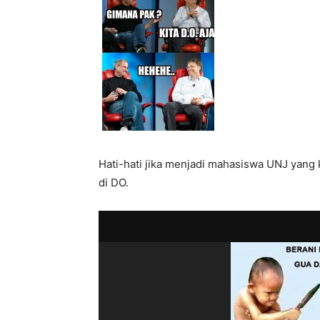
Hati-hati jika menjadi mahasiswa UNJ yang
di DO.