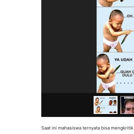
Saat ini mahasiswa ternyata bisa mengkritik