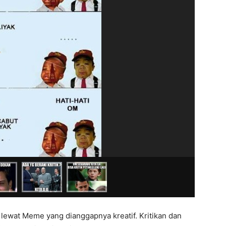
 lewat Meme yang dianggapnya kreatif. Kritikan dan