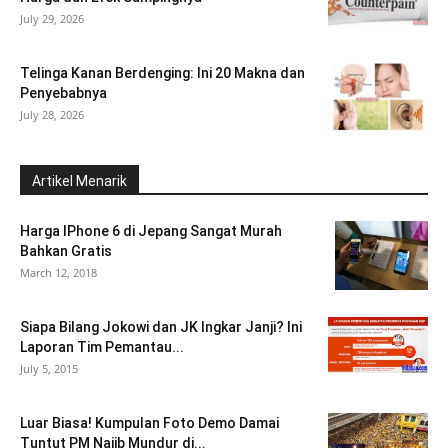
July 29, 2026
Telinga Kanan Berdenging: Ini 20 Makna dan
Penyebabnya
July 28, 2026
Artikel Menarik
Harga IPhone 6 di Jepang Sangat Murah
Bahkan Gratis
March 12, 2018
Siapa Bilang Jokowi dan JK Ingkar Janji? Ini
Laporan Tim Pemantau...
July 5, 2015
Luar Biasa! Kumpulan Foto Demo Damai
Tuntut PM Najib Mundur di...