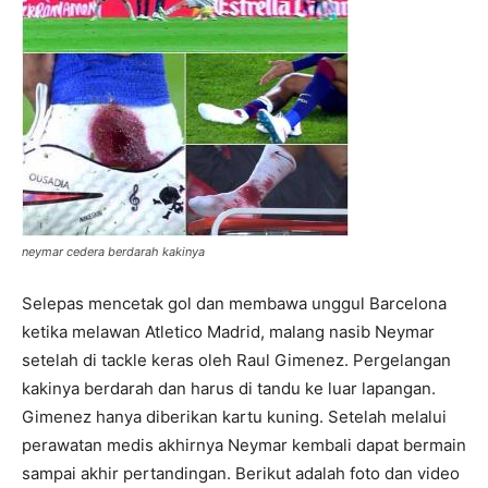
neymar cedera berdarah kakinya
Selepas mencetak gol dan membawa unggul Barcelona
ketika melawan Atletico Madrid, malang nasib Neymar
setelah di tackle keras oleh Raul Gimenez. Pergelangan
kakinya berdarah dan harus di tandu ke luar lapangan.
Gimenez hanya diberikan kartu kuning. Setelah melalui
perawatan medis akhirnya Neymar kembali dapat bermain
sampai akhir pertandingan. Berikut adalah foto dan video