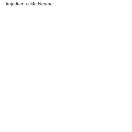
kejadian tackle Neymar.