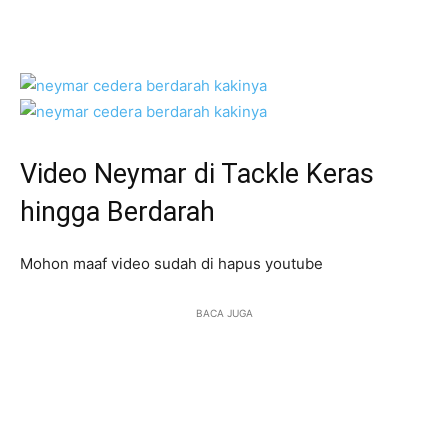
Video Neymar di Tackle Keras
hingga Berdarah
Mohon maaf video sudah di hapus youtube
BACA JUGA