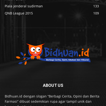
Piala jenderal sudirman
133
QNB League 2015
109
ABOUT US
Bidhuan.id dengan slogan “Berbagi Cerita, Opini dan Berita
Farmasi” dibuat sedemikian rupa agar tampil unik dan