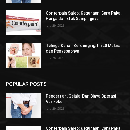
Conterpain Salep: Kegunaan, Cara Pakai,
Harga dan Efek Sampingnya
July 29, 2026
Telinga Kanan Berdenging: Ini 20 Makna
dan Penyebabnya
July 28, 2026
POPULAR POSTS
Pengertian, Gejala, Dan Biaya Operasi
Varikokel
July 29, 2026
Conterpain Salep: Kegunaan, Cara Pakai,