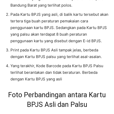
Bandung Barat yang terlihat polos.
Pada Kartu BPJS yang asli, di balik kartu tersebut akan
tertera tiga buah peraturan pemakaian cara
penggunaan kartu BPJS. Sedangkan pada Kartu BPJS
yang palsu akan terdapat 8 buah peraturan
penggunaan kartu yang disebut dengan E-id BPJS.
Print pada Kartu BPJS Asli tampak jelas, berbeda
dengan Kartu BPJS palsu yang terlihat asal-asalan.
Yang terakhir, Kode Barcode pada Kartu BPJS Palsu
terlihat berantakan dan tidak beraturan. Berbeda
dengan Kartu BPJS yang asli
Foto Perbandingan antara Kartu
BPJS Asli dan Palsu