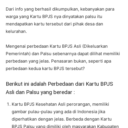
Dari info yang berhasil dikumpulkan, kebanyakan para
warga yang Kartu BPJS nya dinyatakan palsu itu
mendapatkan kartu tersebut dari pihak desa dan
kelurahan.
Mengenai perbedaan Kartu BPJS Asli (Dikeluarkan
Pemerintah) dan Palsu sebenarnya dapat dilihat memiliki
perbedaan yang jelas. Penasaran bukan, seperti apa
perbedaan kedua kartu BPJS tersebut?
Berikut ini adalah Perbedaan dari Kartu BPJS
Asli dan Palsu yang beredar :
Kartu BPJS Kesehatan Asli perorangan, memiliki
gambar pulau-pulau yang ada di Indonesia jika
diperhatikan dengan jelas. Berbeda dengan Kartu
BPJS Palsu yang dimiliki oleh masyarakan Kabupaten