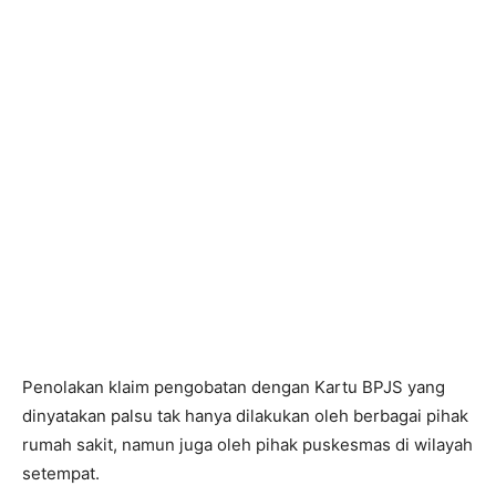
Penolakan klaim pengobatan dengan Kartu BPJS yang
dinyatakan palsu tak hanya dilakukan oleh berbagai pihak
rumah sakit, namun juga oleh pihak puskesmas di wilayah
setempat.