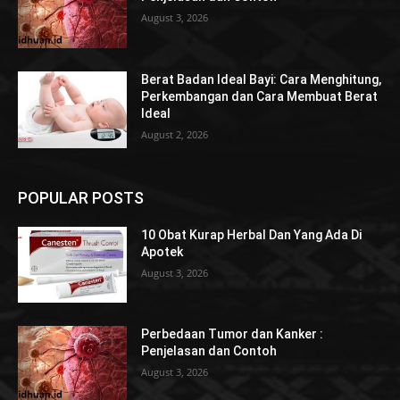
August 3, 2026
Berat Badan Ideal Bayi: Cara Menghitung,
Perkembangan dan Cara Membuat Berat
Ideal
August 2, 2026
POPULAR POSTS
10 Obat Kurap Herbal Dan Yang Ada Di
Apotek
August 3, 2026
Perbedaan Tumor dan Kanker :
Penjelasan dan Contoh
August 3, 2026