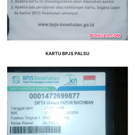
KARTU BPJS PALSU