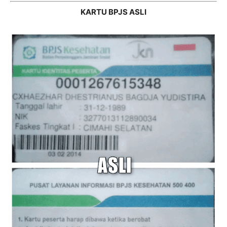
KARTU BPJS ASLI