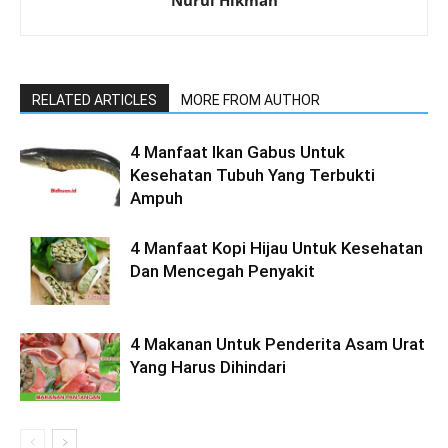
RELATED ARTICLES
MORE FROM AUTHOR
4 Manfaat Ikan Gabus Untuk
Kesehatan Tubuh Yang Terbukti
Ampuh
4 Manfaat Kopi Hijau Untuk Kesehatan
Dan Mencegah Penyakit
4 Makanan Untuk Penderita Asam Urat
Yang Harus Dihindari