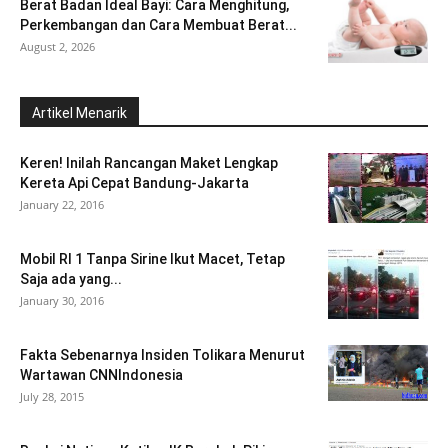
Berat Badan Ideal Bayi: Cara Menghitung,
Perkembangan dan Cara Membuat Berat...
August 2, 2026
Artikel Menarik
Keren! Inilah Rancangan Maket Lengkap
Kereta Api Cepat Bandung-Jakarta
January 22, 2016
Mobil RI 1 Tanpa Sirine Ikut Macet, Tetap
Saja ada yang...
January 30, 2016
Fakta Sebenarnya Insiden Tolikara Menurut
Wartawan CNNIndonesia
July 28, 2015