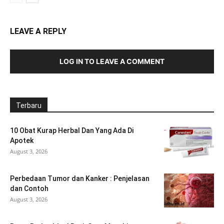
LEAVE A REPLY
LOG IN TO LEAVE A COMMENT
Terbaru
10 Obat Kurap Herbal Dan Yang Ada Di
Apotek
August 3, 2026
Perbedaan Tumor dan Kanker : Penjelasan
dan Contoh
August 3, 2026