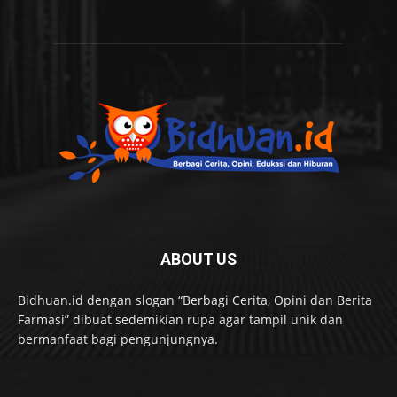
ABOUT US
Bidhuan.id dengan slogan “Berbagi Cerita, Opini dan Berita
Farmasi” dibuat sedemikian rupa agar tampil unik dan
bermanfaat bagi pengunjungnya.