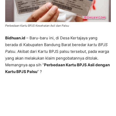
Perbedaan Kartu BPJS Kesehatan Asli dan Palsu
Bidhuan.id
– Baru-baru ini, di Desa Kertajaya yang
berada di Kabupaten Bandung Barat beredar
kartu BPJS
Palsu
. Akibat dari Kartu BPJS palsu tersebut, pada warga
yang akan melakukan klaim pengobatannya ditolak.
Memangnya apa sih “
Perbedaan Kartu BPJS Asli dengan
Kartu BPJS Palsu
” ?