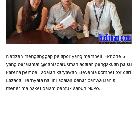
Netizen menganggap pelapor yang membeli I-Phone 6
yang beralamat @danisdarusman adalah pengakuan palsu
karena pembeli adalah karyawan Elevenia kompetitor dari
Lazada. Ternyata hal ini adalah benar bahwa Danis
menerima paket dalam bentuk sabun Nuvo.