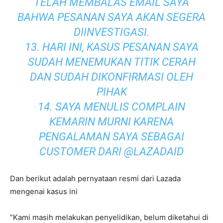
TELAH MEMBALAS EMAIL SAYA
BAHWA PESANAN SAYA AKAN SEGERA
DIINVESTIGASI.
13. HARI INI, KASUS PESANAN SAYA
SUDAH MENEMUKAN TITIK CERAH
DAN SUDAH DIKONFIRMASI OLEH
PIHAK
14. SAYA MENULIS COMPLAIN
KEMARIN MURNI KARENA
PENGALAMAN SAYA SEBAGAI
CUSTOMER DARI @LAZADAID
Dan berikut adalah pernyataan resmi dari Lazada
mengenai kasus ini
“Kami masih melakukan penyelidikan, belum diketahui di