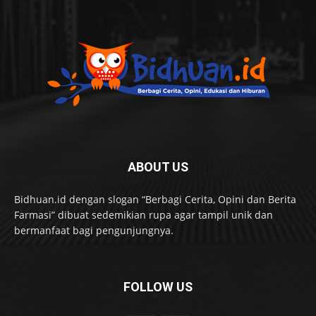
ABOUT US
Bidhuan.id dengan slogan “Berbagi Cerita, Opini dan Berita
Farmasi” dibuat sedemikian rupa agar tampil unik dan
bermanfaat bagi pengunjungnya.
FOLLOW US