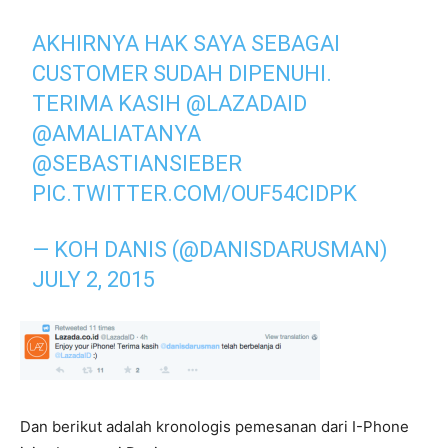
AKHIRNYA HAK SAYA SEBAGAI
CUSTOMER SUDAH DIPENUHI.
TERIMA KASIH
@LAZADAID
@AMALIATANYA
@SEBASTIANSIEBER
PIC.TWITTER.COM/OUF54CIDPK
— KOH DANIS (@DANISDARUSMAN)
JULY 2, 2015
Dan berikut adalah kronologis pemesanan dari I-Phone