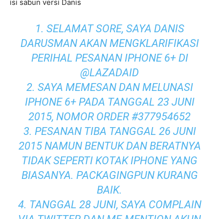
isi sabun versi Danis
1. SELAMAT SORE, SAYA DANIS
DARUSMAN AKAN MENGKLARIFIKASI
PERIHAL PESANAN IPHONE 6+ DI
@LAZADAID
2. SAYA MEMESAN DAN MELUNASI
IPHONE 6+ PADA TANGGAL 23 JUNI
2015, NOMOR ORDER #377954652
3. PESANAN TIBA TANGGAL 26 JUNI
2015 NAMUN BENTUK DAN BERATNYA
TIDAK SEPERTI KOTAK IPHONE YANG
BIASANYA. PACKAGINGPUN KURANG
BAIK.
4. TANGGAL 28 JUNI, SAYA COMPLAIN