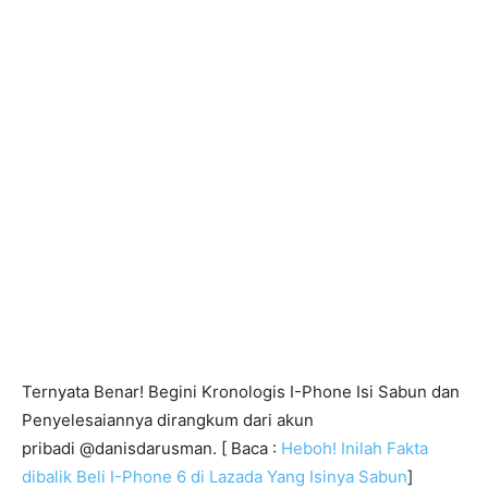
Ternyata Benar! Begini Kronologis I-Phone Isi Sabun dan
Penyelesaiannya dirangkum dari akun
pribadi @danisdarusman. [ Baca :
Heboh! Inilah Fakta
dibalik Beli I-Phone 6 di Lazada Yang Isinya Sabun
]