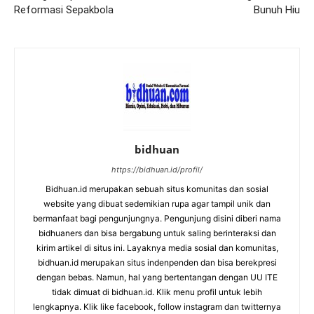
Reformasi Sepakbola
Bunuh Hiu
bidhuan
https://bidhuan.id/profil/
Bidhuan.id merupakan sebuah situs komunitas dan sosial
website yang dibuat sedemikian rupa agar tampil unik dan
bermanfaat bagi pengunjungnya. Pengunjung disini diberi nama
bidhuaners dan bisa bergabung untuk saling berinteraksi dan
kirim artikel di situs ini. Layaknya media sosial dan komunitas,
bidhuan.id merupakan situs indenpenden dan bisa berekpresi
dengan bebas. Namun, hal yang bertentangan dengan UU ITE
tidak dimuat di bidhuan.id. Klik menu profil untuk lebih
lengkapnya. Klik like facebook, follow instagram dan twitternya