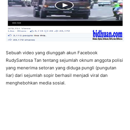
Sebuah video yang diunggah akun Facebook
RudySantosa Tan tentang sejumlah oknum anggota polisi
yang menerima setoran yang diduga pungli (pungutan
liar) dari sejumlah sopir berhasil menjadi viral dan
menghebohkan media sosial.