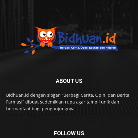
ABOUT US
Bidhuan.id dengan slogan “Berbagi Cerita, Opini dan Berita
Farmasi” dibuat sedemikian rupa agar tampil unik dan
bermanfaat bagi pengunjungnya.
FOLLOW US