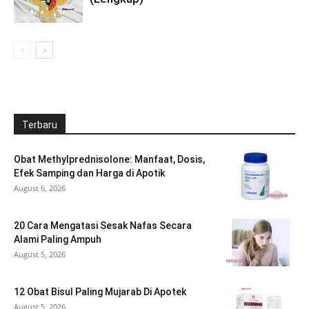
Terbaru
Obat Methylprednisolone: Manfaat, Dosis,
Efek Samping dan Harga di Apotik
August 6, 2026
20 Cara Mengatasi Sesak Nafas Secara
Alami Paling Ampuh
August 5, 2026
12 Obat Bisul Paling Mujarab Di Apotek
August 5, 2026