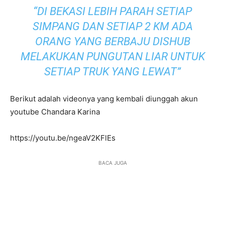
“DI BEKASI LEBIH PARAH SETIAP
SIMPANG DAN SETIAP 2 KM ADA
ORANG YANG BERBAJU DISHUB
MELAKUKAN PUNGUTAN LIAR UNTUK
SETIAP TRUK YANG LEWAT”
Berikut adalah videonya yang kembali diunggah akun
youtube Chandara Karina
https://youtu.be/ngeaV2KFlEs
BACA JUGA