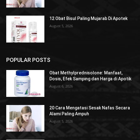
12 Obat Bisul Paling Mujarab Di Apotek
August 5, 2026
POPULAR POSTS
Obat Methylprednisolone: Manfaat,
Dosis, Efek Samping dan Harga di Apotik
August 6, 2026
20 Cara Mengatasi Sesak Nafas Secara
Alami Paling Ampuh
August 5, 2026