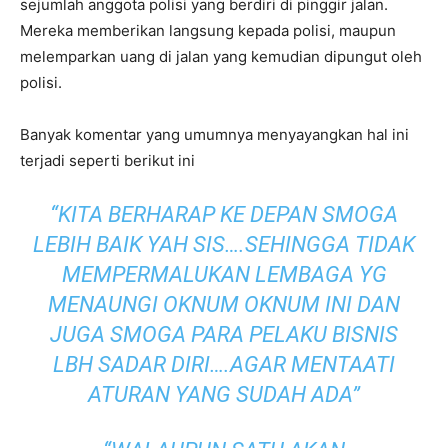
sejumlah anggota polisi yang berdiri di pinggir jalan.
Mereka memberikan langsung kepada polisi, maupun
melemparkan uang di jalan yang kemudian dipungut oleh
polisi.
Banyak komentar yang umumnya menyayangkan hal ini
terjadi seperti berikut ini
“KITA BERHARAP KE DEPAN SMOGA
LEBIH BAIK YAH SIS….SEHINGGA TIDAK
MEMPERMALUKAN LEMBAGA YG
MENAUNGI OKNUM OKNUM INI DAN
JUGA SMOGA PARA PELAKU BISNIS
LBH SADAR DIRI….AGAR MENTAATI
ATURAN YANG SUDAH ADA”