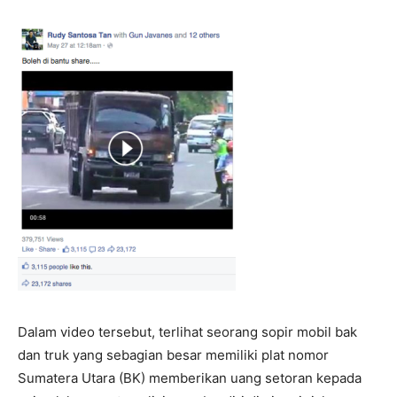
Dalam video tersebut, terlihat seorang sopir mobil bak
dan truk yang sebagian besar memiliki plat nomor
Sumatera Utara (BK) memberikan uang setoran kepada