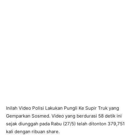
Inilah Video Polisi Lakukan Pungli Ke Supir Truk yang
Gemparkan Sosmed. Video yang berdurasi 58 detik ini
sejak diunggah pada Rabu (27/5) telah ditonton 379,751
kali dengan ribuan share.