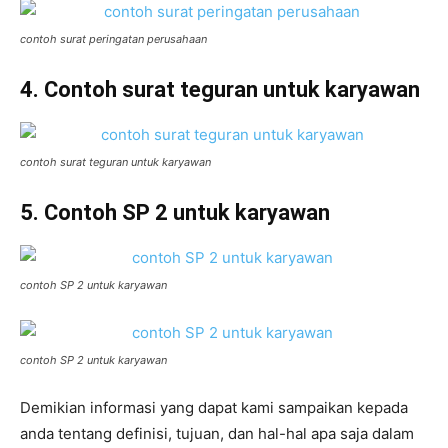
contoh surat peringatan perusahaan
4. Contoh surat teguran untuk karyawan
contoh surat teguran untuk karyawan
5. Contoh SP 2 untuk karyawan
contoh SP 2 untuk karyawan
contoh SP 2 untuk karyawan
Demikian informasi yang dapat kami sampaikan kepada
anda tentang definisi, tujuan, dan hal-hal apa saja dalam