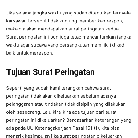
Jika selama jangka waktu yang sudah ditentukan ternyata
karyawan tersebut tidak kunjung memberikan respon,
maka dia akan mendapatkan surat peringatan kedua.
Surat peringatan ini pun juga tetap mencantumkan jangka
waktu agar supaya yang bersangkutan memiliki iktikad
baik untuk merespon.
Tujuan Surat Peringatan
Seperti yang sudah kami terangkan bahwa surat
peringatan tidak akan dikeluarkan sebelum adanya
pelanggaran atau tindakan tidak disiplin yang dilakukan
oleh seseorang. Lalu kira-kira apa tujuan dari surat
peringatan ini dikeluarkan? Berdasarkan keterangan yang
ada pada UU Ketenagakerjaan Pasal 151 (1), kita bisa
menarik kesimpulan jika surat peringatan dikeluarkan