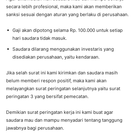
secara lebih profesional, maka kami akan memberikan
sanksi sesuai dengan aturan yang berlaku di perusahaan.
Gaji akan dipotong selama Rp. 100.000 untuk setiap
hari saudara tidak masuk.
Saudara dilarang menggunakan investaris yang
disediakan perusahaan, yaitu kendaraan.
Jika selah surat ini kami kirimkan dan saudara masih
belum memberi respon positif, maka kami akan
melayangkan surat peringatan selanjutnya yaitu surat
peringatan 3 yang bersifat pemecatan.
Demikian surat peringatan kerja ini kami buat agar
saudara mau dan mampu menyadari tentang tanggung
jawabnya bagi perusahaan.