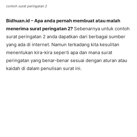
contoh surat peringatan 2
Bidhuan.id – Apa anda pernah membuat atau malah
menerima surat peringatan 2?
Sebenarnya untuk contoh
surat peringatan 2 anda dapatkan dari berbagai sumber
yang ada di internet. Namun terkadang kita kesulitan
menentukan kira-kira seperti apa dan mana surat
peringatan yang benar-benar sesuai dengan aturan atau
kaidah di dalam penulisan surat ini.