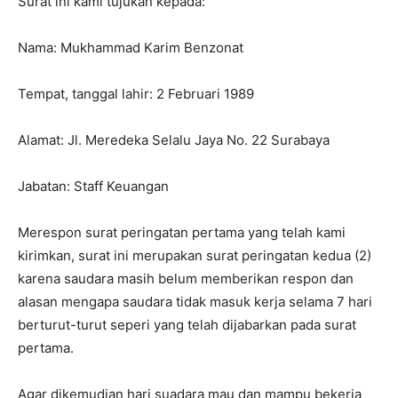
Surat ini kami tujukan kepada:
Nama: Mukhammad Karim Benzonat
Tempat, tanggal lahir: 2 Februari 1989
Alamat: Jl. Meredeka Selalu Jaya No. 22 Surabaya
Jabatan: Staff Keuangan
Merespon surat peringatan pertama yang telah kami
kirimkan, surat ini merupakan surat peringatan kedua (2)
karena saudara masih belum memberikan respon dan
alasan mengapa saudara tidak masuk kerja selama 7 hari
berturut-turut seperi yang telah dijabarkan pada surat
pertama.
Agar dikemudian hari suadara mau dan mampu bekerja