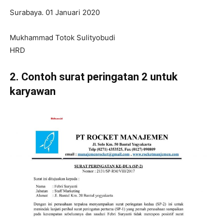
Surabaya. 01 Januari 2020
Mukhammad Totok Sulityobudi
HRD
2. Contoh surat peringatan 2 untuk
karyawan