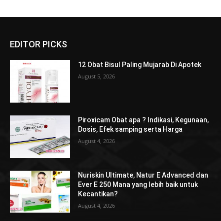
EDITOR PICKS
12 Obat Bisul Paling Mujarab Di Apotek
August 5, 2026
Piroxicam Obat apa ? Indikasi, Kegunaan,
Dosis, Efek samping serta Harga
August 4, 2026
Nuriskin Ultimate, Natur E Advanced dan
Ever E 250 Mana yang lebih baik untuk
Kecantikan?
August 4, 2026