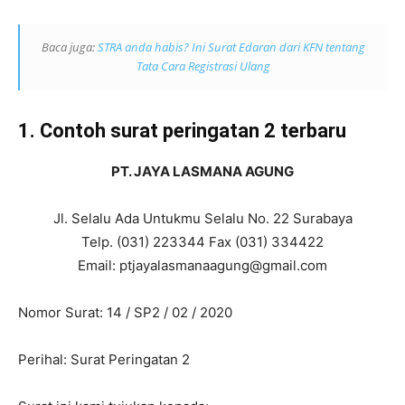
Baca juga:
STRA anda habis? Ini Surat Edaran dari KFN tentang
Tata Cara Registrasi Ulang
1. Contoh surat peringatan 2 terbaru
PT. JAYA LASMANA AGUNG
Jl. Selalu Ada Untukmu Selalu No. 22 Surabaya
Telp. (031) 223344 Fax (031) 334422
Email:
ptjayalasmanaagung@gmail.com
Nomor Surat: 14 / SP2 / 02 / 2020
Perihal: Surat Peringatan 2