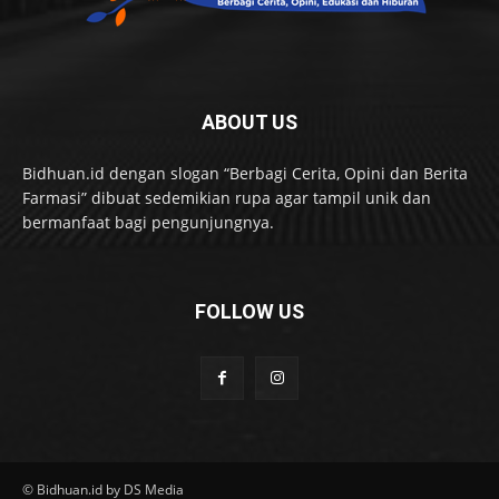
ABOUT US
Bidhuan.id dengan slogan “Berbagi Cerita, Opini dan Berita
Farmasi” dibuat sedemikian rupa agar tampil unik dan
bermanfaat bagi pengunjungnya.
FOLLOW US
© Bidhuan.id by DS Media