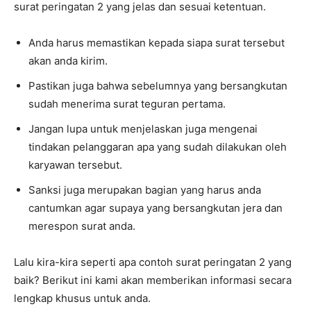
surat peringatan 2 yang jelas dan sesuai ketentuan.
Anda harus memastikan kepada siapa surat tersebut
akan anda kirim.
Pastikan juga bahwa sebelumnya yang bersangkutan
sudah menerima surat teguran pertama.
Jangan lupa untuk menjelaskan juga mengenai
tindakan pelanggaran apa yang sudah dilakukan oleh
karyawan tersebut.
Sanksi juga merupakan bagian yang harus anda
cantumkan agar supaya yang bersangkutan jera dan
merespon surat anda.
Lalu kira-kira seperti apa contoh surat peringatan 2 yang
baik? Berikut ini kami akan memberikan informasi secara
lengkap khusus untuk anda.