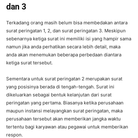
dan 3
Terkadang orang masih belum bisa membedakan antara
surat peringatan 1, 2, dan surat peringatan 3. Meskipun
sebenarnya ketiga surat ini memiliki isi yang hampir sama
namun jika anda perhatikan secara lebih detail, maka
anda akan menemukan beberapa perbedaan diantara
ketiga surat tersebut.
Sementara untuk surat peringatan 2 merupakan surat
yang posisinya berada di tengah-tengah. Surat ini
dikeluarkan sebagai bentuk kelanjutan dari surat
peringatan yang pertama. Biasanya ketika perusahaan
maupun instansi melayangkan surat peringatan, maka
perusahaan tersebut akan memberikan jangka waktu
tertentu bagi karyawan atau pegawai untuk memberikan
respon.