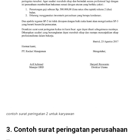
contoh surat peringatan 2 untuk karyawan
3. Contoh surat peringatan perusahaan