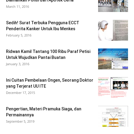
Diamankan Polisi dari Apotek Ceria
March 11, 2016
Sedih! Surat Terbuka Pengguna ECCT
Penderita Kanker Untuk Ibu Menkes
February 5, 2016
Ridwan Kamil Tantang 100 Ribu Paraf Petisi
Untuk Wujudkan Pantai Buatan
January 3, 2016
Ini Cuitan Pembelaan Ongen, Seorang Doktor
yang Terjerat UU ITE
December 17, 2015
Pengertian, Materi Pramuka Siaga, dan
Permainannya
September 5, 2019