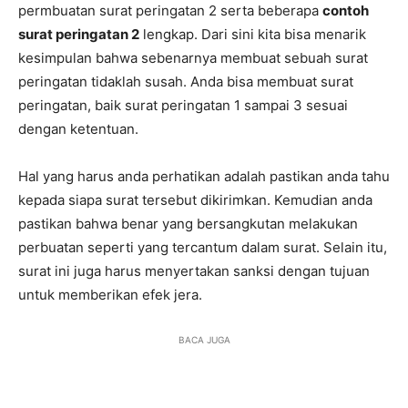
permbuatan surat peringatan 2 serta beberapa
contoh
surat peringatan 2
lengkap. Dari sini kita bisa menarik
kesimpulan bahwa sebenarnya membuat sebuah surat
peringatan tidaklah susah. Anda bisa membuat surat
peringatan, baik surat peringatan 1 sampai 3 sesuai
dengan ketentuan.
Hal yang harus anda perhatikan adalah pastikan anda tahu
kepada siapa surat tersebut dikirimkan. Kemudian anda
pastikan bahwa benar yang bersangkutan melakukan
perbuatan seperti yang tercantum dalam surat. Selain itu,
surat ini juga harus menyertakan sanksi dengan tujuan
untuk memberikan efek jera.
BACA JUGA