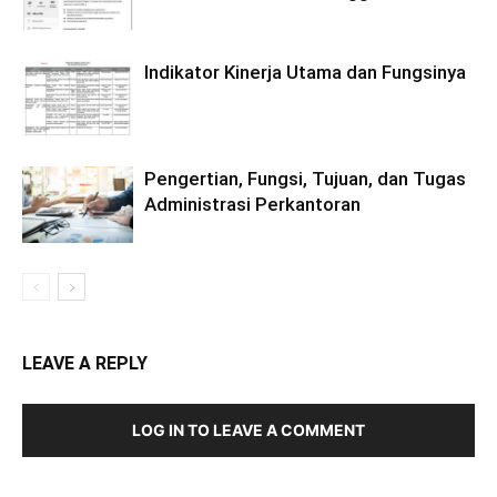
Indikator Kinerja Utama dan Fungsinya
Pengertian, Fungsi, Tujuan, dan Tugas
Administrasi Perkantoran
LEAVE A REPLY
LOG IN TO LEAVE A COMMENT