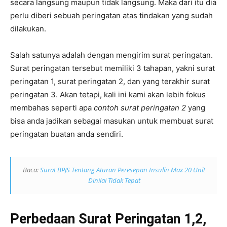
secara langsung maupun tidak langsung. Maka dari itu dia
perlu diberi sebuah peringatan atas tindakan yang sudah
dilakukan.
Salah satunya adalah dengan mengirim surat peringatan.
Surat peringatan tersebut memiliki 3 tahapan, yakni surat
peringatan 1, surat peringatan 2, dan yang terakhir surat
peringatan 3. Akan tetapi, kali ini kami akan lebih fokus
membahas seperti apa
contoh s
urat peringatan 2
yang
bisa anda jadikan sebagai masukan untuk membuat surat
peringatan buatan anda sendiri.
Baca:
Surat BPJS Tentang Aturan Peresepan Insulin Max 20 Unit
Dinilai Tidak Tepat
Perbedaan Surat Peringatan 1,2,