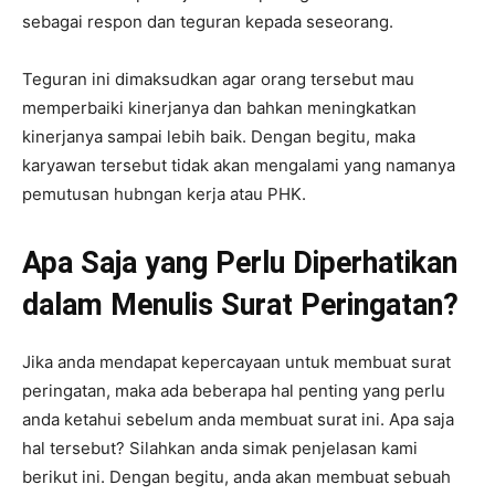
sebagai respon dan teguran kepada seseorang.
Teguran ini dimaksudkan agar orang tersebut mau
memperbaiki kinerjanya dan bahkan meningkatkan
kinerjanya sampai lebih baik. Dengan begitu, maka
karyawan tersebut tidak akan mengalami yang namanya
pemutusan hubngan kerja atau PHK.
Apa Saja yang Perlu Diperhatikan
dalam Menulis Surat Peringatan?
Jika anda mendapat kepercayaan untuk membuat surat
peringatan, maka ada beberapa hal penting yang perlu
anda ketahui sebelum anda membuat surat ini. Apa saja
hal tersebut? Silahkan anda simak penjelasan kami
berikut ini. Dengan begitu, anda akan membuat sebuah