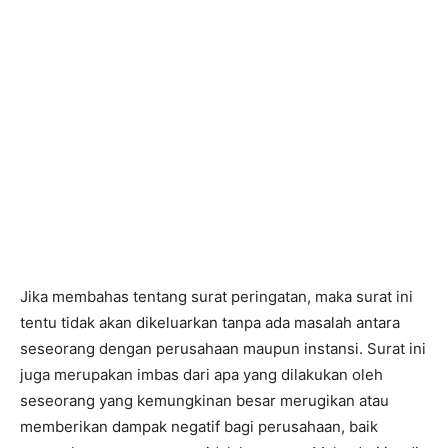
Jika membahas tentang surat peringatan, maka surat ini
tentu tidak akan dikeluarkan tanpa ada masalah antara
seseorang dengan perusahaan maupun instansi. Surat ini
juga merupakan imbas dari apa yang dilakukan oleh
seseorang yang kemungkinan besar merugikan atau
memberikan dampak negatif bagi perusahaan, baik