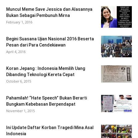
Muncul Meme Save Jessica dan Alasannya
Bukan Sebagai Pembunuh Mirna
February 1, 2016
Begini Suasana Ujian Nasional 2016 Beserta
Pesan dari Para Cendekiawan
April 4, 2016
Koran Jepang : Indonesia Memilih Uang
Dibanding Teknologi Kereta Cepat
October 6, 2015
Pahamilah! “Hate Speech” Bukan Berarti
Bungkam Kebebasan Berpendapat
November 1, 2015
Ini Update Daftar Korban Tragedi Mina Asal
Indonesia