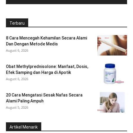
Terbaru
8 Cara Mencegah Kehamilan Secara Alami
Dan Dengan Metode Medis
August 6, 2026
Obat Methylprednisolone: Manfaat, Dosis,
Efek Samping dan Harga di Apotik
August 6, 2026
20 Cara Mengatasi Sesak Nafas Secara
Alami Paling Ampuh
August 5, 2026
Artikel Menarik