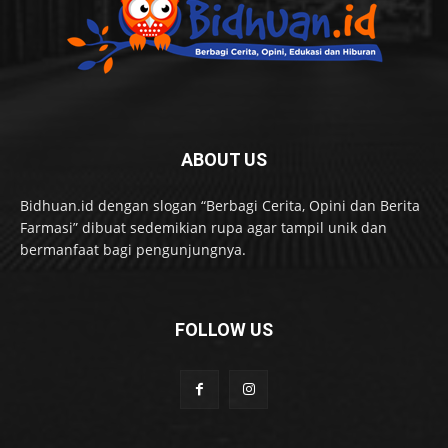
ABOUT US
Bidhuan.id dengan slogan “Berbagi Cerita, Opini dan Berita
Farmasi” dibuat sedemikian rupa agar tampil unik dan
bermanfaat bagi pengunjungnya.
FOLLOW US