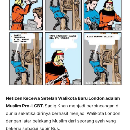
Netizen Kecewa Setelah Walikota Baru London adalah
Muslim Pro-LGBT.
Sadiq Khan menjadi perbincangan di
dunia seketika dirinya berhasil menjadi Walikota London
dengan latar belakang Muslim dari seorang ayah yang
bekerja sebagai supir Bus.