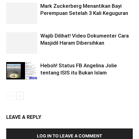
Mark Zuckerberg Menantikan Bayi
Perempuan Setelah 3 Kali Keguguran
Wajib Dilihat! Video Dokumenter Cara
Masjidil Haram Dibersihkan
Heboh! Status FB Angelina Jolie
tentang ISIS itu Bukan Islam
LEAVE A REPLY
LOG IN TO LEAVE A COMMENT