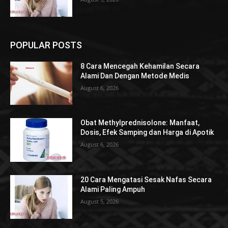
POPULAR POSTS
8 Cara Mencegah Kehamilan Secara
Alami Dan Dengan Metode Medis
August 6, 2026
Obat Methylprednisolone: Manfaat,
Dosis, Efek Samping dan Harga di Apotik
August 6, 2026
20 Cara Mengatasi Sesak Nafas Secara
Alami Paling Ampuh
August 5, 2026