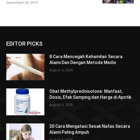
September 24, 2015
EDITOR PICKS
8 Cara Mencegah Kehamilan Secara
Alami Dan Dengan Metode Medis
August 6, 2026
Obat Methylprednisolone: Manfaat,
Dosis, Efek Samping dan Harga di Apotik
August 6, 2026
20 Cara Mengatasi Sesak Nafas Secara
Alami Paling Ampuh
August 5, 2026