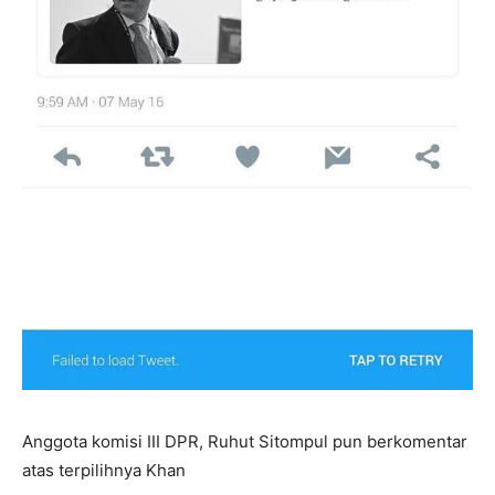
Anggota komisi III DPR, Ruhut Sitompul pun berkomentar
atas terpilihnya Khan