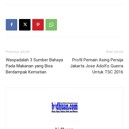
Previous article
Next article
Waspadalah 3 Sumber Bahaya
Profil Pemain Asing Persija
Pada Makanan yang Bisa
Jakarta Jose Adolfo Guerra
Berdampak Kematian
Untuk TSC 2016