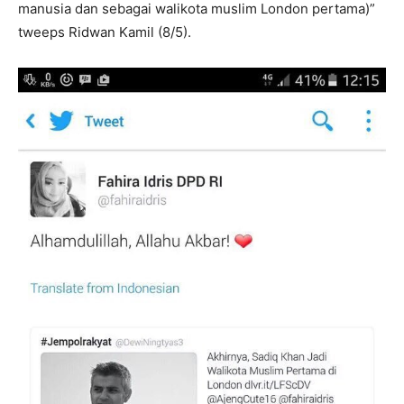
manusia dan sebagai walikota muslim London pertama)”
tweeps Ridwan Kamil (8/5).