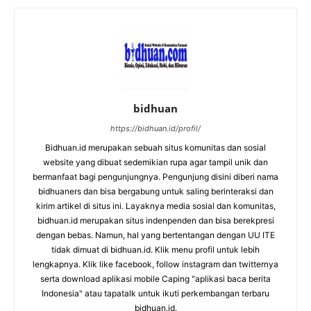
bidhuan
https://bidhuan.id/profil/
Bidhuan.id merupakan sebuah situs komunitas dan sosial
website yang dibuat sedemikian rupa agar tampil unik dan
bermanfaat bagi pengunjungnya. Pengunjung disini diberi nama
bidhuaners dan bisa bergabung untuk saling berinteraksi dan
kirim artikel di situs ini. Layaknya media sosial dan komunitas,
bidhuan.id merupakan situs indenpenden dan bisa berekpresi
dengan bebas. Namun, hal yang bertentangan dengan UU ITE
tidak dimuat di bidhuan.id. Klik menu profil untuk lebih
lengkapnya. Klik like facebook, follow instagram dan twitternya
serta download aplikasi mobile Caping "aplikasi baca berita
Indonesia" atau tapatalk untuk ikuti perkembangan terbaru
bidhuan.id.