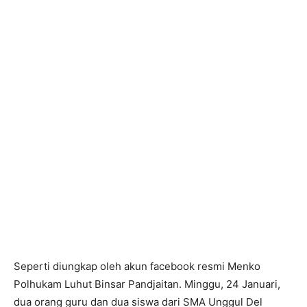
Seperti diungkap oleh akun facebook resmi Menko
Polhukam Luhut Binsar Pandjaitan. Minggu, 24 Januari,
dua orang guru dan dua siswa dari SMA Unggul Del