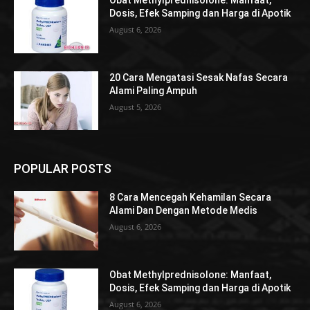
Obat Methylprednisolone: Manfaat,
Dosis, Efek Samping dan Harga di Apotik
August 6, 2026
20 Cara Mengatasi Sesak Nafas Secara
Alami Paling Ampuh
August 5, 2026
POPULAR POSTS
8 Cara Mencegah Kehamilan Secara
Alami Dan Dengan Metode Medis
August 6, 2026
Obat Methylprednisolone: Manfaat,
Dosis, Efek Samping dan Harga di Apotik
August 6, 2026