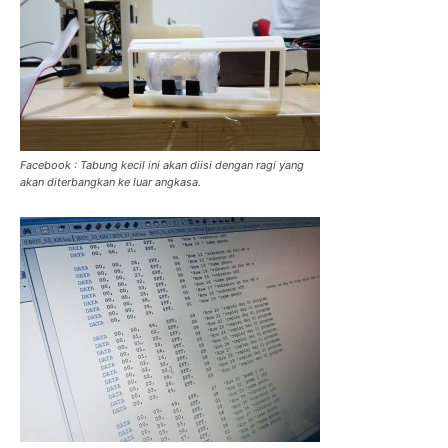
Facebook : Tabung kecil ini akan diisi dengan ragi yang
akan diterbangkan ke luar angkasa.