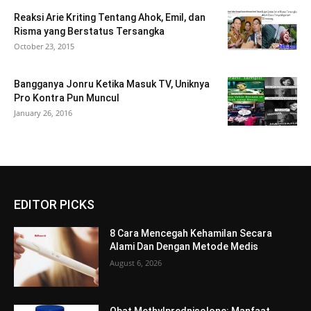
Reaksi Arie Kriting Tentang Ahok, Emil, dan
Risma yang Berstatus Tersangka
October 23, 2015
Bangganya Jonru Ketika Masuk TV, Uniknya
Pro Kontra Pun Muncul
January 26, 2016
EDITOR PICKS
8 Cara Mencegah Kehamilan Secara
Alami Dan Dengan Metode Medis
August 6, 2026