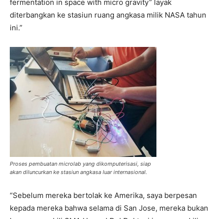
fermentation in space with micro gravity” layak
diterbangkan ke stasiun ruang angkasa milik NASA tahun
ini.”
Proses pembuatan microlab yang dikomputerisasi, siap
akan diluncurkan ke stasiun angkasa luar internasional.
“Sebelum mereka bertolak ke Amerika, saya berpesan
kepada mereka bahwa selama di San Jose, mereka bukan