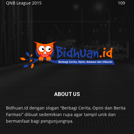
QNB League 2015
109
ABOUT US
Bidhuan.id dengan slogan “Berbagi Cerita, Opini dan Berita
Farmasi” dibuat sedemikian rupa agar tampil unik dan
bermanfaat bagi pengunjungnya.