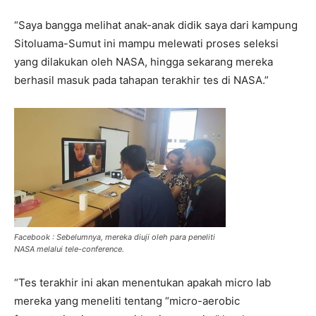
“Saya bangga melihat anak-anak didik saya dari kampung
Sitoluama-Sumut ini mampu melewati proses seleksi
yang dilakukan oleh NASA, hingga sekarang mereka
berhasil masuk pada tahapan terakhir tes di NASA.”
Facebook : Sebelumnya, mereka diuji oleh para peneliti
NASA melalui tele-conference.
“Tes terakhir ini akan menentukan apakah micro lab
mereka yang meneliti tentang “micro-aerobic