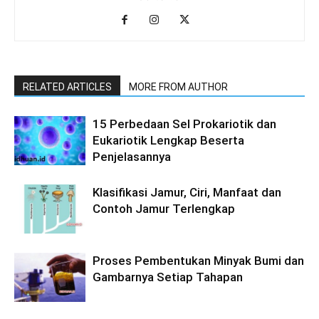
RELATED ARTICLES
MORE FROM AUTHOR
15 Perbedaan Sel Prokariotik dan
Eukariotik Lengkap Beserta
Penjelasannya
Klasifikasi Jamur, Ciri, Manfaat dan
Contoh Jamur Terlengkap
Proses Pembentukan Minyak Bumi dan
Gambarnya Setiap Tahapan