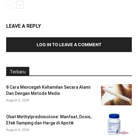
LEAVE A REPLY
LOG IN TO LEAVE A COMMENT
Terbaru
8 Cara Mencegah Kehamilan Secara Alami
Dan Dengan Metode Medis
August 6, 2026
Obat Methylprednisolone: Manfaat, Dosis,
Efek Samping dan Harga di Apotik
August 6, 2026