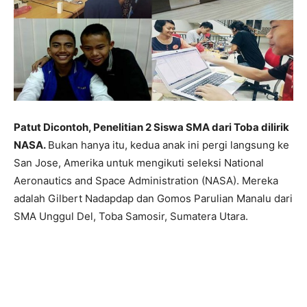
Patut Dicontoh, Penelitian 2 Siswa SMA dari Toba dilirik
NASA.
Bukan hanya itu, kedua anak ini pergi langsung ke
San Jose, Amerika untuk mengikuti seleksi National
Aeronautics and Space Administration (NASA). Mereka
adalah Gilbert Nadapdap dan Gomos Parulian Manalu dari
SMA Unggul Del, Toba Samosir, Sumatera Utara.