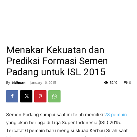
Menakar Kekuatan dan
Prediksi Formasi Semen
Padang untuk ISL 2015
By
bidhuan
-
January 10, 2015
5240
0
Semen Padang sampai saat ini telah memiliki
28 pemain
yang akan berlaga di Liga Super Indonesia (ISL) 2015.
Tercatat 6 pemain baru mengisi skuad Kerbau Sirah saat