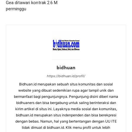
Gea ditawari kontrak 2.6 M
perminggu
bidhuan
https://bidhuan.id/profil/
Bidhuan.id merupakan sebuah situs komunitas dan sosial
website yang dibuat sedemikian rupa agar tampil unik dan
bermanfaat bagi pengunjungnya. Pengunjung disini diberi nama
bidhuaners dan bisa bergabung untuk saling berinteraksi dan
kirim artikel di situs ini. Layaknya media sosial dan komunitas,
bidhuan.id merupakan situs indenpenden dan bisa berekpresi
dengan bebas. Namun, hal yang bertentangan dengan UU ITE
tidak dimuat di bidhuan.id. Klik menu profil untuk lebih