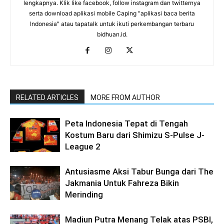
lengkapnya. Klik like facebook, follow instagram dan twitternya
serta download aplikasi mobile Caping "aplikasi baca berita
Indonesia" atau tapatalk untuk ikuti perkembangan terbaru
bidhuan.id.
RELATED ARTICLES
MORE FROM AUTHOR
Peta Indonesia Tepat di Tengah
Kostum Baru dari Shimizu S-Pulse J-
League 2
Antusiasme Aksi Tabur Bunga dari The
Jakmania Untuk Fahreza Bikin
Merinding
Madiun Putra Menang Telak atas PSBI,