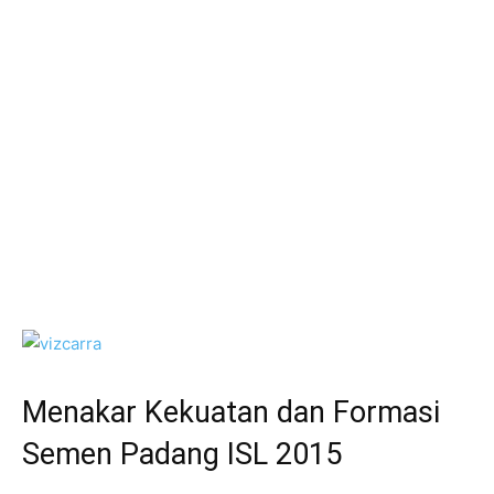
Menakar Kekuatan dan Formasi
Semen Padang ISL 2015