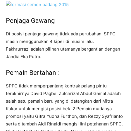
Penjaga Gawang :
Di posisi penjaga gawang tidak ada perubahan, SPFC
masih menggunakan 4 kiper di musim lalu.
Fakhrurrazi adalah pilihan utamanya bergantian dengan
Jandia Eka Putra.
Pemain Bertahan :
SPFC tidak memperpanjang kontrak palang pintu
terakhirnya David Pagbe, Zulchrizal Abdul Gamal adalah
salah satu pemain baru yang di datangkan dari Mitra
Kukar untuk mengisi posisi bek. 2 Pemain mudanya
promosi yaitu Gitra Yudha Furthon, dan Rezzy Syafrianto
serta ditambah Aldi Rinaldi mengisi lini petahanan SPFC.