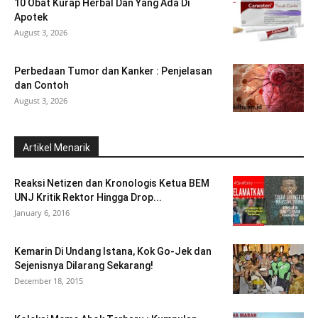
10 Obat Kurap Herbal Dan Yang Ada Di
Apotek
August 3, 2026
Perbedaan Tumor dan Kanker : Penjelasan
dan Contoh
August 3, 2026
Artikel Menarik
Reaksi Netizen dan Kronologis Ketua BEM
UNJ Kritik Rektor Hingga Drop...
January 6, 2016
Kemarin Di Undang Istana, Kok Go-Jek dan
Sejenisnya Dilarang Sekarang!
December 18, 2015