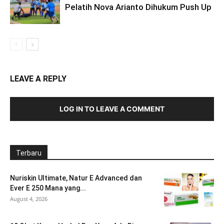
Pelatih Nova Arianto Dihukum Push Up
LEAVE A REPLY
LOG IN TO LEAVE A COMMENT
Terbaru
Nuriskin Ultimate, Natur E Advanced dan
Ever E 250 Mana yang...
August 4, 2026