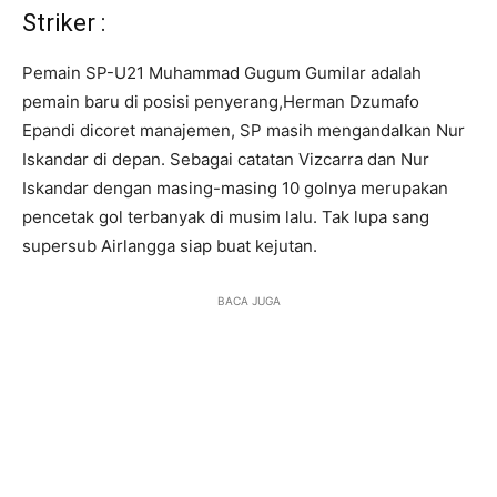
Striker :
Pemain SP-U21 Muhammad Gugum Gumilar adalah
pemain baru di posisi penyerang,Herman Dzumafo
Epandi dicoret manajemen, SP masih mengandalkan Nur
Iskandar di depan. Sebagai catatan Vizcarra dan Nur
Iskandar dengan masing-masing 10 golnya merupakan
pencetak gol terbanyak di musim lalu. Tak lupa sang
supersub Airlangga siap buat kejutan.
BACA JUGA