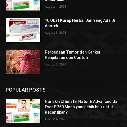
August 4, 2026
10 Obat Kurap Herbal Dan Yang Ada Di
Apotek
August 3, 2026
Perbedaan Tumor dan Kanker :
Penjelasan dan Contoh
August 3, 2026
POPULAR POSTS
Nuriskin Ultimate, Natur E Advanced dan
Ever E 250 Mana yang lebih baik untuk
Kecantikan?
August 4, 2026