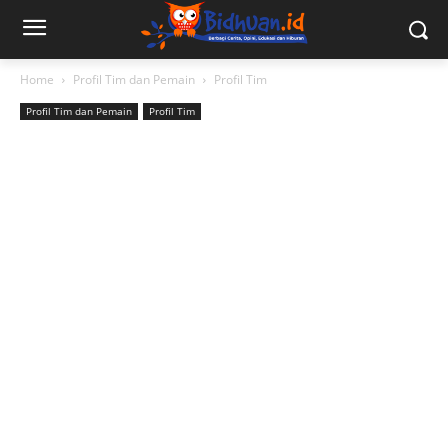
Home
Profil Tim dan Pemain
Profil Tim
Profil Tim dan Pemain
Profil Tim