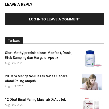
LEAVE A REPLY
LOG IN TO LEAVE A COMMENT
Terbaru
Obat Methylprednisolone: Manfaat, Dosis,
Efek Samping dan Harga di Apotik
August 6, 2026
20 Cara Mengatasi Sesak Nafas Secara
Alami Paling Ampuh
August 5, 2026
12 Obat Bisul Paling Mujarab Di Apotek
August 5, 2026