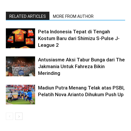
RELATED ARTICLES
MORE FROM AUTHOR
Peta Indonesia Tepat di Tengah
Kostum Baru dari Shimizu S-Pulse J-
League 2
Antusiasme Aksi Tabur Bunga dari The
Jakmania Untuk Fahreza Bikin
Merinding
Madiun Putra Menang Telak atas PSBI,
Pelatih Nova Arianto Dihukum Push Up