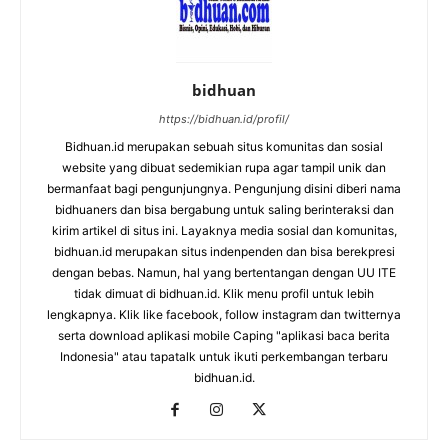
bidhuan
https://bidhuan.id/profil/
Bidhuan.id merupakan sebuah situs komunitas dan sosial
website yang dibuat sedemikian rupa agar tampil unik dan
bermanfaat bagi pengunjungnya. Pengunjung disini diberi nama
bidhuaners dan bisa bergabung untuk saling berinteraksi dan
kirim artikel di situs ini. Layaknya media sosial dan komunitas,
bidhuan.id merupakan situs indenpenden dan bisa berekpresi
dengan bebas. Namun, hal yang bertentangan dengan UU ITE
tidak dimuat di bidhuan.id. Klik menu profil untuk lebih
lengkapnya. Klik like facebook, follow instagram dan twitternya
serta download aplikasi mobile Caping "aplikasi baca berita
Indonesia" atau tapatalk untuk ikuti perkembangan terbaru
bidhuan.id.