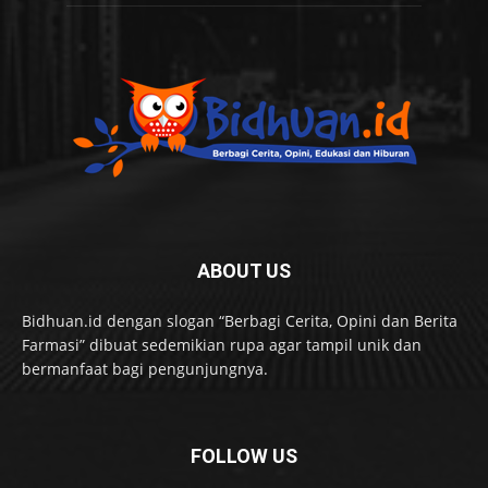
ABOUT US
Bidhuan.id dengan slogan “Berbagi Cerita, Opini dan Berita
Farmasi” dibuat sedemikian rupa agar tampil unik dan
bermanfaat bagi pengunjungnya.
FOLLOW US