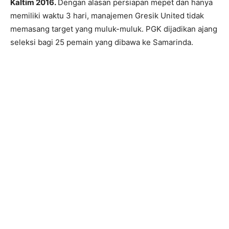
Kaltim 2016.
Dengan alasan persiapan mepet dan hanya
memiliki waktu 3 hari, manajemen Gresik United tidak
memasang target yang muluk-muluk. PGK dijadikan ajang
seleksi bagi 25 pemain yang dibawa ke Samarinda.