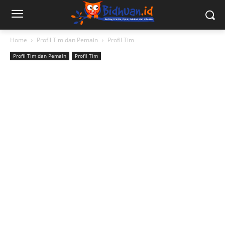
Home
Profil Tim dan Pemain
Profil Tim
Profil Tim dan Pemain
Profil Tim