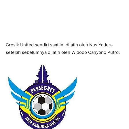
Gresik United sendiri saat ini dilatih oleh Nus Yadera
setelah sebelumnya dilatih oleh Widodo Cahyono Putro.