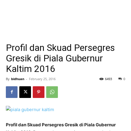
Profil dan Skuad Persegres
Gresik di Piala Gubernur
Kaltim 2016
By
bidhuan
-
February 25, 2016
6493
0
Profil dan Skuad Persegres Gresik di Piala Gubernur