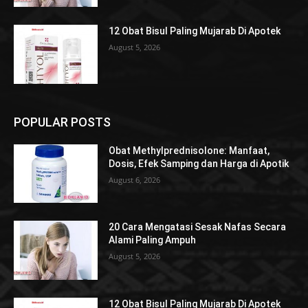
12 Obat Bisul Paling Mujarab Di Apotek
August 5, 2026
POPULAR POSTS
Obat Methylprednisolone: Manfaat,
Dosis, Efek Samping dan Harga di Apotik
August 6, 2026
20 Cara Mengatasi Sesak Nafas Secara
Alami Paling Ampuh
August 5, 2026
12 Obat Bisul Paling Mujarab Di Apotek