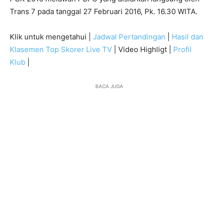
Trans 7 pada tanggal 27 Februari 2016, Pk. 16.30 WITA.
Klik untuk mengetahui |
Jadwal Pertandingan
|
Hasil dan
Klasemen Top Skorer Live TV
| Video Highligt |
Profil
Klub
|
BACA JUGA