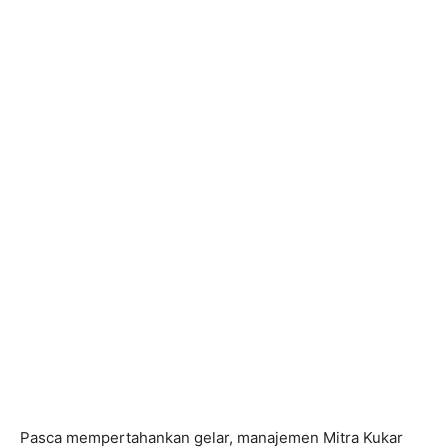
Pasca mempertahankan gelar, manajemen Mitra Kukar