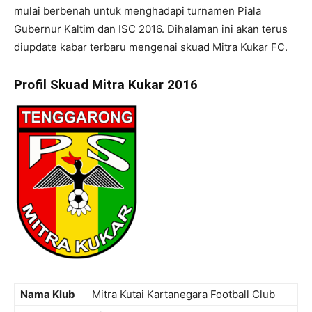
mulai berbenah untuk menghadapi turnamen Piala
Gubernur Kaltim dan ISC 2016. Dihalaman ini akan terus
diupdate kabar terbaru mengenai skuad Mitra Kukar FC.
Profil Skuad Mitra Kukar 2016
Nama Klub
Mitra Kutai Kartanegara Football Club