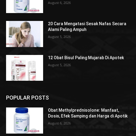
August 6, 2026
20 Cara Mengatasi Sesak Nafas Secara
Alami Paling Ampuh
August 5, 2026
12 Obat Bisul Paling Mujarab Di Apotek
August 5, 2026
POPULAR POSTS
Obat Methylprednisolone: Manfaat,
Dosis, Efek Samping dan Harga di Apotik
August 6, 2026