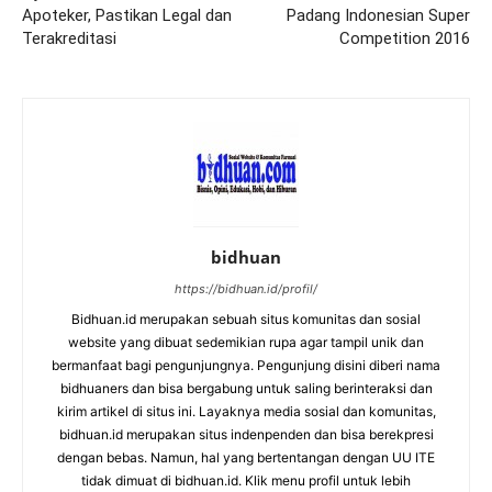
Apoteker, Pastikan Legal dan
Padang Indonesian Super
Terakreditasi
Competition 2016
bidhuan
https://bidhuan.id/profil/
Bidhuan.id merupakan sebuah situs komunitas dan sosial
website yang dibuat sedemikian rupa agar tampil unik dan
bermanfaat bagi pengunjungnya. Pengunjung disini diberi nama
bidhuaners dan bisa bergabung untuk saling berinteraksi dan
kirim artikel di situs ini. Layaknya media sosial dan komunitas,
bidhuan.id merupakan situs indenpenden dan bisa berekpresi
dengan bebas. Namun, hal yang bertentangan dengan UU ITE
tidak dimuat di bidhuan.id. Klik menu profil untuk lebih