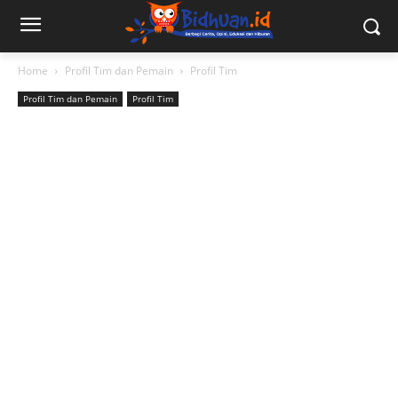
Home
Profil Tim dan Pemain
Profil Tim
Profil Tim dan Pemain
Profil Tim