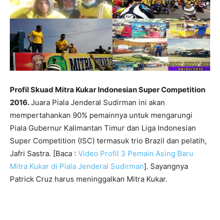
Profil Skuad Mitra Kukar Indonesian Super Competition
2016.
Juara Piala Jenderal Sudirman ini akan
mempertahankan 90% pemainnya untuk mengarungi
Piala Gubernur Kalimantan Timur dan Liga Indonesian
Super Competition (ISC) termasuk trio Brazil dan pelatih,
Jafri Sastra. [Baca :
Video Profil 3 Pemain Asing Baru
Mitra Kukar di Piala Jenderal Sudirman
]. Sayangnya
Patrick Cruz harus meninggalkan Mitra Kukar.