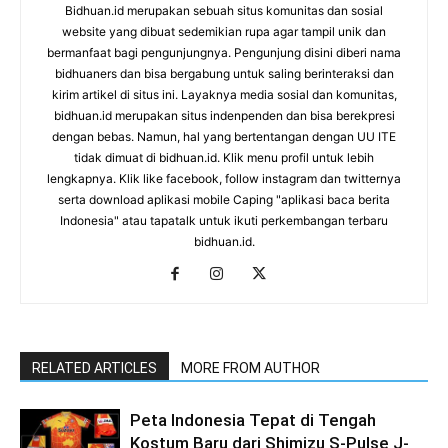
Bidhuan.id merupakan sebuah situs komunitas dan sosial
website yang dibuat sedemikian rupa agar tampil unik dan
bermanfaat bagi pengunjungnya. Pengunjung disini diberi nama
bidhuaners dan bisa bergabung untuk saling berinteraksi dan
kirim artikel di situs ini. Layaknya media sosial dan komunitas,
bidhuan.id merupakan situs indenpenden dan bisa berekpresi
dengan bebas. Namun, hal yang bertentangan dengan UU ITE
tidak dimuat di bidhuan.id. Klik menu profil untuk lebih
lengkapnya. Klik like facebook, follow instagram dan twitternya
serta download aplikasi mobile Caping "aplikasi baca berita
Indonesia" atau tapatalk untuk ikuti perkembangan terbaru
bidhuan.id.
RELATED ARTICLES
MORE FROM AUTHOR
Peta Indonesia Tepat di Tengah
Kostum Baru dari Shimizu S-Pulse J-