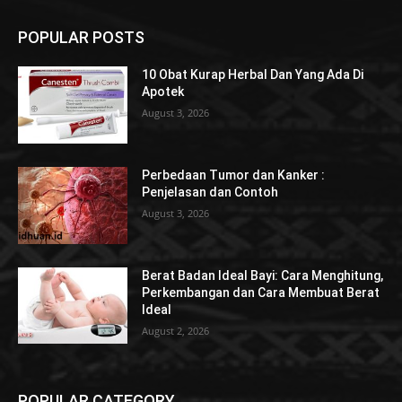
POPULAR POSTS
10 Obat Kurap Herbal Dan Yang Ada Di
Apotek
August 3, 2026
Perbedaan Tumor dan Kanker :
Penjelasan dan Contoh
August 3, 2026
Berat Badan Ideal Bayi: Cara Menghitung,
Perkembangan dan Cara Membuat Berat
Ideal
August 2, 2026
POPULAR CATEGORY