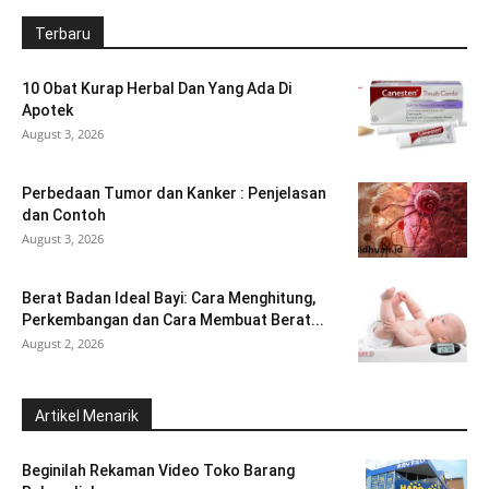
Terbaru
10 Obat Kurap Herbal Dan Yang Ada Di
Apotek
August 3, 2026
Perbedaan Tumor dan Kanker : Penjelasan
dan Contoh
August 3, 2026
Berat Badan Ideal Bayi: Cara Menghitung,
Perkembangan dan Cara Membuat Berat...
August 2, 2026
Artikel Menarik
Beginilah Rekaman Video Toko Barang