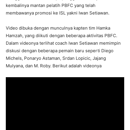
kembalinya mantan pelatih PBFC yang telah
membawanya promosi ke ISL yakni Iwan Setiawan.
Video dibuka dengan munculnya kapten tim Hamka
Hamzah, yang diikuti dengan beberapa aktivitas PBFC.
Dalam videonya terlihat coach Iwan Setiawan memimpin
diskusi dengan beberapa pemain baru seperti Diego
Michels, Ponaryo Astaman, Srdan Lopicic, Jajang
Mulyana, dan M. Roby. Berikut adalah videonya