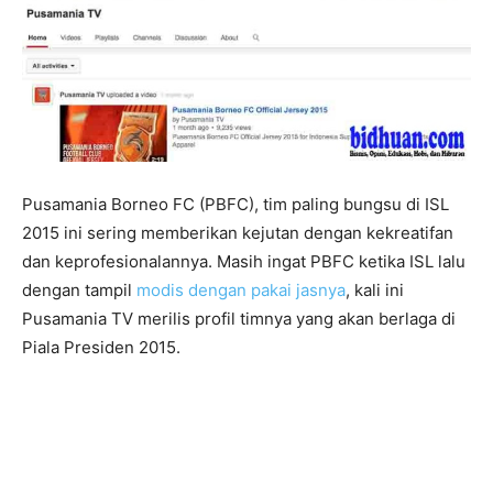
Pusamania Borneo FC (PBFC), tim paling bungsu di ISL
2015 ini sering memberikan kejutan dengan kekreatifan
dan keprofesionalannya. Masih ingat PBFC ketika ISL lalu
dengan tampil
modis dengan pakai jasnya
, kali ini
Pusamania TV merilis profil timnya yang akan berlaga di
Piala Presiden 2015.