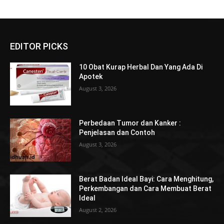
EDITOR PICKS
10 Obat Kurap Herbal Dan Yang Ada Di
Apotek
August 3, 2026
Perbedaan Tumor dan Kanker :
Penjelasan dan Contoh
August 3, 2026
Berat Badan Ideal Bayi: Cara Menghitung,
Perkembangan dan Cara Membuat Berat
Ideal
August 2, 2026