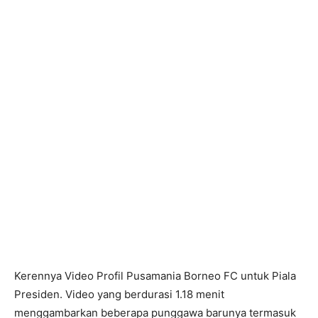
Kerennya Video Profil Pusamania Borneo FC untuk Piala
Presiden. Video yang berdurasi 1.18 menit
menggambarkan beberapa punggawa barunya termasuk