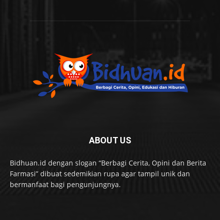
ABOUT US
Bidhuan.id dengan slogan “Berbagi Cerita, Opini dan Berita
Farmasi” dibuat sedemikian rupa agar tampil unik dan
bermanfaat bagi pengunjungnya.