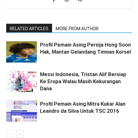
RELATED ARTICLES
MORE FROM AUTHOR
Profil Pemain Asing Persija Hong Soon
Hak, Mantan Gelandang Timnas Korsel
Messi Indonesia, Tristan Alif Bersiap
Ke Eropa Walau Masih Kekurangan
Dana
Profil Pemain Asing Mitra Kukar Alan
Leandro da Silva Untuk TSC 2016