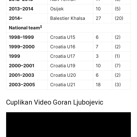
2013–2014
Osijek
10
(5)
2014–
Balestier Khalsa
27
(20)
‡
National team
1998–1999
Croatia U15
6
(2)
1999–2000
Croatia U16
7
(2)
1999
Croatia U17
3
(1)
2000–2001
Croatia U19
10
(7)
2001–2003
Croatia U20
6
(2)
2003–2005
Croatia U21
18
(3)
Cuplikan Video Goran Ljubojevic