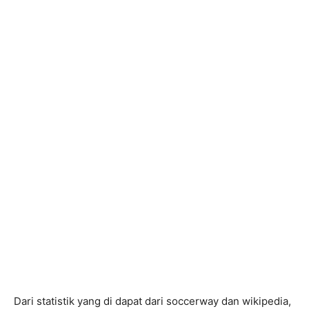
Dari statistik yang di dapat dari soccerway dan wikipedia,