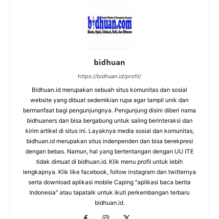
bidhuan
https://bidhuan.id/profil/
Bidhuan.id merupakan sebuah situs komunitas dan sosial
website yang dibuat sedemikian rupa agar tampil unik dan
bermanfaat bagi pengunjungnya. Pengunjung disini diberi nama
bidhuaners dan bisa bergabung untuk saling berinteraksi dan
kirim artikel di situs ini. Layaknya media sosial dan komunitas,
bidhuan.id merupakan situs indenpenden dan bisa berekpresi
dengan bebas. Namun, hal yang bertentangan dengan UU ITE
tidak dimuat di bidhuan.id. Klik menu profil untuk lebih
lengkapnya. Klik like facebook, follow instagram dan twitternya
serta download aplikasi mobile Caping "aplikasi baca berita
Indonesia" atau tapatalk untuk ikuti perkembangan terbaru
bidhuan.id.