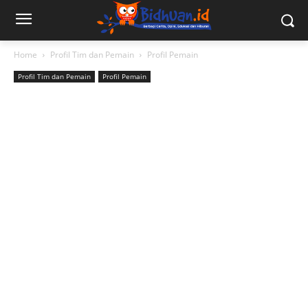
Home
Profil Tim dan Pemain
Profil Pemain
Profil Tim dan Pemain
Profil Pemain