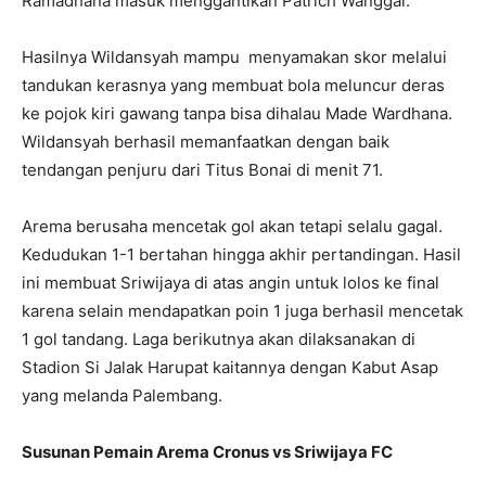
Ramadhana masuk menggantikan Patrich Wanggai.
Hasilnya Wildansyah mampu menyamakan skor melalui
tandukan kerasnya yang membuat bola meluncur deras
ke pojok kiri gawang tanpa bisa dihalau Made Wardhana.
Wildansyah berhasil memanfaatkan dengan baik
tendangan penjuru dari Titus Bonai di menit 71.
Arema berusaha mencetak gol akan tetapi selalu gagal.
Kedudukan 1-1 bertahan hingga akhir pertandingan. Hasil
ini membuat Sriwijaya di atas angin untuk lolos ke final
karena selain mendapatkan poin 1 juga berhasil mencetak
1 gol tandang. Laga berikutnya akan dilaksanakan di
Stadion Si Jalak Harupat kaitannya dengan Kabut Asap
yang melanda Palembang.
Susunan Pemain Arema Cronus vs Sriwijaya FC