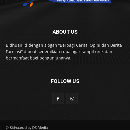
ABOUT US
Bidhuan.id dengan slogan “Berbagi Cerita, Opini dan Berita
Farmasi” dibuat sedemikian rupa agar tampil unik dan
bermanfaat bagi pengunjungnya.
FOLLOW US
© Bidhuan.id by DS Media