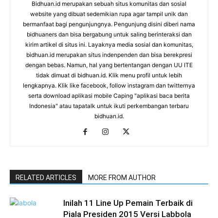
Bidhuan.id merupakan sebuah situs komunitas dan sosial
website yang dibuat sedemikian rupa agar tampil unik dan
bermanfaat bagi pengunjungnya. Pengunjung disini diberi nama
bidhuaners dan bisa bergabung untuk saling berinteraksi dan
kirim artikel di situs ini. Layaknya media sosial dan komunitas,
bidhuan.id merupakan situs indenpenden dan bisa berekpresi
dengan bebas. Namun, hal yang bertentangan dengan UU ITE
tidak dimuat di bidhuan.id. Klik menu profil untuk lebih
lengkapnya. Klik like facebook, follow instagram dan twitternya
serta download aplikasi mobile Caping "aplikasi baca berita
Indonesia" atau tapatalk untuk ikuti perkembangan terbaru
bidhuan.id.
RELATED ARTICLES
MORE FROM AUTHOR
Inilah 11 Line Up Pemain Terbaik di
Piala Presiden 2015 Versi Labbola