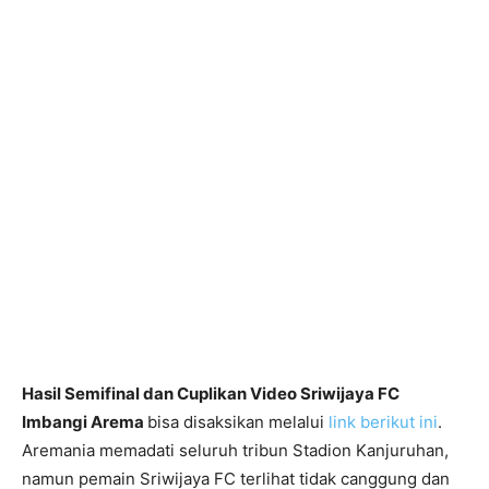
Hasil Semifinal dan Cuplikan Video Sriwijaya FC
Imbangi Arema
bisa disaksikan melalui
link berikut ini
.
Aremania memadati seluruh tribun Stadion Kanjuruhan,
namun pemain Sriwijaya FC terlihat tidak canggung dan