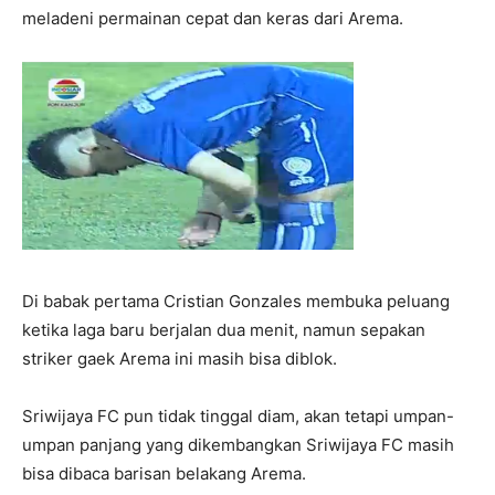
meladeni permainan cepat dan keras dari Arema.
Di babak pertama Cristian Gonzales membuka peluang
ketika laga baru berjalan dua menit, namun sepakan
striker gaek Arema ini masih bisa diblok.
Sriwijaya FC pun tidak tinggal diam, akan tetapi umpan-
umpan panjang yang dikembangkan Sriwijaya FC masih
bisa dibaca barisan belakang Arema.