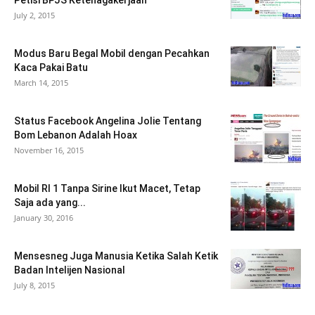
Petisi BPJS Ketenagakerjaan
July 2, 2015
Modus Baru Begal Mobil dengan Pecahkan
Kaca Pakai Batu
March 14, 2015
Status Facebook Angelina Jolie Tentang
Bom Lebanon Adalah Hoax
November 16, 2015
Mobil RI 1 Tanpa Sirine Ikut Macet, Tetap
Saja ada yang...
January 30, 2016
Mensesneg Juga Manusia Ketika Salah Ketik
Badan Intelijen Nasional
July 8, 2015