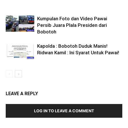
Kumpulan Foto dan Video Pawai
Persib Juara PIala Presiden dari
Bobotoh
Kapolda : Bobotoh Duduk Manis!
Ridwan Kamil : Ini Syarat Untuk Pawai!
LEAVE A REPLY
LOG IN TO LEAVE A COMMENT