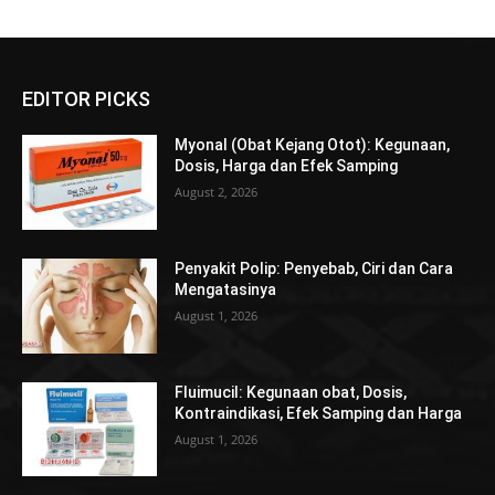
EDITOR PICKS
Myonal (Obat Kejang Otot): Kegunaan,
Dosis, Harga dan Efek Samping
August 2, 2026
Penyakit Polip: Penyebab, Ciri dan Cara
Mengatasinya
August 1, 2026
Fluimucil: Kegunaan obat, Dosis,
Kontraindikasi, Efek Samping dan Harga
August 1, 2026