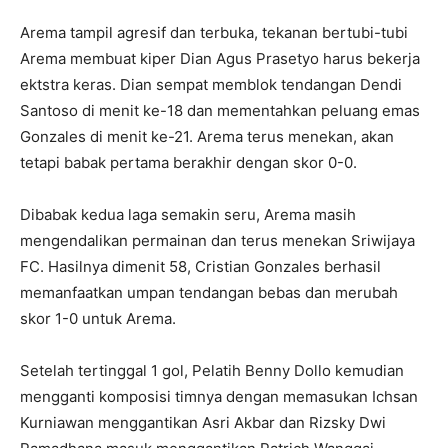
Arema tampil agresif dan terbuka, tekanan bertubi-tubi
Arema membuat kiper Dian Agus Prasetyo harus bekerja
ektstra keras. Dian sempat memblok tendangan Dendi
Santoso di menit ke-18 dan mementahkan peluang emas
Gonzales di menit ke-21. Arema terus menekan, akan
tetapi babak pertama berakhir dengan skor 0-0.
Dibabak kedua laga semakin seru, Arema masih
mengendalikan permainan dan terus menekan Sriwijaya
FC. Hasilnya dimenit 58, Cristian Gonzales berhasil
memanfaatkan umpan tendangan bebas dan merubah
skor 1-0 untuk Arema.
Setelah tertinggal 1 gol, Pelatih Benny Dollo kemudian
mengganti komposisi timnya dengan memasukan Ichsan
Kurniawan menggantikan Asri Akbar dan Rizsky Dwi