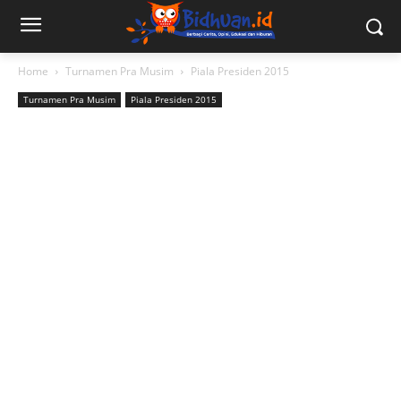
Home
Turnamen Pra Musim
Piala Presiden 2015
Turnamen Pra Musim
Piala Presiden 2015