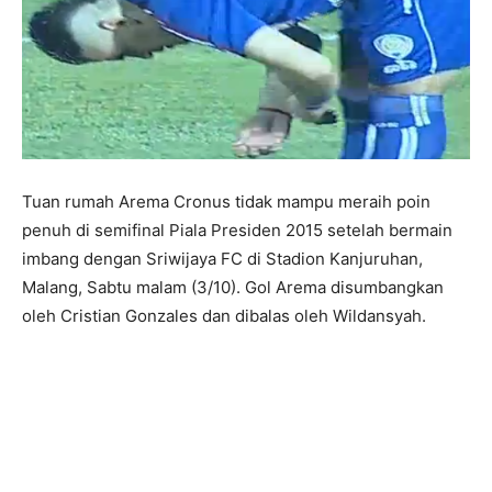
Tuan rumah Arema Cronus tidak mampu meraih poin
penuh di semifinal Piala Presiden 2015 setelah bermain
imbang dengan Sriwijaya FC di Stadion Kanjuruhan,
Malang, Sabtu malam (3/10). Gol Arema disumbangkan
oleh Cristian Gonzales dan dibalas oleh Wildansyah.