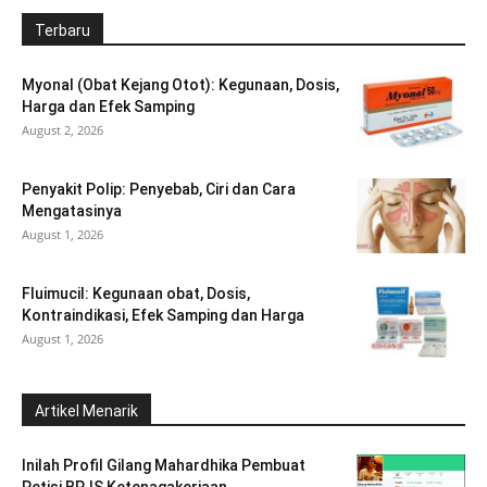
Terbaru
Myonal (Obat Kejang Otot): Kegunaan, Dosis,
Harga dan Efek Samping
August 2, 2026
Penyakit Polip: Penyebab, Ciri dan Cara
Mengatasinya
August 1, 2026
Fluimucil: Kegunaan obat, Dosis,
Kontraindikasi, Efek Samping dan Harga
August 1, 2026
Artikel Menarik
Inilah Profil Gilang Mahardhika Pembuat