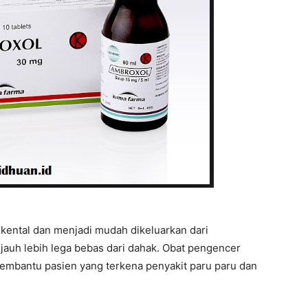
at kental dan menjadi mudah dikeluarkan dari
jauh lebih lega bebas dari dahak. Obat pengencer
embantu pasien yang terkena penyakit paru paru dan