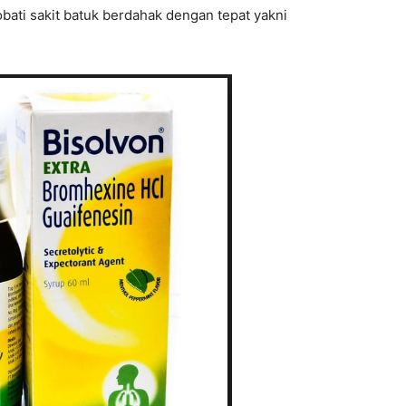
ati sakit batuk berdahak dengan tepat yakni