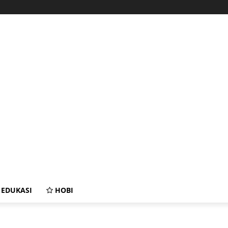
EDUKASI
HOBI