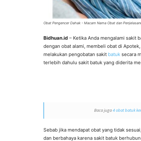
Obat Pengencer Dahak - Macam Nama Obat dan Penjelasan
Bidhuan.id
– Ketika Anda mengalami sakit 
dengan obat alami, membeli obat di Apotek,
melakukan pengobatan sakit
batuk
secara ma
terlebih dahulu sakit batuk yang diderita me
Baca juga
4 obat batuk k
Sebab jika mendapat obat yang tidak sesuai
dan berbahaya karena sakit batuk berhubun