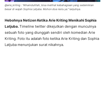
@arie_kriting : "Alhamdulillah, bisa melihat kebahagiaan yang sedemikian
besar di wajah Sophia Latjuba. Mohon doa restu ya." lanjutnya.
Hebohnya Netizen Ketika Arie Kriting Menikahi Sophia
Latjuba.
Timeline twitter dikejutkan dengan munculnya
sebuah foto yang diunggah sendiri oleh komedian Arie
Kriting. Foto itu adalah foto ketika Arie Kriting dan Sophia
Latjuba menunjukan surat nikahnya.