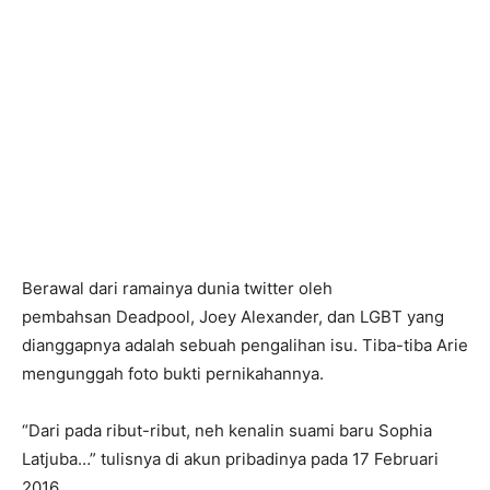
Berawal dari ramainya dunia twitter oleh
pembahsan Deadpool, Joey Alexander, dan LGBT yang
dianggapnya adalah sebuah pengalihan isu. Tiba-tiba Arie
mengunggah foto bukti pernikahannya.
“Dari pada ribut-ribut, neh kenalin suami baru Sophia
Latjuba…” tulisnya di akun pribadinya pada 17 Februari
2016.