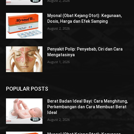
August 2, 2026
Myonal (Obat Kejang Otot): Kegunaan,
Dosis, Harga dan Efek Samping
August 2, 2026
Penyakit Polip: Penyebab, Ciri dan Cara
Mengatasinya
August 1, 2026
POPULAR POSTS
Berat Badan Ideal Bayi: Cara Menghitung,
Perkembangan dan Cara Membuat Berat
Ideal
August 2, 2026