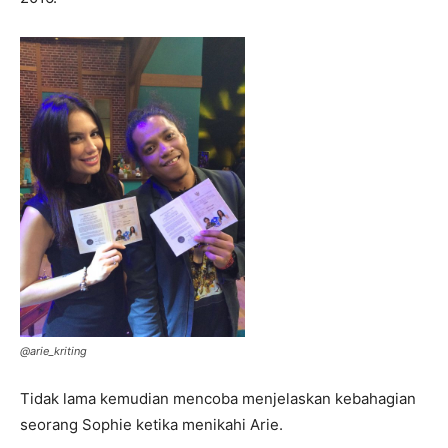
@arie_kriting
Tidak lama kemudian mencoba menjelaskan kebahagian
seorang Sophie ketika menikahi Arie.