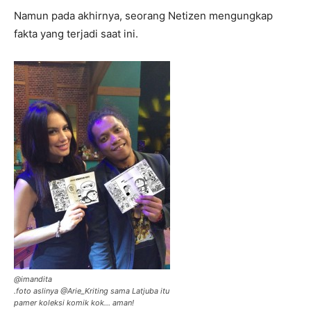
Namun pada akhirnya, seorang Netizen mengungkap
fakta yang terjadi saat ini.
@imandita
.foto aslinya @Arie_Kriting sama Latjuba itu
pamer koleksi komik kok… aman!