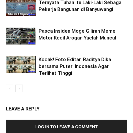
Ternyata Tuhan Itu Laki-Laki Sebagai
Pekerja Bangunan di Banyuwangi
Pasca Insiden Moge Giliran Meme
Motor Kecil Arogan Yaelah Muncul
Kocak! Foto Editan Raditya Dika
bersama Puteri Indonesia Agar
Terlihat Tinggi
LEAVE A REPLY
LOG IN TO LEAVE A COMMENT