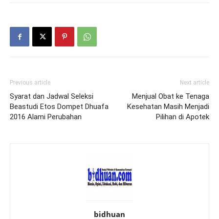
Previous article
Next article
Syarat dan Jadwal Seleksi
Menjual Obat ke Tenaga
Beastudi Etos Dompet Dhuafa
Kesehatan Masih Menjadi
2016 Alami Perubahan
Pilihan di Apotek
bidhuan