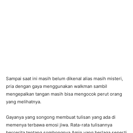
Sampai saat ini masih belum dikenal alias masih misteri,
pria dengan gaya menggunakan walkman sambil
mengepalkan tangan masih bisa mengocok perut orang
yang melihatnya.
Gayanya yang songong membuat tulisan yang ada di
memenya terbawa emosi jiwa. Rata-rata tulisannya
bercerita tentang sombongnya Amin yang berlaga seperti