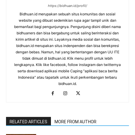
https://bidhuan.id/profil/
Bidhuan.id merupakan sebuah situs komunitas dan sosial
website yang dibuat sedemikian rupa agar tampil unik dan
bermanfaat bagi pengunjungnya. Pengunjung disini diberi nama
bidhuaners dan bisa bergabung untuk saling berinteraksi dan
kirim artikel di situs ini. Layaknya media sosial dan komunitas,
bidhuan.id merupakan situs indenpenden dan bisa berekpresi
dengan bebas. Namun, hal yang bertentangan dengan UU ITE
tidak dimuat di bidhuan.id. Klik menu profil untuk lebih
lengkapnya. Klik like facebook, follow instagram dan twitternya
serta download aplikasi mobile Caping "aplikasi baca berita
Indonesia" atau tapatalk untuk ikuti perkembangan terbaru
bidhuan.id.
RELATED ARTICLES
MORE FROM AUTHOR