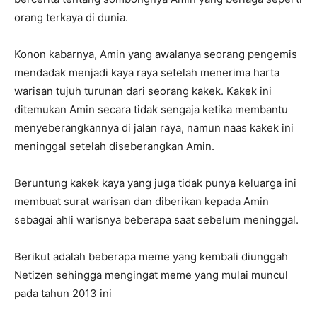
orang terkaya di dunia.
Konon kabarnya, Amin yang awalanya seorang pengemis
mendadak menjadi kaya raya setelah menerima harta
warisan tujuh turunan dari seorang kakek. Kakek ini
ditemukan Amin secara tidak sengaja ketika membantu
menyeberangkannya di jalan raya, namun naas kakek ini
meninggal setelah diseberangkan Amin.
Beruntung kakek kaya yang juga tidak punya keluarga ini
membuat surat warisan dan diberikan kepada Amin
sebagai ahli warisnya beberapa saat sebelum meninggal.
Berikut adalah beberapa meme yang kembali diunggah
Netizen sehingga mengingat meme yang mulai muncul
pada tahun 2013 ini