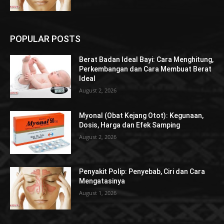
POPULAR POSTS
Berat Badan Ideal Bayi: Cara Menghitung,
Perkembangan dan Cara Membuat Berat
Ideal
August 2, 2026
Myonal (Obat Kejang Otot): Kegunaan,
Dosis, Harga dan Efek Samping
August 2, 2026
Penyakit Polip: Penyebab, Ciri dan Cara
Mengatasinya
August 1, 2026