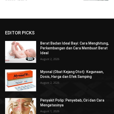
EDITOR PICKS
Berat Badan Ideal Bayi: Cara Menghitung,
Perkembangan dan Cara Membuat Berat
Ideal
August 2, 2026
Myonal (Obat Kejang Otot): Kegunaan,
Dosis, Harga dan Efek Samping
August 2, 2026
Penyakit Polip: Penyebab, Ciri dan Cara
Mengatasinya
August 1, 2026