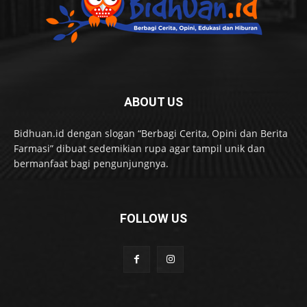
ABOUT US
Bidhuan.id dengan slogan “Berbagi Cerita, Opini dan Berita
Farmasi” dibuat sedemikian rupa agar tampil unik dan
bermanfaat bagi pengunjungnya.
FOLLOW US