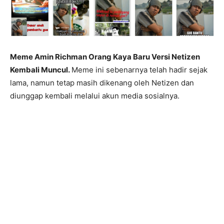
Meme Amin Richman Orang Kaya Baru Versi Netizen
Kembali Muncul.
Meme ini sebenarnya telah hadir sejak
lama, namun tetap masih dikenang oleh Netizen dan
diunggap kembali melalui akun media sosialnya.