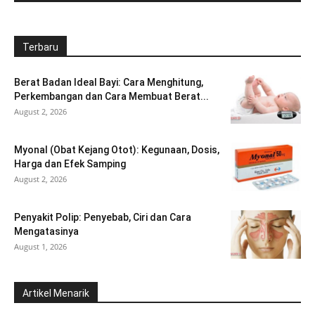
Terbaru
Berat Badan Ideal Bayi: Cara Menghitung,
Perkembangan dan Cara Membuat Berat...
August 2, 2026
Myonal (Obat Kejang Otot): Kegunaan, Dosis,
Harga dan Efek Samping
August 2, 2026
Penyakit Polip: Penyebab, Ciri dan Cara
Mengatasinya
August 1, 2026
Artikel Menarik