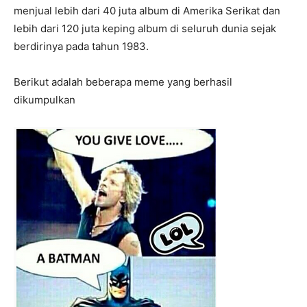
menjual lebih dari 40 juta album di Amerika Serikat dan
lebih dari 120 juta keping album di seluruh dunia sejak
berdirinya pada tahun 1983.
Berikut adalah beberapa meme yang berhasil
dikumpulkan