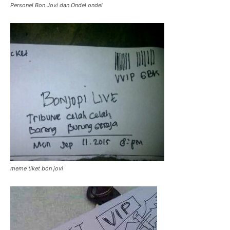
Personel Bon Jovi dan Ondel ondel
meme tiket bon jovi