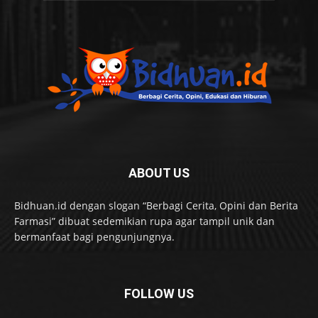
ABOUT US
Bidhuan.id dengan slogan “Berbagi Cerita, Opini dan Berita
Farmasi” dibuat sedemikian rupa agar tampil unik dan
bermanfaat bagi pengunjungnya.
FOLLOW US