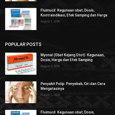
Fluimucil: Kegunaan obat, Dosis,
Kontraindikasi, Efek Samping dan Harga
August 1, 2026
POPULAR POSTS
Myonal (Obat Kejang Otot): Kegunaan,
Dosis, Harga dan Efek Samping
August 2, 2026
Penyakit Polip: Penyebab, Ciri dan Cara
Mengatasinya
August 1, 2026
Fluimucil: Kegunaan obat, Dosis,