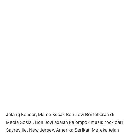
Jelang Konser, Meme Kocak Bon Jovi Bertebaran di
Media Sosial. Bon Jovi adalah kelompok musik rock dari
Sayreville, New Jersey, Amerika Serikat. Mereka telah