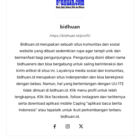
bidhuan
https://bidhuan.id/profil/
Bidhuan.id merupakan sebuah situs komunitas dan sosial
website yang dibuat sedemikian rupa agar tampil unik dan
bermanfaat bagi pengunjungnya. Pengunjung disini diberi nama
bidhuaners dan bisa bergabung untuk saling berinteraksi dan
kirim artikel di situs ini. Layaknya media sosial dan komunitas,
bidhuan.id merupakan situs indenpenden dan bisa berekpresi
dengan bebas. Namun, hal yang bertentangan dengan UU ITE
tidak dimuat di bidhuan.id. Klik menu profil untuk lebih
lengkapnya. Klik like facebook, follow instagram dan twitternya
serta download aplikasi mobile Caping "aplikasi baca berita
Indonesia" atau tapatalk untuk ikuti perkembangan terbaru
bidhuan.id.