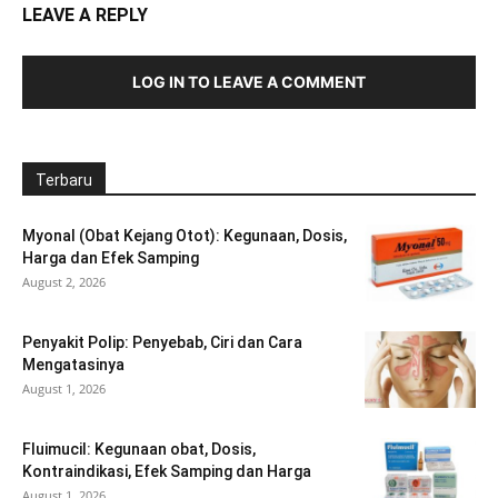
LEAVE A REPLY
LOG IN TO LEAVE A COMMENT
Terbaru
Myonal (Obat Kejang Otot): Kegunaan, Dosis,
Harga dan Efek Samping
August 2, 2026
Penyakit Polip: Penyebab, Ciri dan Cara
Mengatasinya
August 1, 2026
Fluimucil: Kegunaan obat, Dosis,
Kontraindikasi, Efek Samping dan Harga
August 1, 2026