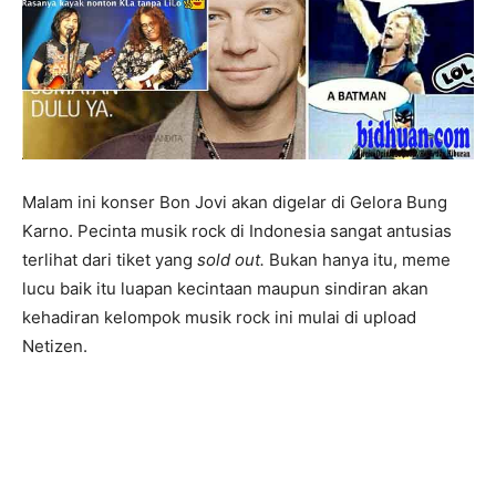
Malam ini konser Bon Jovi akan digelar di Gelora Bung
Karno. Pecinta musik rock di Indonesia sangat antusias
terlihat dari tiket yang
sold out.
Bukan hanya itu, meme
lucu baik itu luapan kecintaan maupun sindiran akan
kehadiran kelompok musik rock ini mulai di upload
Netizen.