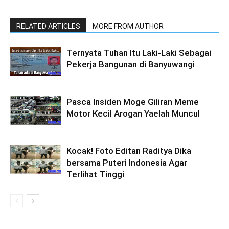
RELATED ARTICLES
MORE FROM AUTHOR
Ternyata Tuhan Itu Laki-Laki Sebagai
Pekerja Bangunan di Banyuwangi
Pasca Insiden Moge Giliran Meme
Motor Kecil Arogan Yaelah Muncul
Kocak! Foto Editan Raditya Dika
bersama Puteri Indonesia Agar
Terlihat Tinggi