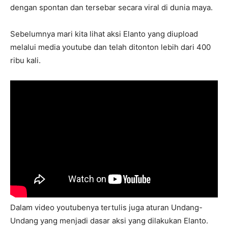
dengan spontan dan tersebar secara viral di dunia maya.
Sebelumnya mari kita lihat aksi Elanto yang diupload
melalui media youtube dan telah ditonton lebih dari 400
ribu kali.
Dalam video youtubenya tertulis juga aturan Undang-
Undang yang menjadi dasar aksi yang dilakukan Elanto.