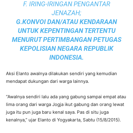
F. IRING-IRINGAN PENGANTAR
JENAZAH;
G.KONVOI DAN/ATAU KENDARAAN
UNTUK KEPENTINGAN TERTENTU
MENURUT PERTIMBANGAN PETUGAS
KEPOLISIAN NEGARA REPUBLIK
INDONESIA.
Aksi Elanto awalnya dilakukan sendiri yang kemudian
mendapat dukungan dari warga lainnya.
“Awalnya sendiri lalu ada yang gabung sampai empat atau
lima orang dari warga Jogja ikut gabung dan orang lewat
juga itu pun juga baru kenal saya. Pas di situ juga
kenalnya,” ujar Elanto di Yogyakarta, Sabtu (15/8/2015).