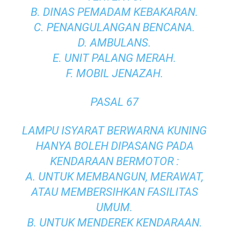
B. DINAS PEMADAM KEBAKARAN.
C. PENANGULANGAN BENCANA.
D. AMBULANS.
E. UNIT PALANG MERAH.
F. MOBIL JENAZAH.
PASAL 67
LAMPU ISYARAT BERWARNA KUNING
HANYA BOLEH DIPASANG PADA
KENDARAAN BERMOTOR :
A. UNTUK MEMBANGUN, MERAWAT,
ATAU MEMBERSIHKAN FASILITAS
UMUM.
B. UNTUK MENDEREK KENDARAAN.