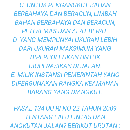
C. UNTUK PENGANGKUT BAHAN
BERBAHAYA DAN BERACUN, LIMBAH
BAHAN BERBAHAYA DAN BERACUN,
PETI KEMAS DAN ALAT BERAT.
D. YANG MEMPUNYAI UKURAN LEBIH
DARI UKURAN MAKSIMUM YANG
DIPERBOLEHKAN UNTUK
DIOPERASIKAN DI JALAN.
E. MILIK INSTANSI PEMERINTAH YANG
DIPERGUNAKAN RANGKA KEAMANAN
BARANG YANG DIANGKUT.
PASAL 134 UU RI NO 22 TAHUN 2009
TENTANG LALU LINTAS DAN
ANGKUTAN JALAN? BERIKUT URUTAN :