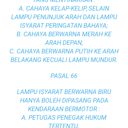
A. CAHAYA KELAP-KELIP, SELAIN
LAMPU PENUNJUK ARAH DAN LAMPU
ISYARAT PERINGATAN BAHAYA;
B. CAHAYA BERWARNA MERAH KE
ARAH DEPAN;
C. CAHAYA BERWARNA PUTIH KE ARAH
BELAKANG KECUALI LAMPU MUNDUR.
PASAL 66
LAMPU ISYARAT BERWARNA BIRU
HANYA BOLEH DIPASANG PADA
KENDARAAN BERMOTOR :
A. PETUGAS PENEGAK HUKUM
TERTENTU.