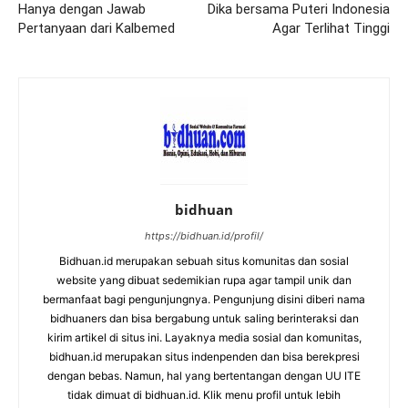
Hanya dengan Jawab
Dika bersama Puteri Indonesia
Pertanyaan dari Kalbemed
Agar Terlihat Tinggi
bidhuan
https://bidhuan.id/profil/
Bidhuan.id merupakan sebuah situs komunitas dan sosial
website yang dibuat sedemikian rupa agar tampil unik dan
bermanfaat bagi pengunjungnya. Pengunjung disini diberi nama
bidhuaners dan bisa bergabung untuk saling berinteraksi dan
kirim artikel di situs ini. Layaknya media sosial dan komunitas,
bidhuan.id merupakan situs indenpenden dan bisa berekpresi
dengan bebas. Namun, hal yang bertentangan dengan UU ITE
tidak dimuat di bidhuan.id. Klik menu profil untuk lebih