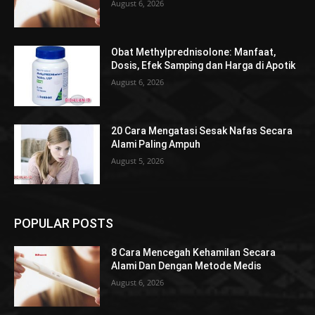
August 6, 2026
Obat Methylprednisolone: Manfaat,
Dosis, Efek Samping dan Harga di Apotik
August 6, 2026
20 Cara Mengatasi Sesak Nafas Secara
Alami Paling Ampuh
August 5, 2026
POPULAR POSTS
8 Cara Mencegah Kehamilan Secara
Alami Dan Dengan Metode Medis
August 6, 2026