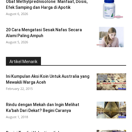
Obat Methylprednisolone: Manfaat, Dosis,
Efek Samping dan Harga di Apotik
August 6, 2026
20 Cara Mengatasi Sesak Nafas Secara
Alami Paling Ampuh
August 5, 2026
Artikel Menarik
Ini Kumpulan Aksi Koin Untuk Australia yang
Mewakili Warga Aceh
February 22, 2015
Rindu dengan Mekah dan Ingin Melihat
Ka’bah Dari Dekat? Begini Caranya
August 1, 2018