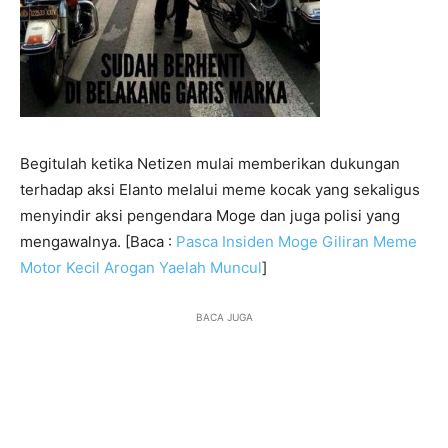
Begitulah ketika Netizen mulai memberikan dukungan
terhadap aksi Elanto melalui meme kocak yang sekaligus
menyindir aksi pengendara Moge dan juga polisi yang
mengawalnya. [Baca :
Pasca Insiden Moge Giliran Meme
Motor Kecil Arogan Yaelah Muncul
]
BACA JUGA