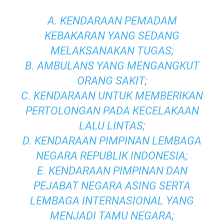
A. KENDARAAN PEMADAM
KEBAKARAN YANG SEDANG
MELAKSANAKAN TUGAS;
B. AMBULANS YANG MENGANGKUT
ORANG SAKIT;
C. KENDARAAN UNTUK MEMBERIKAN
PERTOLONGAN PADA KECELAKAAN
LALU LINTAS;
D. KENDARAAN PIMPINAN LEMBAGA
NEGARA REPUBLIK INDONESIA;
E. KENDARAAN PIMPINAN DAN
PEJABAT NEGARA ASING SERTA
LEMBAGA INTERNASIONAL YANG
MENJADI TAMU NEGARA;