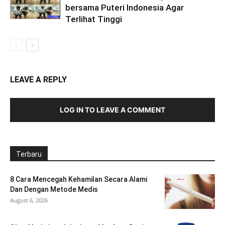
bersama Puteri Indonesia Agar
Terlihat Tinggi
LEAVE A REPLY
LOG IN TO LEAVE A COMMENT
Terbaru
8 Cara Mencegah Kehamilan Secara Alami
Dan Dengan Metode Medis
August 6, 2026