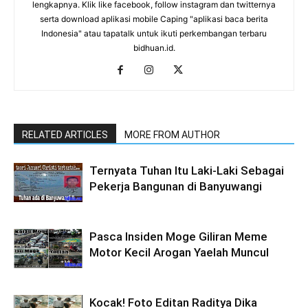
lengkapnya. Klik like facebook, follow instagram dan twitternya
serta download aplikasi mobile Caping "aplikasi baca berita
Indonesia" atau tapatalk untuk ikuti perkembangan terbaru
bidhuan.id.
RELATED ARTICLES
MORE FROM AUTHOR
Ternyata Tuhan Itu Laki-Laki Sebagai
Pekerja Bangunan di Banyuwangi
Pasca Insiden Moge Giliran Meme
Motor Kecil Arogan Yaelah Muncul
Kocak! Foto Editan Raditya Dika