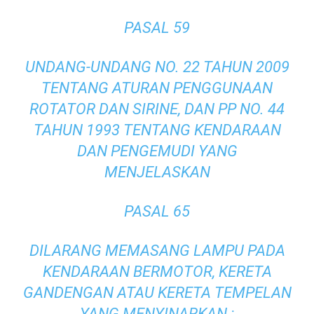
PASAL 59
UNDANG-UNDANG NO. 22 TAHUN 2009
TENTANG ATURAN PENGGUNAAN
ROTATOR DAN SIRINE, DAN PP NO. 44
TAHUN 1993 TENTANG KENDARAAN
DAN PENGEMUDI YANG
MENJELASKAN
PASAL 65
DILARANG MEMASANG LAMPU PADA
KENDARAAN BERMOTOR, KERETA
GANDENGAN ATAU KERETA TEMPELAN
YANG MENYINARKAN :