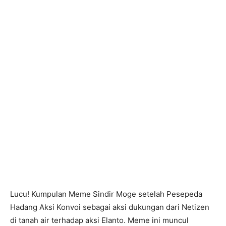
Lucu! Kumpulan Meme Sindir Moge setelah Pesepeda
Hadang Aksi Konvoi sebagai aksi dukungan dari Netizen
di tanah air terhadap aksi Elanto. Meme ini muncul