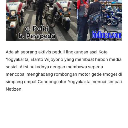
Adalah seorang aktivis peduli lingkungan asal Kota
Yogyakarta, Elanto Wijoyono yang membuat heboh media
sosial. Aksi nekadnya dengan membawa sepeda
mencoba menghadang rombongan motor gede (moge) di
simpang empat Condongcatur Yogyakarta menuai simpati
Netizen.