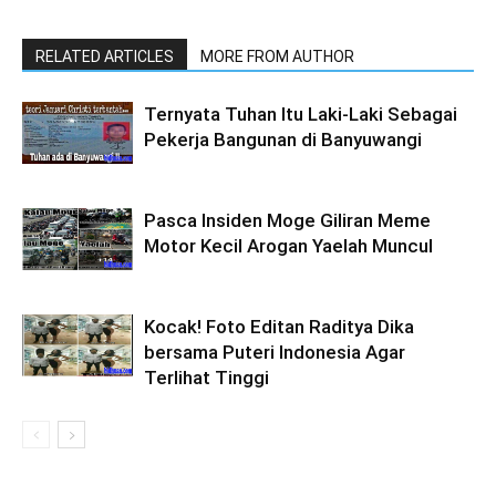
RELATED ARTICLES
MORE FROM AUTHOR
Ternyata Tuhan Itu Laki-Laki Sebagai
Pekerja Bangunan di Banyuwangi
Pasca Insiden Moge Giliran Meme
Motor Kecil Arogan Yaelah Muncul
Kocak! Foto Editan Raditya Dika
bersama Puteri Indonesia Agar
Terlihat Tinggi