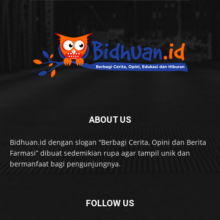
ABOUT US
Bidhuan.id dengan slogan “Berbagi Cerita, Opini dan Berita
Farmasi” dibuat sedemikian rupa agar tampil unik dan
bermanfaat bagi pengunjungnya.
FOLLOW US