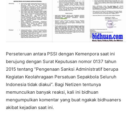
Perseteruan antara PSSI dengan Kemenpora saat ini
berujung dengan Surat Keputusan nomor 0137 tahun
2015 tentang “Pengenaan Sanksi Administratif berupa
Kegiatan Keolahragaan Persatuan Sepakbola Seluruh
Indonesia tidak diakui”. Bagi Netizen tentunya
memunculkan banyak reaksi, kali ini bidhuan
mengumpulkan komentar yang buat ngakak bidhuaners
akibat kejadian saat ini.