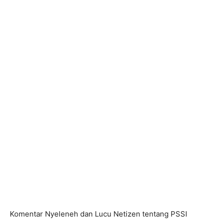
Komentar Nyeleneh dan Lucu Netizen tentang PSSI