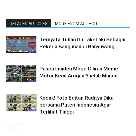
RELATED ARTICLES
MORE FROM AUTHOR
Ternyata Tuhan Itu Laki-Laki Sebagai
Pekerja Bangunan di Banyuwangi
Pasca Insiden Moge Giliran Meme
Motor Kecil Arogan Yaelah Muncul
Kocak! Foto Editan Raditya Dika
bersama Puteri Indonesia Agar
Terlihat Tinggi