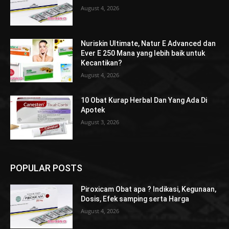
August 4, 2026
Nuriskin Ultimate, Natur E Advanced dan
Ever E 250 Mana yang lebih baik untuk
Kecantikan?
August 4, 2026
10 Obat Kurap Herbal Dan Yang Ada Di
Apotek
August 3, 2026
POPULAR POSTS
Piroxicam Obat apa ? Indikasi, Kegunaan,
Dosis, Efek samping serta Harga
August 4, 2026