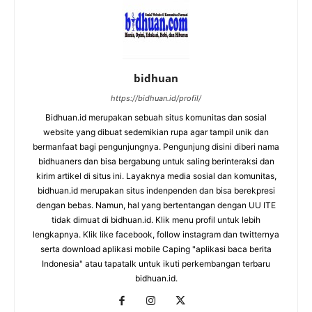
bidhuan
https://bidhuan.id/profil/
Bidhuan.id merupakan sebuah situs komunitas dan sosial
website yang dibuat sedemikian rupa agar tampil unik dan
bermanfaat bagi pengunjungnya. Pengunjung disini diberi nama
bidhuaners dan bisa bergabung untuk saling berinteraksi dan
kirim artikel di situs ini. Layaknya media sosial dan komunitas,
bidhuan.id merupakan situs indenpenden dan bisa berekpresi
dengan bebas. Namun, hal yang bertentangan dengan UU ITE
tidak dimuat di bidhuan.id. Klik menu profil untuk lebih
lengkapnya. Klik like facebook, follow instagram dan twitternya
serta download aplikasi mobile Caping "aplikasi baca berita
Indonesia" atau tapatalk untuk ikuti perkembangan terbaru
bidhuan.id.