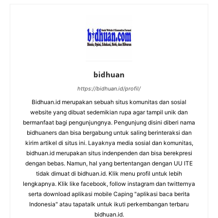
bidhuan
https://bidhuan.id/profil/
Bidhuan.id merupakan sebuah situs komunitas dan sosial
website yang dibuat sedemikian rupa agar tampil unik dan
bermanfaat bagi pengunjungnya. Pengunjung disini diberi nama
bidhuaners dan bisa bergabung untuk saling berinteraksi dan
kirim artikel di situs ini. Layaknya media sosial dan komunitas,
bidhuan.id merupakan situs indenpenden dan bisa berekpresi
dengan bebas. Namun, hal yang bertentangan dengan UU ITE
tidak dimuat di bidhuan.id. Klik menu profil untuk lebih
lengkapnya. Klik like facebook, follow instagram dan twitternya
serta download aplikasi mobile Caping "aplikasi baca berita
Indonesia" atau tapatalk untuk ikuti perkembangan terbaru
bidhuan.id.