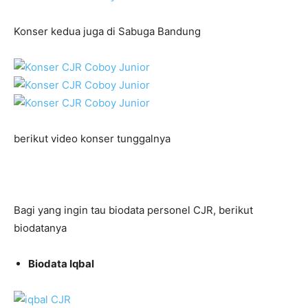
Konser kedua juga di Sabuga Bandung
berikut video konser tunggalnya
Bagi yang ingin tau biodata personel CJR, berikut
biodatanya
Biodata Iqbal