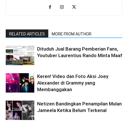
RELATED ARTICLES
MORE FROM AUTHOR
Dituduh Jual Barang Pemberian Fans,
Youtuber Laurentius Rando Minta Maaf
Keren! Video dan Foto Aksi Joey
Alexander di Grammy yang
Membanggakan
Netizen Bandingkan Penampilan Mulan
Jameela Ketika Belum Terkenal