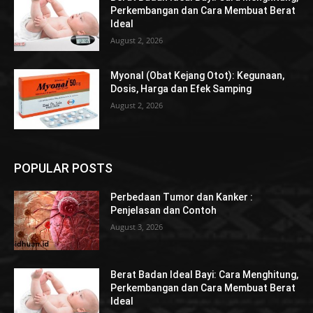
Perkembangan dan Cara Membuat Berat
Ideal
August 2, 2026
Myonal (Obat Kejang Otot): Kegunaan,
Dosis, Harga dan Efek Samping
August 2, 2026
POPULAR POSTS
Perbedaan Tumor dan Kanker :
Penjelasan dan Contoh
August 3, 2026
Berat Badan Ideal Bayi: Cara Menghitung,
Perkembangan dan Cara Membuat Berat
Ideal