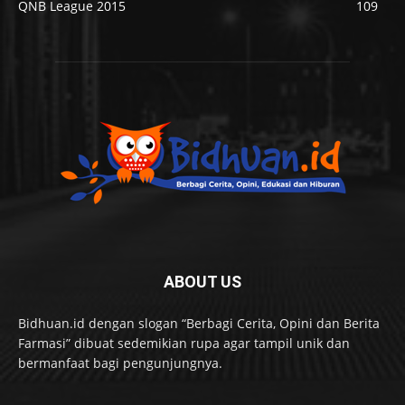
QNB League 2015
109
ABOUT US
Bidhuan.id dengan slogan “Berbagi Cerita, Opini dan Berita
Farmasi” dibuat sedemikian rupa agar tampil unik dan
bermanfaat bagi pengunjungnya.