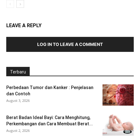
LEAVE A REPLY
LOG IN TO LEAVE A COMMENT
Terbaru
Perbedaan Tumor dan Kanker : Penjelasan
dan Contoh
August 3, 2026
Berat Badan Ideal Bayi: Cara Menghitung,
Perkembangan dan Cara Membuat Berat...
August 2, 2026