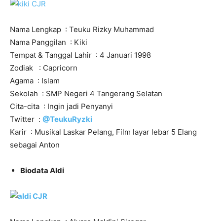
Nama Lengkap : Teuku Rizky Muhammad
Nama Panggilan : Kiki
Tempat & Tanggal Lahir : 4 Januari 1998
Zodiak : Capricorn
Agama : Islam
Sekolah : SMP Negeri 4 Tangerang Selatan
Cita-cita : Ingin jadi Penyanyi
Twitter :
@TeukuRyzki
Karir : Musikal Laskar Pelang, Film layar lebar 5 Elang
sebagai Anton
Biodata Aldi