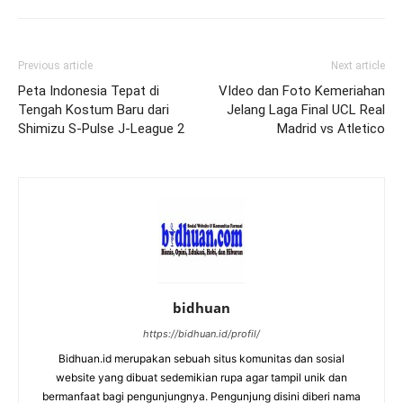
Previous article
Next article
Peta Indonesia Tepat di
VIdeo dan Foto Kemeriahan
Tengah Kostum Baru dari
Jelang Laga Final UCL Real
Shimizu S-Pulse J-League 2
Madrid vs Atletico
bidhuan
https://bidhuan.id/profil/
Bidhuan.id merupakan sebuah situs komunitas dan sosial
website yang dibuat sedemikian rupa agar tampil unik dan
bermanfaat bagi pengunjungnya. Pengunjung disini diberi nama