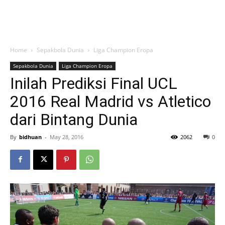
Home
Sepakbola Dunia
Liga Champion Eropa
Sepakbola Dunia
Liga Champion Eropa
Inilah Prediksi Final UCL
2016 Real Madrid vs Atletico
dari Bintang Dunia
By
bidhuan
-
May 28, 2016
2062
0