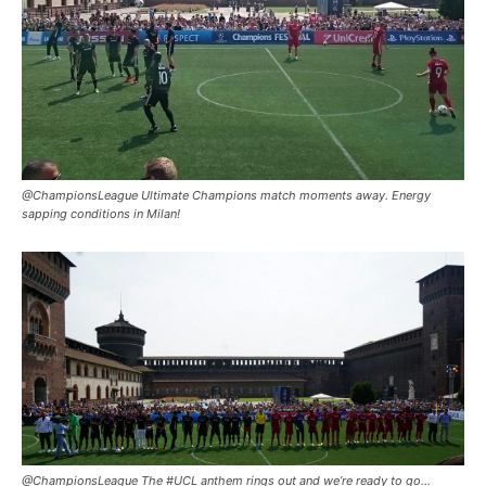
@ChampionsLeague Ultimate Champions match moments away. Energy
sapping conditions in Milan!
@ChampionsLeague The #UCL anthem rings out and we’re ready to go…