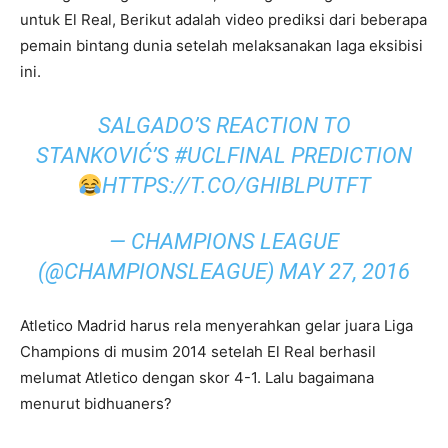
untuk El Real, Berikut adalah video prediksi dari beberapa
pemain bintang dunia setelah melaksanakan laga eksibisi
ini.
SALGADO’S REACTION TO
STANKOVIĆ’S
#UCLFINAL
PREDICTION
HTTPS://T.CO/GHIBLPUTFT
— CHAMPIONS LEAGUE
(@CHAMPIONSLEAGUE)
MAY 27, 2016
Atletico Madrid harus rela menyerahkan gelar juara Liga
Champions di musim 2014 setelah El Real berhasil
melumat Atletico dengan skor 4-1. Lalu bagaimana
menurut bidhuaners?