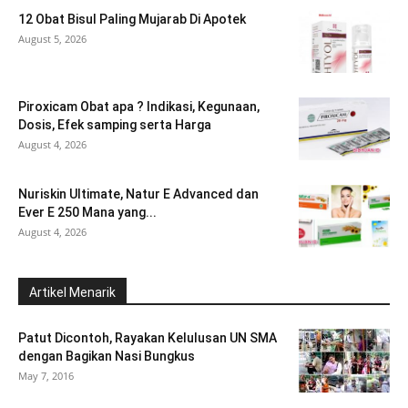
12 Obat Bisul Paling Mujarab Di Apotek
August 5, 2026
Piroxicam Obat apa ? Indikasi, Kegunaan,
Dosis, Efek samping serta Harga
August 4, 2026
Nuriskin Ultimate, Natur E Advanced dan
Ever E 250 Mana yang...
August 4, 2026
Artikel Menarik
Patut Dicontoh, Rayakan Kelulusan UN SMA
dengan Bagikan Nasi Bungkus
May 7, 2016