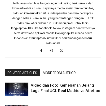
bidhuaners dan bisa bergabung untuk saling berinteraksi dan
kirim artikel di situs ini. Layaknya media sosial dan komunitas,
bidhuan.id merupakan situs indenpenden dan bisa berekpresi
dengan bebas. Namun, hal yang bertentangan dengan UU ITE
tidak dimuat di bidhuan.id. Klik menu profil untuk lebih
lengkapnya. Klik like facebook, follow instagram dan twitternya
serta download aplikasi mobile Caping "aplikasi baca berita
Indonesia" atau tapatalk untuk ikuti perkembangan terbaru
bidhuan.id.
RELATED ARTICLES
MORE FROM AUTHOR
VIdeo dan Foto Kemeriahan Jelang
Laga Final UCL Real Madrid vs Atletico