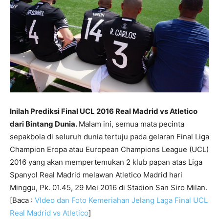
Inilah Prediksi Final UCL 2016 Real Madrid vs Atletico
dari Bintang Dunia.
Malam ini, semua mata pecinta
sepakbola di seluruh dunia tertuju pada gelaran Final Liga
Champion Eropa atau European Champions League (UCL)
2016 yang akan mempertemukan 2 klub papan atas Liga
Spanyol Real Madrid melawan Atletico Madrid hari
Minggu, Pk. 01.45, 29 Mei 2016 di Stadion San Siro Milan.
[Baca :
VIdeo dan Foto Kemeriahan Jelang Laga Final UCL
Real Madrid vs Atletico
]