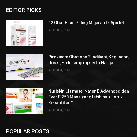
EDITOR PICKS
12 Obat Bisul Paling Mujarab Di Apotek
August 5, 2026
Piroxicam Obat apa ? Indikasi, Kegunaan,
Dosis, Efek samping serta Harga
August 4, 2026
Nuriskin Ultimate, Natur E Advanced dan
Ever E 250 Mana yang lebih baik untuk
Kecantikan?
August 4, 2026
POPULAR POSTS