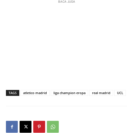
BACA JUGA
TAGS
atletico madrid
liga champion eropa
real madrid
UCL