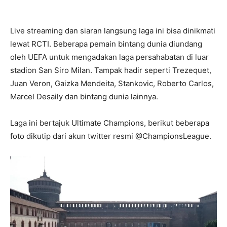
Live streaming dan siaran langsung laga ini bisa dinikmati
lewat RCTI. Beberapa pemain bintang dunia diundang
oleh UEFA untuk mengadakan laga persahabatan di luar
stadion San Siro Milan. Tampak hadir seperti Trezequet,
Juan Veron, Gaizka Mendeita, Stankovic, Roberto Carlos,
Marcel Desaily dan bintang dunia lainnya.
Laga ini bertajuk Ultimate Champions, berikut beberapa
foto dikutip dari akun twitter resmi @ChampionsLeague.