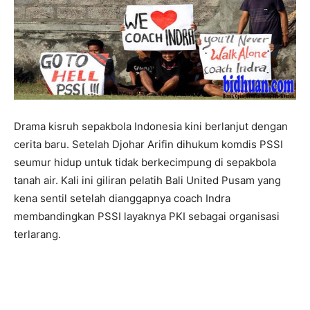
Drama kisruh sepakbola Indonesia kini berlanjut dengan
cerita baru. Setelah Djohar Arifin dihukum komdis PSSI
seumur hidup untuk tidak berkecimpung di sepakbola
tanah air. Kali ini giliran pelatih Bali United Pusam yang
kena sentil setelah dianggapnya coach Indra
membandingkan PSSI layaknya PKI sebagai organisasi
terlarang.