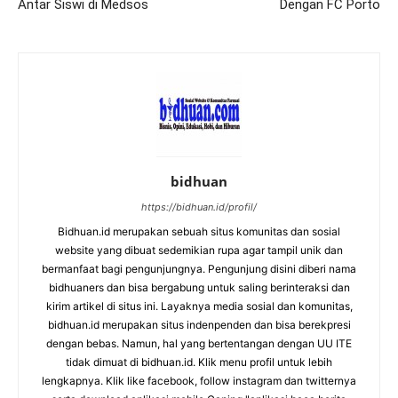
Antar Siswi di Medsos
Dengan FC Porto
bidhuan
https://bidhuan.id/profil/
Bidhuan.id merupakan sebuah situs komunitas dan sosial
website yang dibuat sedemikian rupa agar tampil unik dan
bermanfaat bagi pengunjungnya. Pengunjung disini diberi nama
bidhuaners dan bisa bergabung untuk saling berinteraksi dan
kirim artikel di situs ini. Layaknya media sosial dan komunitas,
bidhuan.id merupakan situs indenpenden dan bisa berekpresi
dengan bebas. Namun, hal yang bertentangan dengan UU ITE
tidak dimuat di bidhuan.id. Klik menu profil untuk lebih
lengkapnya. Klik like facebook, follow instagram dan twitternya