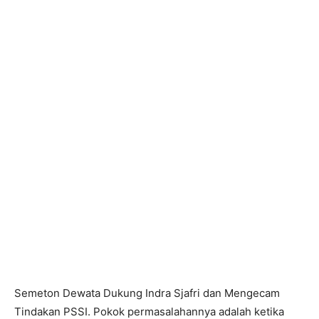
Semeton Dewata Dukung Indra Sjafri dan Mengecam
Tindakan PSSI. Pokok permasalahannya adalah ketika