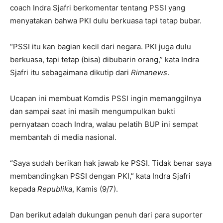
coach Indra Sjafri berkomentar tentang PSSI yang
menyatakan bahwa PKI dulu berkuasa tapi tetap bubar.
“PSSI itu kan bagian kecil dari negara. PKI juga dulu
berkuasa, tapi tetap (bisa) dibubarin orang,” kata Indra
Sjafri itu sebagaimana dikutip dari
Rimanews
.
Ucapan ini membuat Komdis PSSI ingin memanggilnya
dan sampai saat ini masih mengumpulkan bukti
pernyataan coach Indra, walau pelatih BUP ini sempat
membantah di media nasional.
“Saya sudah berikan hak jawab ke PSSI. Tidak benar saya
membandingkan PSSI dengan PKI,” kata Indra Sjafri
kepada
Republika
, Kamis (9/7).
Dan berikut adalah dukungan penuh dari para suporter