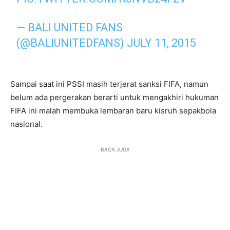
— BALI UNITED FANS
(@BALIUNITEDFANS)
JULY 11, 2015
Sampai saat ini PSSI masih terjerat sanksi FIFA, namun
belum ada pergerakan berarti untuk mengakhiri hukuman
FIFA ini malah membuka lembaran baru kisruh sepakbola
nasional.
BACA JUGA