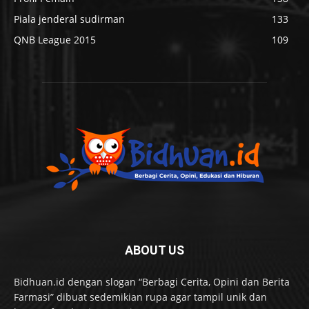
Piala jenderal sudirman
133
QNB League 2015
109
ABOUT US
Bidhuan.id dengan slogan “Berbagi Cerita, Opini dan Berita
Farmasi” dibuat sedemikian rupa agar tampil unik dan