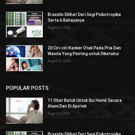
Braxidin Dilihat Dari Segi Psikotropika
Serta 6 Bahayanya
August 9, 2026
20 Ciri-ciri Kanker Otak Pada Pria Dan
Wanita Yang Penting untuk Diketahui
August 8, 2026
POPULAR POSTS
11 Obat Batuk Untuk Ibu Hamil Secara
Alami Dan Di Apotek
August 9, 2026
Braxidin Dilihat Dari Segi Psikotropika