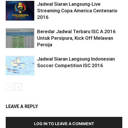
Jadwal Siaran Langsung-Live
Streaming Copa America Centenario
2016
Beredar Jadwal Terbaru ISC A 2016
Untuk Persipura, Kick Off Melawan
Persija
Jadwal Siaran Langsung Indonesian
Soccer Competition ISC 2016
LEAVE A REPLY
LOG IN TO LEAVE A COMMENT