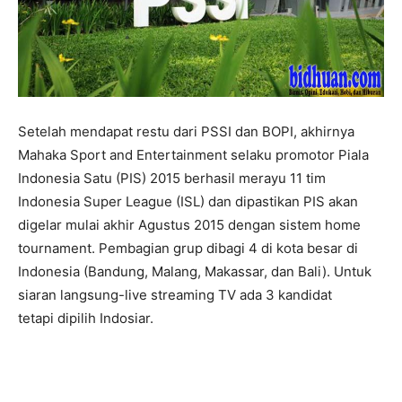
Setelah mendapat restu dari PSSI dan BOPI, akhirnya
Mahaka Sport and Entertainment selaku promotor Piala
Indonesia Satu (PIS) 2015 berhasil merayu 11 tim
Indonesia Super League (ISL) dan dipastikan PIS akan
digelar mulai akhir Agustus 2015 dengan sistem home
tournament. Pembagian grup dibagi 4 di kota besar di
Indonesia (Bandung, Malang, Makassar, dan Bali). Untuk
siaran langsung-live streaming TV ada 3 kandidat
tetapi dipilih Indosiar.