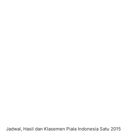
Jadwal, Hasil dan Klasemen Piala Indonesia Satu 2015