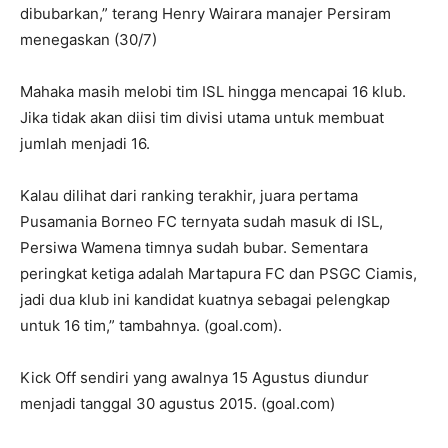
dibubarkan,” terang Henry Wairara manajer Persiram
menegaskan (30/7)
Mahaka masih melobi tim ISL hingga mencapai 16 klub.
Jika tidak akan diisi tim divisi utama untuk membuat
jumlah menjadi 16.
Kalau dilihat dari ranking terakhir, juara pertama
Pusamania Borneo FC ternyata sudah masuk di ISL,
Persiwa Wamena timnya sudah bubar. Sementara
peringkat ketiga adalah Martapura FC dan PSGC Ciamis,
jadi dua klub ini kandidat kuatnya sebagai pelengkap
untuk 16 tim,” tambahnya. (goal.com).
Kick Off sendiri yang awalnya 15 Agustus diundur
menjadi tanggal 30 agustus 2015. (goal.com)