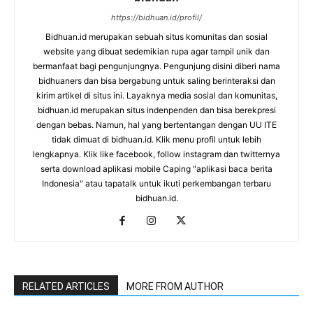
https://bidhuan.id/profil/
Bidhuan.id merupakan sebuah situs komunitas dan sosial
website yang dibuat sedemikian rupa agar tampil unik dan
bermanfaat bagi pengunjungnya. Pengunjung disini diberi nama
bidhuaners dan bisa bergabung untuk saling berinteraksi dan
kirim artikel di situs ini. Layaknya media sosial dan komunitas,
bidhuan.id merupakan situs indenpenden dan bisa berekpresi
dengan bebas. Namun, hal yang bertentangan dengan UU ITE
tidak dimuat di bidhuan.id. Klik menu profil untuk lebih
lengkapnya. Klik like facebook, follow instagram dan twitternya
serta download aplikasi mobile Caping "aplikasi baca berita
Indonesia" atau tapatalk untuk ikuti perkembangan terbaru
bidhuan.id.
RELATED ARTICLES
MORE FROM AUTHOR