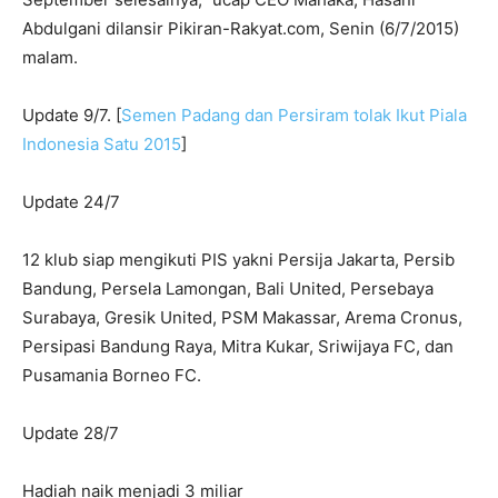
Abdulgani dilansir Pikiran-Rakyat.com, Senin (6/7/2015)
malam.
Update 9/7. [
Semen Padang dan Persiram tolak Ikut Piala
Indonesia Satu 2015
]
Update 24/7
12 klub siap mengikuti PIS yakni Persija Jakarta, Persib
Bandung, Persela Lamongan, Bali United, Persebaya
Surabaya, Gresik United, PSM Makassar, Arema Cronus,
Persipasi Bandung Raya, Mitra Kukar, Sriwijaya FC, dan
Pusamania Borneo FC.
Update 28/7
Hadiah naik menjadi 3 miliar