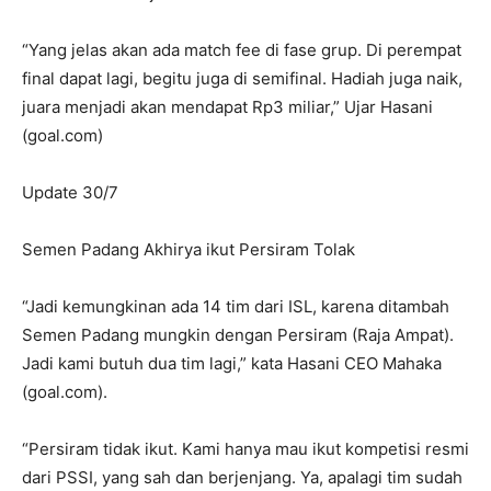
“Yang jelas akan ada match fee di fase grup. Di perempat
final dapat lagi, begitu juga di semifinal. Hadiah juga naik,
juara menjadi akan mendapat Rp3 miliar,” Ujar Hasani
(goal.com)
Update 30/7
Semen Padang Akhirya ikut Persiram Tolak
“Jadi kemungkinan ada 14 tim dari ISL, karena ditambah
Semen Padang mungkin dengan Persiram (Raja Ampat).
Jadi kami butuh dua tim lagi,” kata Hasani CEO Mahaka
(goal.com).
“Persiram tidak ikut. Kami hanya mau ikut kompetisi resmi
dari PSSI, yang sah dan berjenjang. Ya, apalagi tim sudah