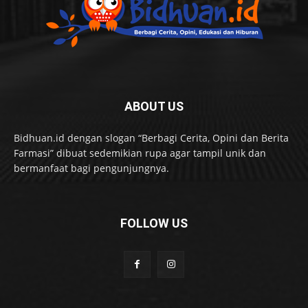
ABOUT US
Bidhuan.id dengan slogan “Berbagi Cerita, Opini dan Berita
Farmasi” dibuat sedemikian rupa agar tampil unik dan
bermanfaat bagi pengunjungnya.
FOLLOW US