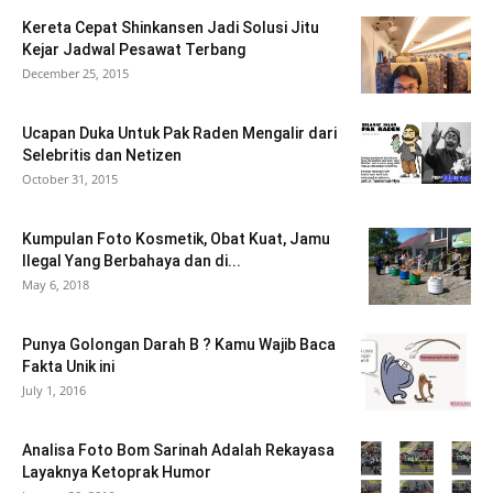
Kereta Cepat Shinkansen Jadi Solusi Jitu
Kejar Jadwal Pesawat Terbang
December 25, 2015
Ucapan Duka Untuk Pak Raden Mengalir dari
Selebritis dan Netizen
October 31, 2015
Kumpulan Foto Kosmetik, Obat Kuat, Jamu
Ilegal Yang Berbahaya dan di...
May 6, 2018
Punya Golongan Darah B ? Kamu Wajib Baca
Fakta Unik ini
July 1, 2016
Analisa Foto Bom Sarinah Adalah Rekayasa
Layaknya Ketoprak Humor